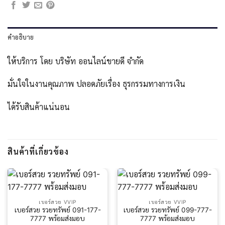
คำอธิบาย
ให้บริการ โดย บริษัท ออนไลน์ขายดี จำกัด
มั่นใจในงานคุณภาพ ปลอดภัยเรื่อง ธุรกรรมทางการเงิน
ได้รับสินค้าแน่นอน
สินค้าที่เกี่ยวข้อง
เบอร์สวย VVIP
เบอร์สวย VVIP
เบอร์สวย รวยทรัพย์ 091-177-
เบอร์สวย รวยทรัพย์ 099-777-
7777 พร้อมส่งมอบ
7777 พร้อมส่งมอบ