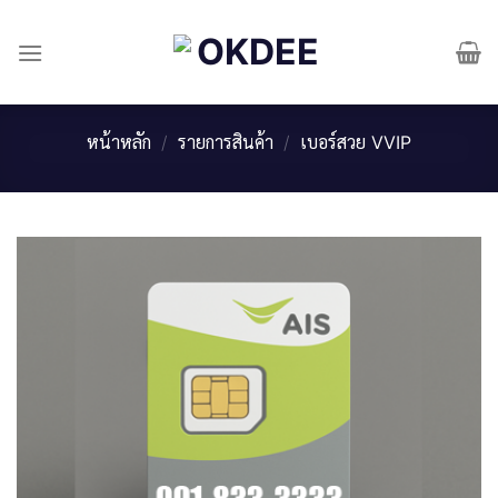
Skip
to
content
หน้าหลัก
/
รายการสินค้า
/
เบอร์สวย VVIP