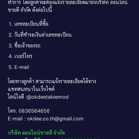
ทำการ โดยลูกค้าจะต้องแจ้งรายละเอียดมายังบริษัท ออนไลน์
ขายดี จำกัด ดังต่อไปนี้
เลขทะเบียนที่ซื้อ
วันที่ชำระเงินค่าเลขทะเบียน
ชื่อเจ้าของรถ
เบอร์โทร
E-mail
โดยทางลูกค้า สามารถแจ้งรายละเอียดได้ทาง
แชทสนทนาในเว็บไซต์
ไลน์ไอดี :@okdeetabienrod
โทร. 0836564656
E-mail : okdee.co.th@gmail.com
บริษัท ออนไลน์ขายดี จำกัด