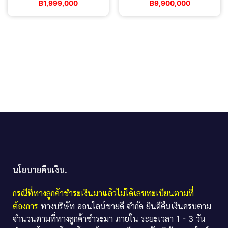
฿
1,999,000
฿
9,900,000
นโยบายคืนเงิน.
กรณีที่ทางลูกค้าชำระเงินมาแล้วไม่ได้เลขทะเบียนตามที่
ต้องการ
ทางบริษัท ออนไลน์ขายดี จำกัด ยินดีคืนเงินครบตาม
จำนวนตามที่ทางลูกค้าชำระมา ภายใน ระยะเวลา 1 - 3 วัน