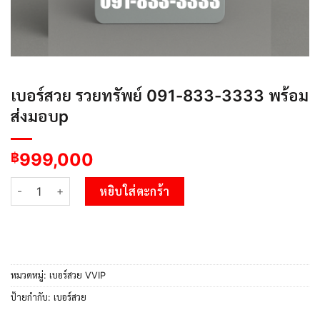
เบอร์สวย รวยทรัพย์ 091-833-3333 พร้อม
ส่งมอบp
999,000
฿
จำนวน เบอร์สวย รวยทรัพย์ 091-833-3333 พร้อมส่งมอบp ชิ้น
หยิบใส่ตะกร้า
หมวดหมู่:
เบอร์สวย VVIP
ป้ายกำกับ:
เบอร์สวย