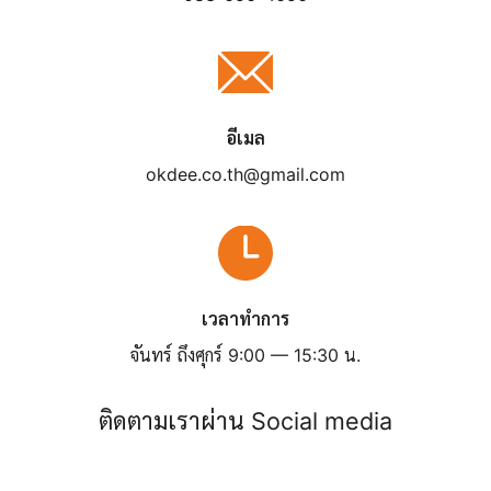
อีเมล
okdee.co.th@gmail.com
เวลาทำการ
จันทร์ ถึงศุกร์ 9:00 — 15:30 น.
ติดตามเราผ่าน Social media