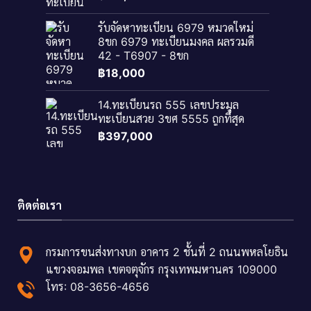
รับจัดหาทะเบียน 6979 หมวดใหม่
8ขก 6979 ทะเบียนมงคล ผลรวมดี
42 - T6907 - 8ขก
฿
18,000
14.ทะเบียนรถ 555 เลขประมูล
ทะเบียนสวย 3ขศ 5555 ถูกที่สุด
฿
397,000
ติดต่อเรา
กรมการขนส่งทางบก อาคาร 2 ชั้นที่ 2 ถนนพหลโยธิน
แขวงจอมพล เขตจตุจักร กรุงเทพมหานคร 109000
โทร: 08-3656-4656