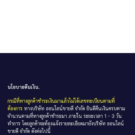
นโยบายคืนเงิน.
กรณีที่ทางลูกค้าชำระเงินมาแล้วไม่ได้เลขทะเบียนตามที่
ต้องการ
ทางบริษัท ออนไลน์ขายดี จำกัด ยินดีคืนเงินครบตาม
จำนวนตามที่ทางลูกค้าชำระมา ภายใน ระยะเวลา 1 - 3 วัน
ทำการ โดยลูกค้าจะต้องแจ้งรายละเอียดมายังบริษัท ออนไลน์
ขายดี จำกัด ดังต่อไปนี้