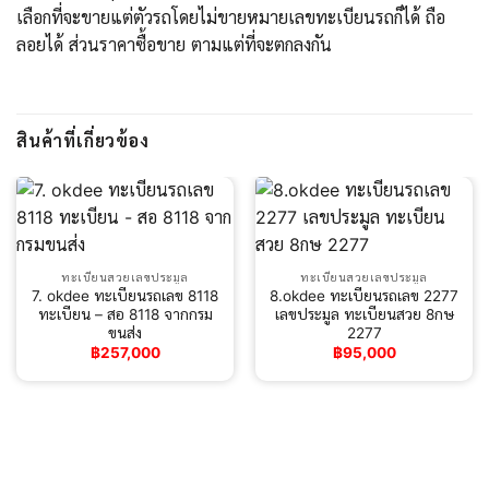
เลือกที่จะขายแต่ตัวรถโดยไม่ขายหมายเลขทะเบียนรถก็ได้ ถือ
ลอยได้ ส่วนราคาซื้อขาย ตามแต่ที่จะตกลงกัน
สินค้าที่เกี่ยวข้อง
ทะเบียนสวยเลขประมูล
ทะเบียนสวยเลขประมูล
7. okdee ทะเบียนรถเลข 8118
8.okdee ทะเบียนรถเลข 2277
ทะเบียน – สอ 8118 จากกรม
เลขประมูล ทะเบียนสวย 8กษ
ขนส่ง
2277
฿
257,000
฿
95,000