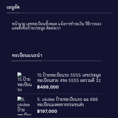
เมนูลัด
หน้าแรก
เลขทะเบียนทั้งหมด
แจ้งการชำระเงิน
วิธีการจอง
และสั่งซื้อป้ายประมูล
ติดต่อเรา
ทะเบียนแนะนำ
15.ป้ายทะเบียนรถ 5555 เลขประมูล
ทะเบียนสวย 4ขจ 5555 ผลรวมดี 32
฿
499,000
5. okdee ป้ายทะเบียนรถ ฉฉ 686
ทะเบียนมงคลจากกรมขนส่ง
฿
197,000