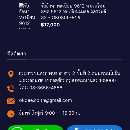
รับจัดหาทะเบียน 9612 หมวดใหม่
8ขค 9612 ทะเบียนมงคล ผลรวมดี
32 - OK0806-8ขค
฿
17,000
ติดต่อเรา
กรมการขนส่งทางบก อาคาร 2 ชั้นที่ 2 ถนนพหลโยธิน
แขวงจอมพล เขตจตุจักร กรุงเทพมหานคร 109000
โทร: 08-3656-4656
okdee.co.th@gmail.com
จันทร์ ถึงศุกร์ 9:00 — 15:30 น.