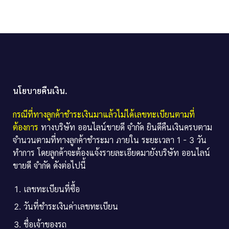
นโยบายคืนเงิน.
กรณีที่ทางลูกค้าชำระเงินมาแล้วไม่ได้เลขทะเบียนตามที่
ต้องการ
ทางบริษัท ออนไลน์ขายดี จำกัด ยินดีคืนเงินครบตาม
จำนวนตามที่ทางลูกค้าชำระมา ภายใน ระยะเวลา 1 - 3 วัน
ทำการ โดยลูกค้าจะต้องแจ้งรายละเอียดมายังบริษัท ออนไลน์
ขายดี จำกัด ดังต่อไปนี้
เลขทะเบียนที่ซื้อ
วันที่ชำระเงินค่าเลขทะเบียน
ชื่อเจ้าของรถ