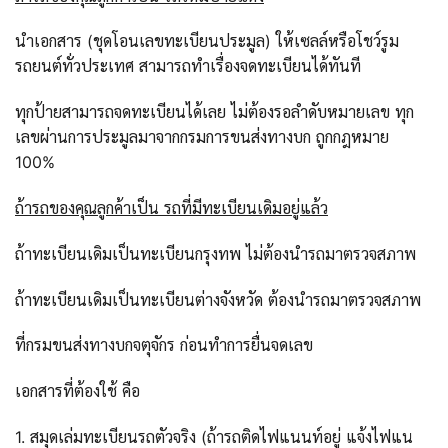
นำเอกสาร (ชุดโอนเลขทะเบียนประมูล) ให้เซลล์หรือโชว์รูม
รถยนต์ทั่วประเทศ สามารถทำเรื่องจดทะเบียนได้ทันที
ทุกป้ายสามารถจดทะเบียนได้เลย ไม่ต้องรอลำดับหมายเลข ทุก
เลขผ่านการประมูลมาจากกรมการขนส่งทางบก ถูกกฎหมาย
100%
ถ้ารถของคุณลูกค้าเป็น รถที่มีทะเบียนเดิมอยู่แล้ว
ถ้าทะเบียนเดิมเป็นทะเบียนกรุงทพ ไม่ต้องนำรถมาตรวจสภาพ
ถ้าทะเบียนเดิมเป็นทะเบียนต่างจังหวัด ต้องนำรถมาตรวจสภาพ
ที่กรมขนส่งทางบกจตุจักร ก่อนทำการยื่นจดเลข
เอกสารที่ต้องใช้ คือ
1. สมุดเล่มทะเบียนรถตัวจริง (ถ้ารถติดไฟแนนท์อยู่ แจ้งไฟแน