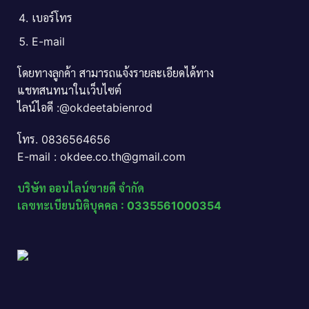
เบอร์โทร
E-mail
โดยทางลูกค้า สามารถแจ้งรายละเอียดได้ทาง
แชทสนทนาในเว็บไซต์
ไลน์ไอดี :@okdeetabienrod
โทร. 0836564656
E-mail : okdee.co.th@gmail.com
บริษัท ออนไลน์ขายดี จำกัด
เลขทะเบียนนิติบุคคล : 0335561000354