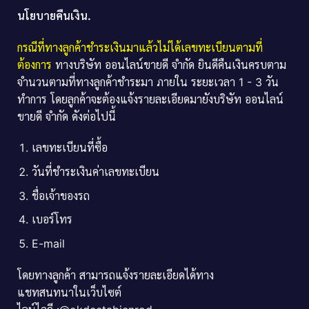
นโยบายคืนเงิน.
กรณีที่ทางลูกค้าชำระเงินมาแล้วไม่ได้เลขทะเบียนตามที่
ต้องการ
ทางบริษัท ออนไลน์ขายดี จำกัด ยินดีคืนเงินครบตาม
จำนวนตามที่ทางลูกค้าชำระมา ภายใน ระยะเวลา 1 - 3 วัน
ทำการ โดยลูกค้าจะต้องแจ้งรายละเอียดมายังบริษัท ออนไลน์
ขายดี จำกัด ดังต่อไปนี้
เลขทะเบียนที่ซื้อ
วันที่ชำระเงินค่าเลขทะเบียน
ชื่อเจ้าของรถ
เบอร์โทร
E-mail
โดยทางลูกค้า สามารถแจ้งรายละเอียดได้ทาง
แชทสนทนาในเว็บไซต์