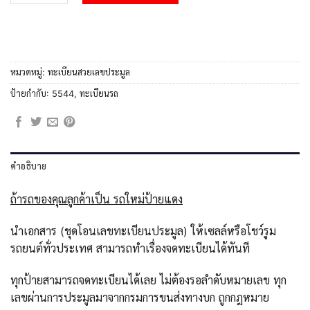
หมวดหมู่:
ทะเบียนสวยเลขประมูล
ป้ายกำกับ:
5544
,
ทะเบียนรถ
คำอธิบาย
ถ้ารถของคุณลูกค้าเป็น รถใหม่ป้ายแดง
นำเอกสาร (ชุดโอนเลขทะเบียนประมูล) ให้เซลล์หรือโชว์รูม
รถยนต์ทั่วประเทศ สามารถทำเรื่องจดทะเบียนได้ทันที
ทุกป้ายสามารถจดทะเบียนได้เลย ไม่ต้องรอลำดับหมายเลข ทุก
เลขผ่านการประมูลมาจากกรมการขนส่งทางบก ถูกกฎหมาย