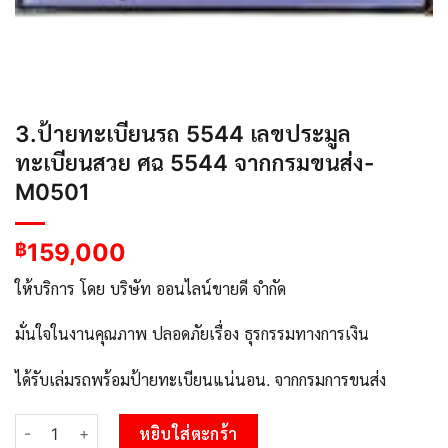
3.ป้ายทะเบียนรถ 5544 เลขประมูล
ทะเบียนสวย ศฉ 5544 จากกรมขนส่ง-
M0501
159,000
฿
ให้บริการ โดย บริษัท ออนไลน์ขายดี จำกัด
มั่นใจในงานคุณภาพ ปลอดภัยเรื่อง ธุรกรรมทางการเงิน
ได้รับเล่มรถพร้อมป้ายทะเบียนแน่นอน. จากกรมการขนส่ง
จำนวน 3.ป้ายทะเบียนรถ 5544 เลขประมูล ทะเบียนสวย ศฉ 5544 จา
หยิบใส่ตะกร้า