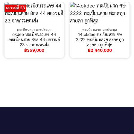
ผลรวมดี 23
ทะเบียนสวยเลขประมูล
ทะเบียนสวยเลขประมูล
okdee ทะเบียนรถเลข 44
14.okdee ทะเบียนรถ ศษ
ทะเบียนสวย 8กล 44 ผลรวมดี
2222 ทะเบียนสวย สะกดทุก
23 จากกรมขนส่ง
สายตา ถูกที่สุด
฿
359,000
฿
2,440,000