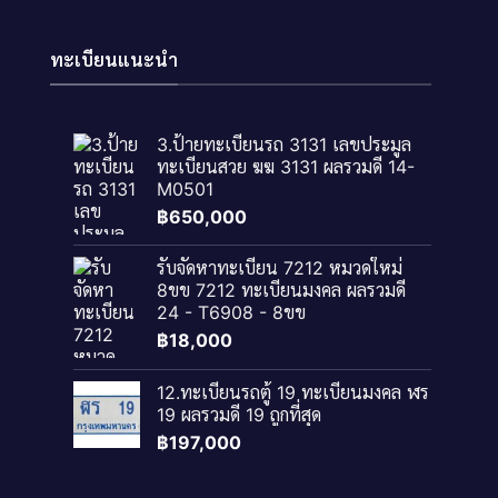
ทะเบียนแนะนำ
3.ป้ายทะเบียนรถ 3131 เลขประมูล
ทะเบียนสวย ฆฆ 3131 ผลรวมดี 14-
M0501
฿
650,000
รับจัดหาทะเบียน 7212 หมวดใหม่
8ขข 7212 ทะเบียนมงคล ผลรวมดี
24 - T6908 - 8ขข
฿
18,000
12.ทะเบียนรถตู้ 19 ทะเบียนมงคล ฬร
19 ผลรวมดี 19 ถูกที่สุด
฿
197,000