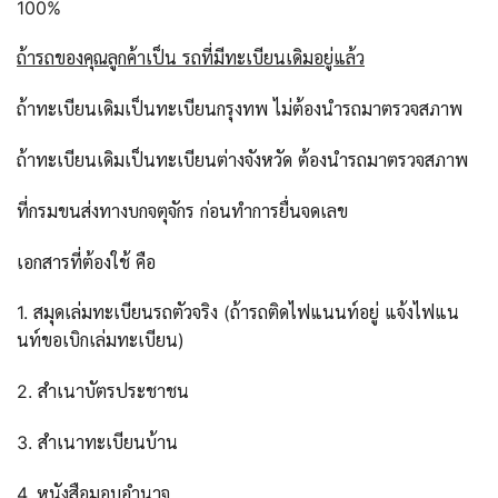
100%
ถ้ารถของคุณลูกค้าเป็น รถที่มีทะเบียนเดิมอยู่แล้ว
ถ้าทะเบียนเดิมเป็นทะเบียนกรุงทพ ไม่ต้องนำรถมาตรวจสภาพ
ถ้าทะเบียนเดิมเป็นทะเบียนต่างจังหวัด ต้องนำรถมาตรวจสภาพ
ที่กรมขนส่งทางบกจตุจักร ก่อนทำการยื่นจดเลข
เอกสารที่ต้องใช้ คือ
1. สมุดเล่มทะเบียนรถตัวจริง (ถ้ารถติดไฟแนนท์อยู่ แจ้งไฟแน
นท์ขอเบิกเล่มทะเบียน)
2. สำเนาบัตรประชาชน
3. สำเนาทะเบียนบ้าน
4. หนังสือมอบอำนาจ