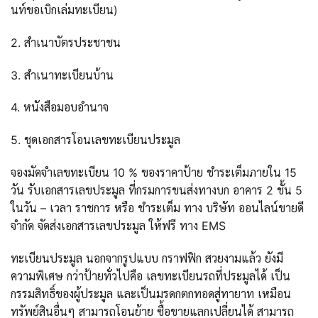
นท์ขอเบิกเล่มทะเบียน)
2. สำเนาบัตรประชาชน
3. สำเนาทะเบียนบ้าน
4. หนังสือมอบอำนาจ
5. ชุดเอกสารโอนเลขทะเบียนประมูล
จองมัดจำเลขทะเบียน 10 % ของราคาป้าย ชำระเต็มภายใน 15
วัน รับเอกสารเลขประมูล ที่กรมการขนส่งทางบก อาคาร 2 ชั้น 5
ในวัน – เวลา ราชการ หรือ ชำระเต็ม ทาง บริษัท ออนไลน์ขายดี
จำกัด จัดส่งเอกสารเลขประมูล ให้ฟรี ทาง EMS
ทะเบียนประมูล นอกจากรูปแบบ กราฟฟิก สวยงามแล้ว ยังมี
ความพิเศษ กว่าป้ายทั่วไปคือ เลขทะเบียนรถที่ประมูลได้ เป็น
กรรมสิทธิ์ของผู้ประมูล และเป็นมรดกตกทอดสู่ทายาท เหมือน
ทรัพย์สินอื่นๆ สามารถโอนย้าย ซื้อขายแลกเปลี่ยนได้ สามารถ