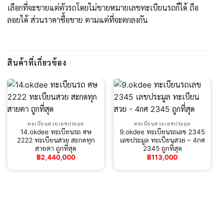
เลือกที่จะขายแต่ตัวรถโดยไม่ขายหมายเลขทะเบียนรถก็ได้ ถือ
ลอยได้ ส่วนราคาซื้อขาย ตามแต่ที่จะตกลงกัน
สินค้าที่เกี่ยวข้อง
ทะเบียนสวยเลขประมูล
ทะเบียนสวยเลขประมูล
14.okdee ทะเบียนรถ ศษ
9.okdee ทะเบียนรถเลข 2345
2222 ทะเบียนสวย สะกดทุก
เลขประมูล ทะเบียนสวย – 4กศ
สายตา ถูกที่สุด
2345 ถูกที่สุด
฿
2,440,000
฿
113,000