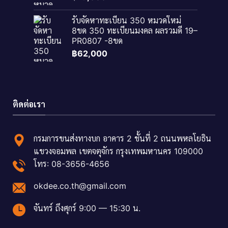
รับจัดหาทะเบียน 350 หมวดใหม่
8ขด 350 ทะเบียนมงคล ผลรวมดี 19–
PR0807 -8ขด
฿
62,000
ติดต่อเรา
กรมการขนส่งทางบก อาคาร 2 ชั้นที่ 2 ถนนพหลโยธิน
แขวงจอมพล เขตจตุจักร กรุงเทพมหานคร 109000
โทร: 08-3656-4656
okdee.co.th@gmail.com
จันทร์ ถึงศุกร์ 9:00 — 15:30 น.