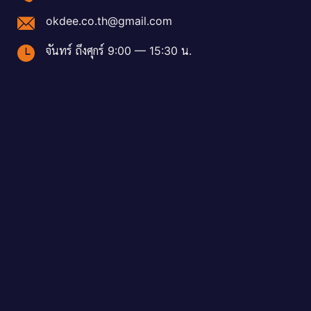
okdee.co.th@gmail.com
จันทร์ ถึงศุกร์ 9:00 — 15:30 น.