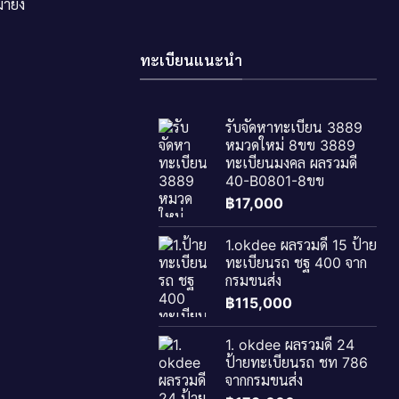
ายัง
ทะเบียนแนะนำ
รับจัดหาทะเบียน 3889
หมวดใหม่ 8ขข 3889
ทะเบียนมงคล ผลรวมดี
40-B0801-8ขข
฿
17,000
1.okdee ผลรวมดี 15 ป้าย
ทะเบียนรถ ชฐ 400 จาก
กรมขนส่ง
฿
115,000
1. okdee ผลรวมดี 24
ป้ายทะเบียนรถ ชท 786
จากกรมขนส่ง