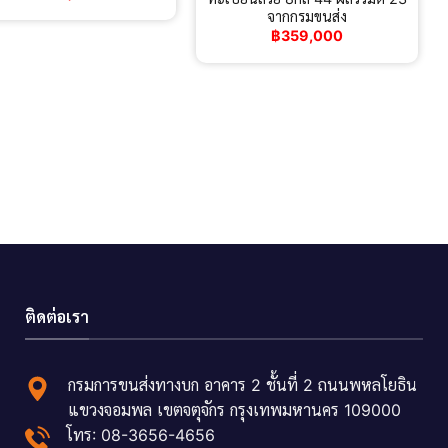
จากกรมขนส่ง
฿
359,000
ติดต่อเรา
กรมการขนส่งทางบก อาคาร 2 ชั้นที่ 2 ถนนพหลโยธิน
แขวงจอมพล เขตจตุจักร กรุงเทพมหานคร 109000
โทร: 08-3656-4656