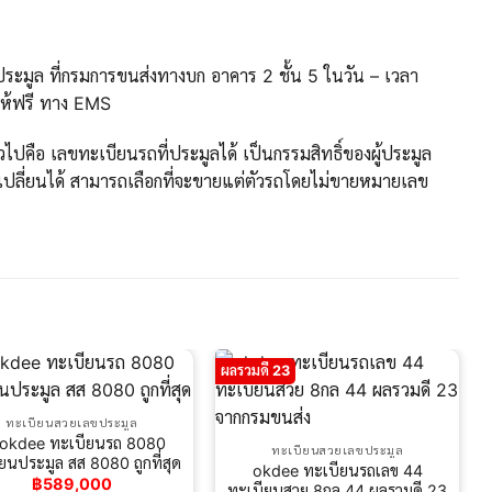
ะมูล ที่กรมการขนส่งทางบก อาคาร 2 ชั้น 5 ในวัน – เวลา
ให้ฟรี ทาง EMS
ปคือ เลขทะเบียนรถที่ประมูลได้ เป็นกรรมสิทธิ์ของผู้ประมูล
ปลี่ยนได้ สามารถเลือกที่จะขายแต่ตัวรถโดยไม่ขายหมายเลข
ผลรวมดี 23
ทะเบียนสวยเลขประมูล
.okdee ทะเบียนรถ 8080
ทะเบียนสวยเลขประมูล
ยนประมูล สส 8080 ถูกที่สุด
okdee ทะเบียนรถเลข 44
฿
589,000
ทะเบียนสวย 8กล 44 ผลรวมดี 23