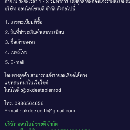
ภายใน ระยะเวลา 1 - 3 วันทำการ โดยลูกค้าจะต้องแจ้งรายละเอียดม
บริษัท ออนไลน์ขายดี จำกัด ดังต่อไปนี้
เลขทะเบียนที่ซื้อ
วันที่ชำระเงินค่าเลขทะเบียน
ชื่อเจ้าของรถ
เบอร์โทร
E-mail
โดยทางลูกค้า สามารถแจ้งรายละเอียดได้ทาง
แชทสนทนาในเว็บไซต์
ไลน์ไอดี :@okdeetabienrod
โทร. 0836564656
E-mail : okdee.co.th@gmail.com
บริษัท ออนไลน์ขายดี จำกัด