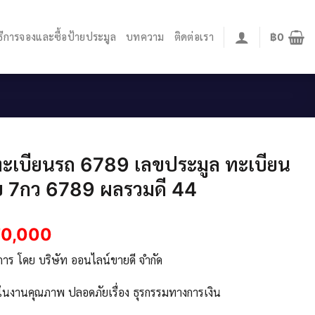
ิธีการจองและซื้อป้ายประมูล
บทความ
ติดต่อเรา
฿
0
ะเบียนรถ 6789 เลขประมูล ทะเบียน
ย 7กว 6789 ผลรวมดี 44
70,000
ิการ โดย บริษัท ออนไลน์ขายดี จำกัด
จในงานคุณภาพ ปลอดภัยเรื่อง ธุรกรรมทางการเงิน