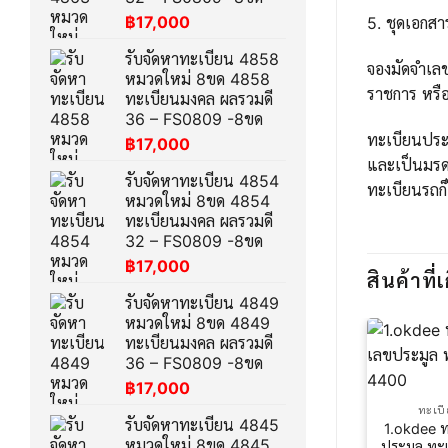
฿
17,000
5. ชุดเอกส
รับจัดหาทะเบียน 4858
จองมัดจำเล
หมวดใหม่ 8ขด 4858
ราชการ หรือ
ทะเบียนมงคล ผลรวมดี
36 – FS0809 -8ขด
ทะเบียนประม
฿
17,000
และเป็นมรด
รับจัดหาทะเบียน 4854
ทะเบียนรถก็
หมวดใหม่ 8ขด 4854
ทะเบียนมงคล ผลรวมดี
32 – FS0809 -8ขด
฿
17,000
สินค้าที่เ
รับจัดหาทะเบียน 4849
หมวดใหม่ 8ขด 4849
ทะเบียนมงคล ผลรวมดี
36 – FS0809 -8ขด
฿
17,000
ทะเบ
รับจัดหาทะเบียน 4845
1.okdee 
หมวดใหม่ 8ขด 4845
ประมูล ทะ