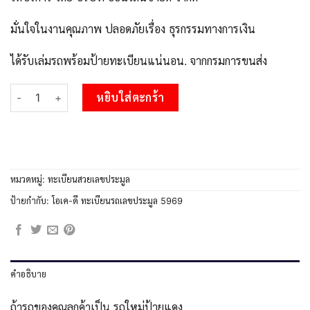
มั่นใจในงานคุณภาพ ปลอดภัยเรื่อง ธุรกรรมทางการเงิน
ได้รับเล่มรถพร้อมป้ายทะเบียนแน่นอน. จากกรมการขนส่ง
จำนวน 3.ทะเบียนรถ 777 เลขประมูล ทะเบียนสวย 3ขฒ 777 จากกรมขน
หยิบใส่ตะกร้า
หมวดหมู่:
ทะเบียนสวยเลขประมูล
ป้ายกำกับ:
โอเค-ดี ทะเบียนรถเลขประมูล 5969
คำอธิบาย
ถ้ารถของคุณลูกค้าเป็น รถใหม่ป้ายแดง