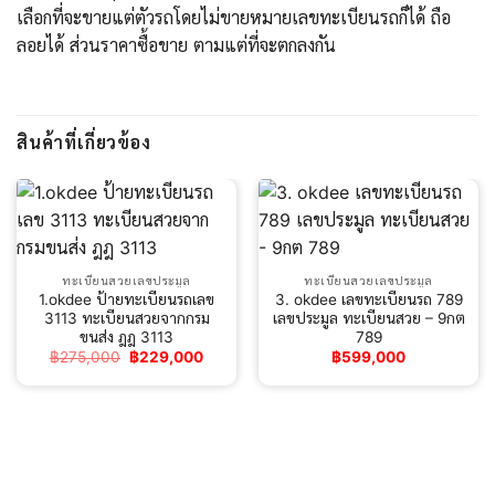
เลือกที่จะขายแต่ตัวรถโดยไม่ขายหมายเลขทะเบียนรถก็ได้ ถือ
ลอยได้ ส่วนราคาซื้อขาย ตามแต่ที่จะตกลงกัน
สินค้าที่เกี่ยวข้อง
ทะเบียนสวยเลขประมูล
ทะเบียนสวยเลขประมูล
1.okdee ป้ายทะเบียนรถเลข
3. okdee เลขทะเบียนรถ 789
3113 ทะเบียนสวยจากกรม
เลขประมูล ทะเบียนสวย – 9กต
ขนส่ง ฎฎ 3113
789
Original
Current
฿
275,000
฿
229,000
฿
599,000
price
price
was:
is:
฿275,000.
฿229,000.