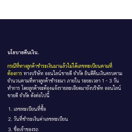
นโยบายคืนเงิน.
กรณีที่ทางลูกค้าชำระเงินมาแล้วไม่ได้เลขทะเบียนตามที่
ต้องการ
ทางบริษัท ออนไลน์ขายดี จำกัด ยินดีคืนเงินครบตาม
จำนวนตามที่ทางลูกค้าชำระมา ภายใน ระยะเวลา 1 - 3 วัน
ทำการ โดยลูกค้าจะต้องแจ้งรายละเอียดมายังบริษัท ออนไลน์
ขายดี จำกัด ดังต่อไปนี้
เลขทะเบียนที่ซื้อ
วันที่ชำระเงินค่าเลขทะเบียน
ชื่อเจ้าของรถ