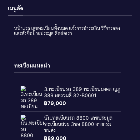
เมนูลัด
หน้าแรก
เลขทะเบียนทั้งหมด
แจ้งการชำระเงิน
วิธีการจอง
และสั่งซื้อป้ายประมูล
ติดต่อเรา
ทะเบียนแนะนำ
3.ทะเบียนรถ 389 ทะเบียนมงคล ญฎ
389 ผลรวมดี 32-B0601
฿
79,000
นัน.ทะเบียนรถ 8800 เลขประมูล
ทะเบียนสวย 3ขอ 8800 จากกรม
ขนส่ง
฿
89,000