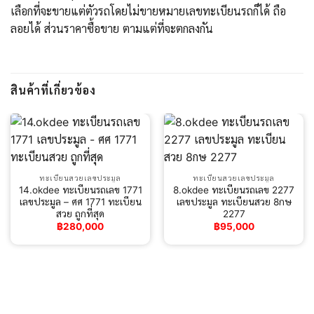
เลือกที่จะขายแต่ตัวรถโดยไม่ขายหมายเลขทะเบียนรถก็ได้ ถือ
ลอยได้ ส่วนราคาซื้อขาย ตามแต่ที่จะตกลงกัน
สินค้าที่เกี่ยวข้อง
ทะเบียนสวยเลขประมูล
ทะเบียนสวยเลขประมูล
14.okdee ทะเบียนรถเลข 1771
8.okdee ทะเบียนรถเลข 2277
เลขประมูล – ศศ 1771 ทะเบียน
เลขประมูล ทะเบียนสวย 8กษ
สวย ถูกที่สุด
2277
฿
280,000
฿
95,000