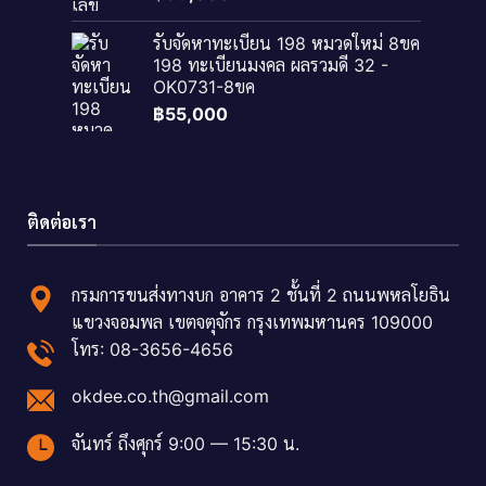
รับจัดหาทะเบียน 198 หมวดใหม่ 8ขค
198 ทะเบียนมงคล ผลรวมดี 32 -
OK0731-8ขค
฿
55,000
ติดต่อเรา
กรมการขนส่งทางบก อาคาร 2 ชั้นที่ 2 ถนนพหลโยธิน
แขวงจอมพล เขตจตุจักร กรุงเทพมหานคร 109000
โทร: 08-3656-4656
okdee.co.th@gmail.com
จันทร์ ถึงศุกร์ 9:00 — 15:30 น.