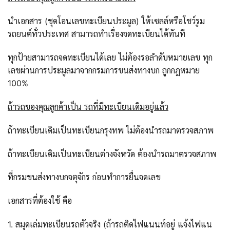
นำเอกสาร (ชุดโอนเลขทะเบียนประมูล) ให้เซลล์หรือโชว์รูม
รถยนต์ทั่วประเทศ สามารถทำเรื่องจดทะเบียนได้ทันที
ทุกป้ายสามารถจดทะเบียนได้เลย ไม่ต้องรอลำดับหมายเลข ทุก
เลขผ่านการประมูลมาจากกรมการขนส่งทางบก ถูกกฎหมาย
100%
ถ้ารถของคุณลูกค้าเป็น รถที่มีทะเบียนเดิมอยู่แล้ว
ถ้าทะเบียนเดิมเป็นทะเบียนกรุงทพ ไม่ต้องนำรถมาตรวจสภาพ
ถ้าทะเบียนเดิมเป็นทะเบียนต่างจังหวัด ต้องนำรถมาตรวจสภาพ
ที่กรมขนส่งทางบกจตุจักร ก่อนทำการยื่นจดเลข
เอกสารที่ต้องใช้ คือ
1. สมุดเล่มทะเบียนรถตัวจริง (ถ้ารถติดไฟแนนท์อยู่ แจ้งไฟแน