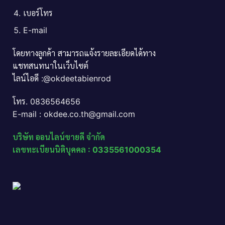
เบอร์โทร
E-mail
โดยทางลูกค้า สามารถแจ้งรายละเอียดได้ทาง
แชทสนทนาในเว็บไซต์
ไลน์ไอดี :@okdeetabienrod
โทร. 0836564656
E-mail : okdee.co.th@gmail.com
บริษัท ออนไลน์ขายดี จำกัด
เลขทะเบียนนิติบุคคล : 0335561000354