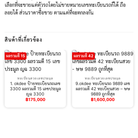
เลือกที่จะขายแต่ตัวรถโดยไม่ขายหมายเลขทะเบียนรถก็ได้ ถือ
ลอยได้ ส่วนราคาซื้อขาย ตามแต่ที่จะตกลงกัน
สินค้าที่เกี่ยวข้อง
ผลรวมดี 15
ผลรวมดี 42
ทะเบียนสวยเลขประมูล
ทะเบียนสวยเลขประมูล
1. okdee ป้ายทะเบียนรถเลข
9.okdee ทะเบียนรถ 9889 เลข
3300 ผลรวมดี 15 เลขประมูล
ผลรวมดี 42 ทะเบียนสวย – ษษ
ญฉ 3300
9889 ถูกที่สุด
฿
175,000
฿
1,600,000