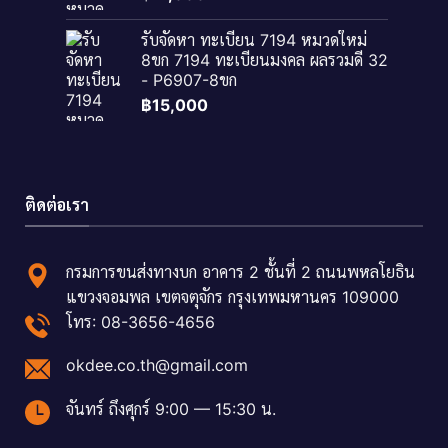
รับจัดหา ทะเบียน 7194 หมวดใหม่
8ขก 7194 ทะเบียนมงคล ผลรวมดี 32
- P6907-8ขก
฿
15,000
ติดต่อเรา
กรมการขนส่งทางบก อาคาร 2 ชั้นที่ 2 ถนนพหลโยธิน
แขวงจอมพล เขตจตุจักร กรุงเทพมหานคร 109000
โทร: 08-3656-4656
okdee.co.th@gmail.com
จันทร์ ถึงศุกร์ 9:00 — 15:30 น.