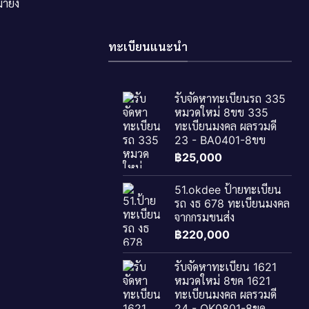
ายัง
ทะเบียนแนะนำ
รับจัดหาทะเบียนรถ 335
หมวดใหม่ 8ขข 335
ทะเบียนมงคล ผลรวมดี
23 - BA0401-8ขข
฿
25,000
51.okdee ป้ายทะเบียน
รถ งธ 678 ทะเบียนมงคล
จากกรมขนส่ง
฿
220,000
รับจัดหาทะเบียน 1621
หมวดใหม่ 8ขค 1621
ทะเบียนมงคล ผลรวมดี
24 - OK0801-8ขค