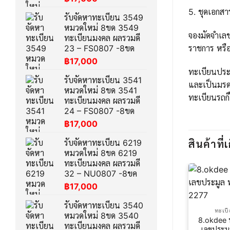
5. ชุดเอกส
รับจัดหาทะเบียน 3549
หมวดใหม่ 8ขด 3549
จองมัดจำเล
ทะเบียนมงคล ผลรวมดี
ราชการ หรือ
23 – FS0807 -8ขด
฿
17,000
ทะเบียนประม
รับจัดหาทะเบียน 3541
และเป็นมรด
หมวดใหม่ 8ขด 3541
ทะเบียนรถก็
ทะเบียนมงคล ผลรวมดี
24 – FS0807 -8ขด
฿
17,000
รับจัดหาทะเบียน 6219
สินค้าที่เ
หมวดใหม่ 8ขค 6219
ทะเบียนมงคล ผลรวมดี
32 – NU0807 -8ขค
฿
17,000
รับจัดหาทะเบียน 3540
ทะเบ
หมวดใหม่ 8ขด 3540
8.okdee 
ทะเบียนมงคล ผลรวมดี
เลขประม