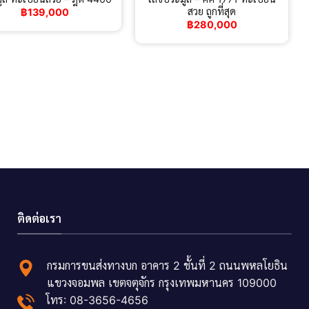
สวย ถูกที่สุด
฿
139,000
฿
280,000
ติดต่อเรา
กรมการขนส่งทางบก อาคาร 2 ชั้นที่ 2 ถนนพหลโยธิน
แขวงจอมพล เขตจตุจักร กรุงเทพมหานคร 109000
โทร: 08-3656-4656