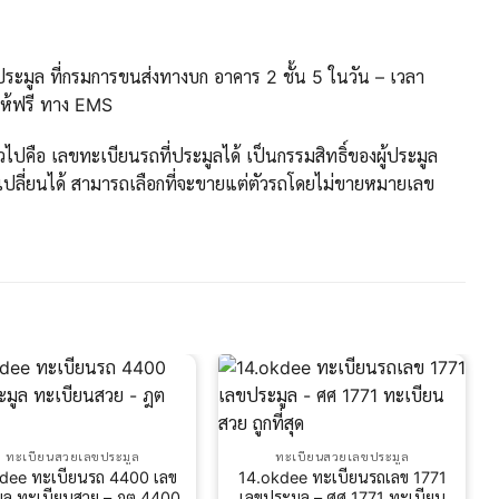
ะมูล ที่กรมการขนส่งทางบก อาคาร 2 ชั้น 5 ในวัน – เวลา
ให้ฟรี ทาง EMS
ปคือ เลขทะเบียนรถที่ประมูลได้ เป็นกรรมสิทธิ์ของผู้ประมูล
ปลี่ยนได้ สามารถเลือกที่จะขายแต่ตัวรถโดยไม่ขายหมายเลข
ทะเบียนสวยเลขประมูล
ทะเบียนสวยเลขประมูล
kdee ทะเบียนรถ 4400 เลข
14.okdee ทะเบียนรถเลข 1771
ูล ทะเบียนสวย – ฎต 4400
เลขประมูล – ศศ 1771 ทะเบียน