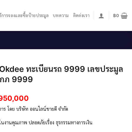
ิธีการจองและซื้อป้ายประมูล
บทความ
ติดต่อเรา
฿
0
.Okdee ทะเบียนรถ 9999 เลขประมูล
9กภ 9999
950,000
ิการ โดย บริษัท ออนไลน์ขายดี จำกัด
จในงานคุณภาพ ปลอดภัยเรื่อง ธุรกรรมทางการเงิน