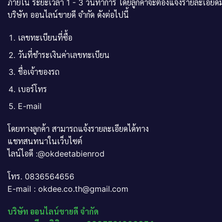
ภายใน ระยะเวลา 1 - 3 วันทำการ โดยลูกค้าจะต้องแจ้งรายละเอียดม
บริษัท ออนไลน์ขายดี จำกัด ดังต่อไปนี้
เลขทะเบียนที่ซื้อ
วันที่ชำระเงินค่าเลขทะเบียน
ชื่อเจ้าของรถ
เบอร์โทร
E-mail
โดยทางลูกค้า สามารถแจ้งรายละเอียดได้ทาง
แชทสนทนาในเว็บไซต์
ไลน์ไอดี :@okdeetabienrod
โทร. 0836564656
E-mail : okdee.co.th@gmail.com
บริษัท ออนไลน์ขายดี จำกัด