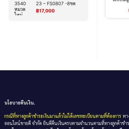
23 – FS0807 -8ขด
฿
17,000
นโยบายคืนเงิน.
กรณีที่ทางลูกค้าชำระเงินมาแล้วไม่ได้เลขทะเบียนตามที่ต้องการ
ทาง
ออนไลน์ขายดี จำกัด ยินดีคืนเงินครบตามจำนวนตามที่ทางลูกค้าชำ