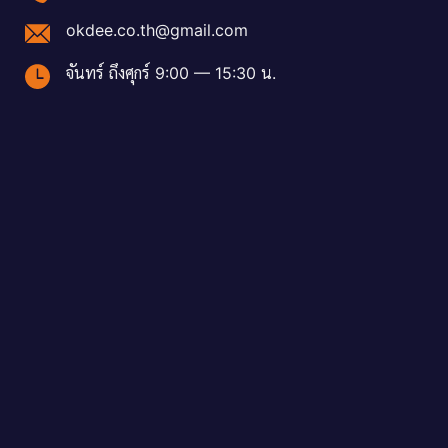
okdee.co.th@gmail.com
จันทร์ ถึงศุกร์ 9:00 — 15:30 น.