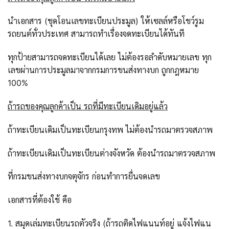
นำเอกสาร (ชุดโอนเลขทะเบียนประมูล) ให้เซลล์หรือโชว์รูม
รถยนต์ทั่วประเทศ สามารถทำเรื่องจดทะเบียนได้ทันที
ทุกป้ายสามารถจดทะเบียนได้เลย ไม่ต้องรอลำดับหมายเลข ทุก
เลขผ่านการประมูลมาจากกรมการขนส่งทางบก ถูกกฎหมาย
100%
ถ้ารถของคุณลูกค้าเป็น รถที่มีทะเบียนเดิมอยู่แล้ว
ถ้าทะเบียนเดิมเป็นทะเบียนกรุงทพ ไม่ต้องนำรถมาตรวจสภาพ
ถ้าทะเบียนเดิมเป็นทะเบียนต่างจังหวัด ต้องนำรถมาตรวจสภาพ
ที่กรมขนส่งทางบกจตุจักร ก่อนทำการยื่นจดเลข
เอกสารที่ต้องใช้ คือ
1. สมุดเล่มทะเบียนรถตัวจริง (ถ้ารถติดไฟแนนท์อยู่ แจ้งไฟแน