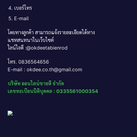
เบอร์โทร
E-mail
โดยทางลูกค้า สามารถแจ้งรายละเอียดได้ทาง
แชทสนทนาในเว็บไซต์
ไลน์ไอดี :@okdeetabienrod
โทร. 0836564656
E-mail : okdee.co.th@gmail.com
บริษัท ออนไลน์ขายดี จำกัด
เลขทะเบียนนิติบุคคล : 0335561000354