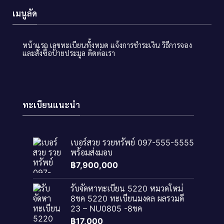
เมนูลัด
หน้าแรก
เลขทะเบียนทั้งหมด
แจ้งการชำระเงิน
วิธีการจอง
และสั่งซื้อป้ายประมูล
ติดต่อเรา
ทะเบียนแนะนำ
เบอร์สวย รวยทรัพย์ 097-555-5555
พร้อมส่งมอบ
฿
7,900,000
รับจัดหาทะเบียน 5220 หมวดใหม่
8ขค 5220 ทะเบียนมงคล ผลรวมดี
23 – NU0805 -8ขค
฿
17,000