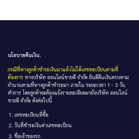
นโยบายคืนเงิน.
กรณีที่ทางลูกค้าชำระเงินมาแล้วไม่ได้เลขทะเบียนตามที่
ต้องการ
ทางบริษัท ออนไลน์ขายดี จำกัด ยินดีคืนเงินครบตาม
จำนวนตามที่ทางลูกค้าชำระมา ภายใน ระยะเวลา 1 - 3 วัน
ทำการ โดยลูกค้าจะต้องแจ้งรายละเอียดมายังบริษัท ออนไลน์
ขายดี จำกัด ดังต่อไปนี้
เลขทะเบียนที่ซื้อ
วันที่ชำระเงินค่าเลขทะเบียน
ชื่อเจ้าของรถ