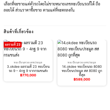
เลือกที่จะขายแต่ตัวรถโดยไม่ขายหมายเลขทะเบียนรถก็ได้ ถือ
ลอยได้ ส่วนราคาซื้อขาย ตามแต่ที่จะตกลงกัน
สินค้าที่เกี่ยวข้อง
ผลรวมดี 23
ทะเบียนสวยเลขประมูล
ทะเบียนสวยเลขประมูล
3.okdee ผลรวมดี 23 ทะเบียน
14.okdee ทะเบียนรถ 8080
รถ 9 – 4กฐ 9​ จากกรมขนส่ง
ทะเบียนประมูล สส 8080 ถูก
ที่สุด
฿
770,000
฿
589,000