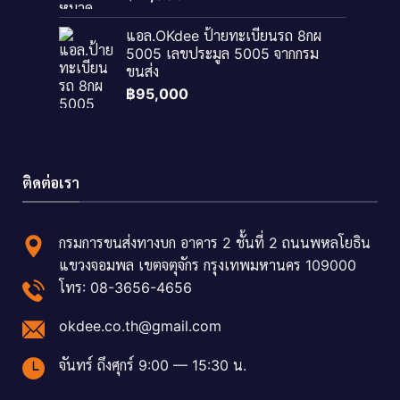
แอล.OKdee ป้ายทะเบียนรถ 8กผ
5005 เลขประมูล 5005 จากกรม
ขนส่ง
฿
95,000
ติดต่อเรา
กรมการขนส่งทางบก อาคาร 2 ชั้นที่ 2 ถนนพหลโยธิน
แขวงจอมพล เขตจตุจักร กรุงเทพมหานคร 109000
โทร: 08-3656-4656
okdee.co.th@gmail.com
จันทร์ ถึงศุกร์ 9:00 — 15:30 น.