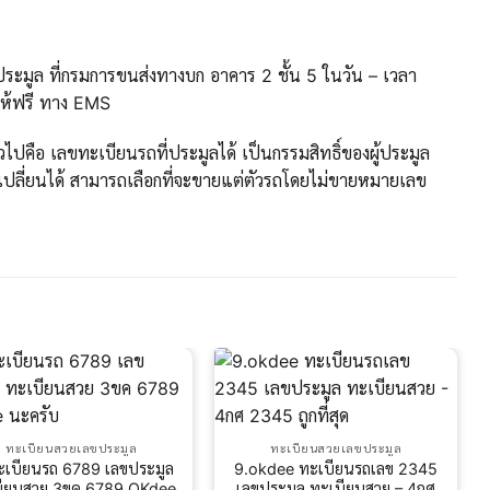
ะมูล ที่กรมการขนส่งทางบก อาคาร 2 ชั้น 5 ในวัน – เวลา
ให้ฟรี ทาง EMS
ปคือ เลขทะเบียนรถที่ประมูลได้ เป็นกรรมสิทธิ์ของผู้ประมูล
ปลี่ยนได้ สามารถเลือกที่จะขายแต่ตัวรถโดยไม่ขายหมายเลข
ทะเบียนสวยเลขประมูล
ทะเบียนสวยเลขประมูล
ะเบียนรถ 6789 เลขประมูล
9.okdee ทะเบียนรถเลข 2345
บียนสวย 3ขค 6789 OKdee
เลขประมูล ทะเบียนสวย – 4กศ