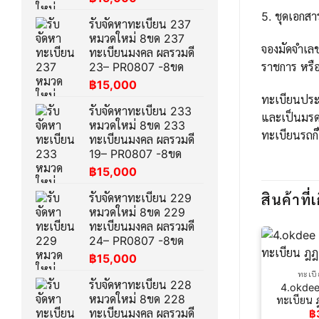
5. ชุดเอกส
รับจัดหาทะเบียน 237
หมวดใหม่ 8ขด 237
จองมัดจำเล
ทะเบียนมงคล ผลรวมดี
ราชการ หรือ
23– PR0807 -8ขด
฿
15,000
ทะเบียนประม
รับจัดหาทะเบียน 233
และเป็นมรด
หมวดใหม่ 8ขด 233
ทะเบียนรถก็
ทะเบียนมงคล ผลรวมดี
19– PR0807 -8ขด
฿
15,000
รับจัดหาทะเบียน 229
สินค้าที่เ
หมวดใหม่ 8ขด 229
ทะเบียนมงคล ผลรวมดี
24– PR0807 -8ขด
฿
15,000
ทะเบ
รับจัดหาทะเบียน 228
4.okdee
หมวดใหม่ 8ขด 228
ทะเบียน 
ทะเบียนมงคล ผลรวมดี
฿