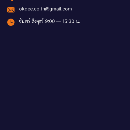
okdee.co.th@gmail.com
จันทร์ ถึงศุกร์ 9:00 — 15:30 น.