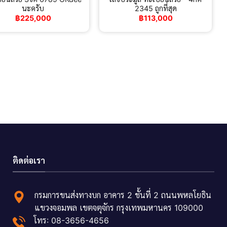
นะครับ
2345 ถูกที่สุด
฿
225,000
฿
113,000
ติดต่อเรา
กรมการขนส่งทางบก อาคาร 2 ชั้นที่ 2 ถนนพหลโยธิน
แขวงจอมพล เขตจตุจักร กรุงเทพมหานคร 109000
โทร: 08-3656-4656