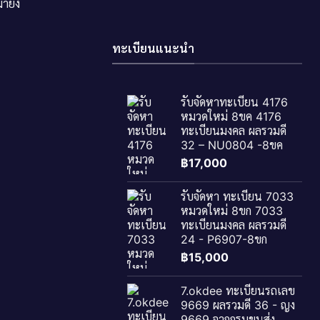
ายัง
ทะเบียนแนะนำ
รับจัดหาทะเบียน 4176
หมวดใหม่ 8ขค 4176
ทะเบียนมงคล ผลรวมดี
32 – NU0804 -8ขค
฿
17,000
รับจัดหา ทะเบียน 7033
หมวดใหม่ 8ขก 7033
ทะเบียนมงคล ผลรวมดี
24 - P6907-8ขก
฿
15,000
7.okdee ทะเบียนรถเลข
9669 ผลรวมดี 36 - ญง
9669 จากกรมขนส่ง