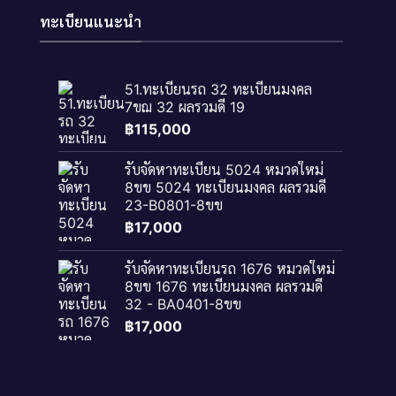
ทะเบียนแนะนำ
51.ทะเบียนรถ 32 ทะเบียนมงคล
7ขฌ 32 ผลรวมดี 19
฿
115,000
รับจัดหาทะเบียน 5024 หมวดใหม่
8ขข 5024 ทะเบียนมงคล ผลรวมดี
23-B0801-8ขข
฿
17,000
รับจัดหาทะเบียนรถ 1676 หมวดใหม่
8ขข 1676 ทะเบียนมงคล ผลรวมดี
32 - BA0401-8ขข
฿
17,000