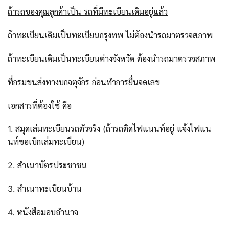
ถ้ารถของคุณลูกค้าเป็น รถที่มีทะเบียนเดิมอยู่แล้ว
ถ้าทะเบียนเดิมเป็นทะเบียนกรุงทพ ไม่ต้องนำรถมาตรวจสภาพ
ถ้าทะเบียนเดิมเป็นทะเบียนต่างจังหวัด ต้องนำรถมาตรวจสภาพ
ที่กรมขนส่งทางบกจตุจักร ก่อนทำการยื่นจดเลข
เอกสารที่ต้องใช้ คือ
1. สมุดเล่มทะเบียนรถตัวจริง (ถ้ารถติดไฟแนนท์อยู่ แจ้งไฟแน
นท์ขอเบิกเล่มทะเบียน)
2. สำเนาบัตรประชาชน
3. สำเนาทะเบียนบ้าน
4. หนังสือมอบอำนาจ