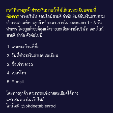
กรณีที่ทางลูกค้าชำระเงินมาแล้วไม่ได้เลขทะเบียนตามที่
ต้องการ
ทางบริษัท ออนไลน์ขายดี จำกัด ยินดีคืนเงินครบตาม
จำนวนตามที่ทางลูกค้าชำระมา ภายใน ระยะเวลา 1 - 3 วัน
ทำการ โดยลูกค้าจะต้องแจ้งรายละเอียดมายังบริษัท ออนไลน์
ขายดี จำกัด ดังต่อไปนี้
เลขทะเบียนที่ซื้อ
วันที่ชำระเงินค่าเลขทะเบียน
ชื่อเจ้าของรถ
เบอร์โทร
E-mail
โดยทางลูกค้า สามารถแจ้งรายละเอียดได้ทาง
แชทสนทนาในเว็บไซต์
ไลน์ไอดี :@okdeetabienrod