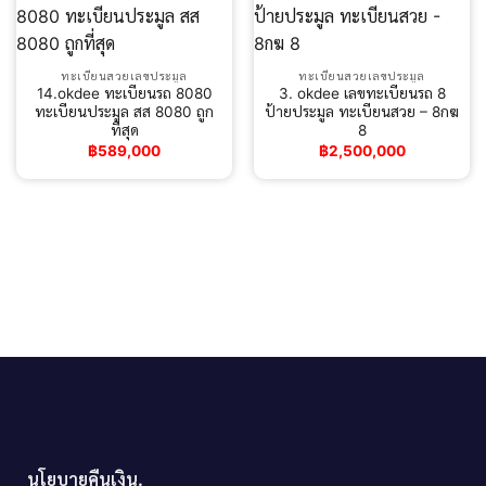
ทะเบียนสวยเลขประมูล
ทะเบียนสวยเลขประมูล
14.okdee ทะเบียนรถ 8080
3. okdee เลขทะเบียนรถ 8
ทะเบียนประมูล สส 8080 ถูก
ป้ายประมูล ทะเบียนสวย – 8กฆ
ที่สุด
8
฿
589,000
฿
2,500,000
นโยบายคืนเงิน.