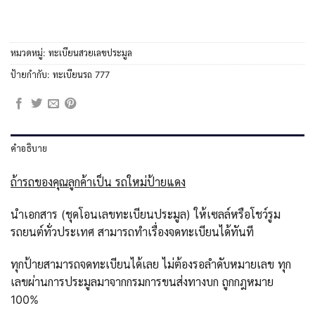
หมวดหมู่:
ทะเบียนสวยเลขประมูล
ป้ายกำกับ:
ทะเบียนรถ 777
คำอธิบาย
ถ้ารถของคุณลูกค้าเป็น รถใหม่ป้ายแดง
นำเอกสาร (ชุดโอนเลขทะเบียนประมูล) ให้เซลล์หรือโชว์รูม
รถยนต์ทั่วประเทศ สามารถทำเรื่องจดทะเบียนได้ทันที
ทุกป้ายสามารถจดทะเบียนได้เลย ไม่ต้องรอลำดับหมายเลข ทุก
เลขผ่านการประมูลมาจากกรมการขนส่งทางบก ถูกกฎหมาย
100%