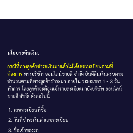
นโยบายคืนเงิน.
กรณีที่ทางลูกค้าชำระเงินมาแล้วไม่ได้เลขทะเบียนตามที่
ต้องการ
ทางบริษัท ออนไลน์ขายดี จำกัด ยินดีคืนเงินครบตาม
จำนวนตามที่ทางลูกค้าชำระมา ภายใน ระยะเวลา 1 - 3 วัน
ทำการ โดยลูกค้าจะต้องแจ้งรายละเอียดมายังบริษัท ออนไลน์
ขายดี จำกัด ดังต่อไปนี้
เลขทะเบียนที่ซื้อ
วันที่ชำระเงินค่าเลขทะเบียน
ชื่อเจ้าของรถ