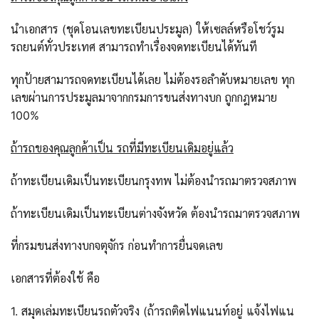
นำเอกสาร (ชุดโอนเลขทะเบียนประมูล) ให้เซลล์หรือโชว์รูม
รถยนต์ทั่วประเทศ สามารถทำเรื่องจดทะเบียนได้ทันที
ทุกป้ายสามารถจดทะเบียนได้เลย ไม่ต้องรอลำดับหมายเลข ทุก
เลขผ่านการประมูลมาจากกรมการขนส่งทางบก ถูกกฎหมาย
100%
ถ้ารถของคุณลูกค้าเป็น รถที่มีทะเบียนเดิมอยู่แล้ว
ถ้าทะเบียนเดิมเป็นทะเบียนกรุงทพ ไม่ต้องนำรถมาตรวจสภาพ
ถ้าทะเบียนเดิมเป็นทะเบียนต่างจังหวัด ต้องนำรถมาตรวจสภาพ
ที่กรมขนส่งทางบกจตุจักร ก่อนทำการยื่นจดเลข
เอกสารที่ต้องใช้ คือ
1. สมุดเล่มทะเบียนรถตัวจริง (ถ้ารถติดไฟแนนท์อยู่ แจ้งไฟแน