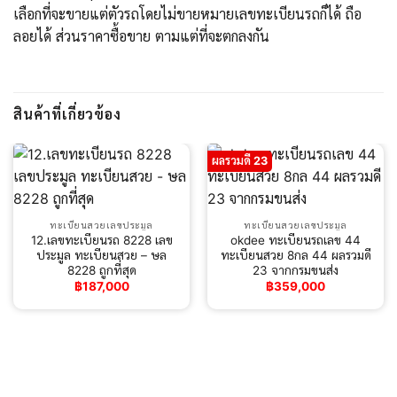
เลือกที่จะขายแต่ตัวรถโดยไม่ขายหมายเลขทะเบียนรถก็ได้ ถือ
ลอยได้ ส่วนราคาซื้อขาย ตามแต่ที่จะตกลงกัน
สินค้าที่เกี่ยวข้อง
ผลรวมดี 23
ทะเบียนสวยเลขประมูล
ทะเบียนสวยเลขประมูล
12.เลขทะเบียนรถ 8228 เลข
okdee ทะเบียนรถเลข 44
ประมูล ทะเบียนสวย – ษล
ทะเบียนสวย 8กล 44 ผลรวมดี
8228 ถูกที่สุด
23 จากกรมขนส่ง
฿
187,000
฿
359,000