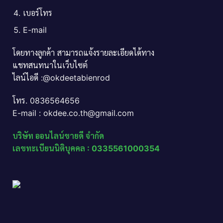
เบอร์โทร
E-mail
โดยทางลูกค้า สามารถแจ้งรายละเอียดได้ทาง
แชทสนทนาในเว็บไซต์
ไลน์ไอดี :@okdeetabienrod
โทร. 0836564656
E-mail : okdee.co.th@gmail.com
บริษัท ออนไลน์ขายดี จำกัด
เลขทะเบียนนิติบุคคล : 0335561000354