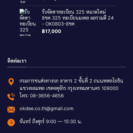
รับจัดหาทะเบียน 325 หมวดใหม่
8ขค 325 ทะเบียนมงคล ผลรวมดี 24
- OK0803-8ขค
฿
17,000
ติดต่อเรา
กรมการขนส่งทางบก อาคาร 2 ชั้นที่ 2 ถนนพหลโยธิน
แขวงจอมพล เขตจตุจักร กรุงเทพมหานคร 109000
โทร: 08-3656-4656
okdee.co.th@gmail.com
จันทร์ ถึงศุกร์ 9:00 — 15:30 น.