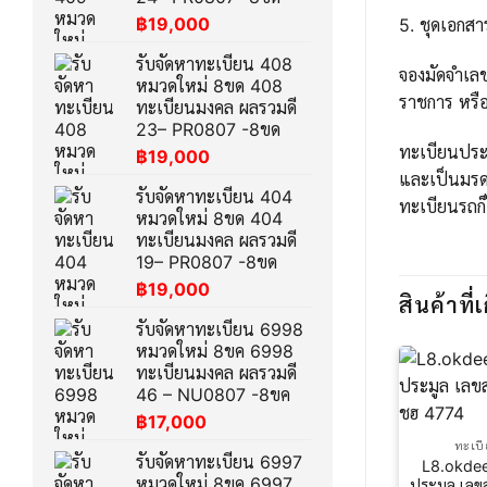
฿
19,000
5. ชุดเอกส
รับจัดหาทะเบียน 408
จองมัดจำเล
หมวดใหม่ 8ขด 408
ราชการ หรือ
ทะเบียนมงคล ผลรวมดี
23– PR0807 -8ขด
ทะเบียนประม
฿
19,000
และเป็นมรด
รับจัดหาทะเบียน 404
ทะเบียนรถก็
หมวดใหม่ 8ขด 404
ทะเบียนมงคล ผลรวมดี
19– PR0807 -8ขด
฿
19,000
สินค้าที่เ
รับจัดหาทะเบียน 6998
หมวดใหม่ 8ขค 6998
ทะเบียนมงคล ผลรวมดี
46 – NU0807 -8ขค
฿
17,000
ทะเบ
รับจัดหาทะเบียน 6997
L8.okdee
หมวดใหม่ 8ขค 6997
ประมูล เลข