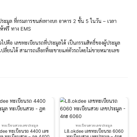
ะมูล ที่กรมการขนส่งทางบก อาคาร 2 ชั้น 5 ในวัน – เวลา
ให้ฟรี ทาง EMS
ปคือ เลขทะเบียนรถที่ประมูลได้ เป็นกรรมสิทธิ์ของผู้ประมูล
ปลี่ยนได้ สามารถเลือกที่จะขายแต่ตัวรถโดยไม่ขายหมายเลข
ทะเบียนสวยเลขประมูล
ทะเบียนสวยเลขประมูล
kdee ทะเบียนรถ 4400 เลข
L8.okdee เลขทะเบียนรถ 6060
ูล ทะเบียนสวย – ฎต 4400
ทะเบียนสวย เลขประมูล – 4กฮ