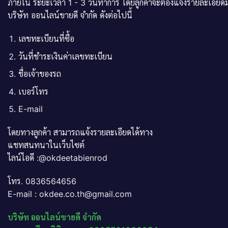
ภายใน ระยะเวลา 1 - 3 วันทำการ โดยลูกค้าจะต้องแจ้งรายละเอียดม
บริษัท ออนไลน์ขายดี จำกัด ดังต่อไปนี้
เลขทะเบียนที่ซื้อ
วันที่ชำระเงินค่าเลขทะเบียน
ชื่อเจ้าของรถ
เบอร์โทร
E-mail
โดยทางลูกค้า สามารถแจ้งรายละเอียดได้ทาง
แชทสนทนาในเว็บไซต์
ไลน์ไอดี :@okdeetabienrod
โทร. 0836564656
E-mail : okdee.co.th@gmail.com
บริษัท ออนไลน์ขายดี จำกัด