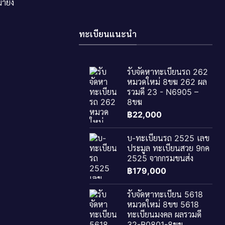
ายัง
ทะเบียนแนะนำ
รับจัดหาทะเบียนรถ 262
หมวดใหม่ 8ขฆ 262 ผล
รวมดี 23 - N6905 –
8ขฆ
฿
22,000
บ-ทะเบียนรถ 2525 เลข
ประมูล ทะเบียนสวย 9กค
2525 จากกรมขนส่ง
฿
179,000
รับจัดหาทะเบียน 5618
หมวดใหม่ 8ขข 5618
ทะเบียนมงคล ผลรวมดี
32-B0801-8ขข