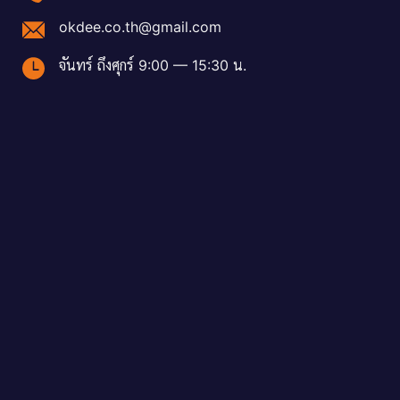
okdee.co.th@gmail.com
จันทร์ ถึงศุกร์ 9:00 — 15:30 น.