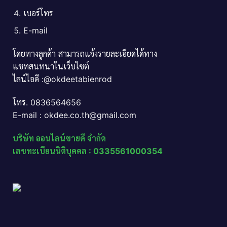
เบอร์โทร
E-mail
โดยทางลูกค้า สามารถแจ้งรายละเอียดได้ทาง
แชทสนทนาในเว็บไซต์
ไลน์ไอดี :@okdeetabienrod
โทร. 0836564656
E-mail : okdee.co.th@gmail.com
บริษัท ออนไลน์ขายดี จำกัด
เลขทะเบียนนิติบุคคล : 0335561000354