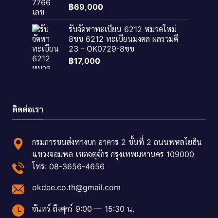
฿
69,000
รับจัดหาทะเบียน 6212 หมวดใหม่
8ขข 6212 ทะเบียนมงคล ผลรวมดี
23 - OK0729-8ขข
฿
17,000
ติดต่อเรา
กรมการขนส่งทางบก อาคาร 2 ชั้นที่ 2 ถนนพหลโยธิน
แขวงจอมพล เขตจตุจักร กรุงเทพมหานคร 109000
โทร: 08-3656-4656
okdee.co.th@gmail.com
จันทร์ ถึงศุกร์ 9:00 — 15:30 น.