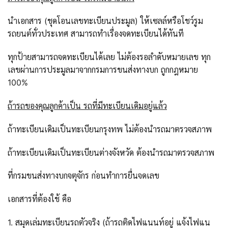
นำเอกสาร (ชุดโอนเลขทะเบียนประมูล) ให้เซลล์หรือโชว์รูม
รถยนต์ทั่วประเทศ สามารถทำเรื่องจดทะเบียนได้ทันที
ทุกป้ายสามารถจดทะเบียนได้เลย ไม่ต้องรอลำดับหมายเลข ทุก
เลขผ่านการประมูลมาจากกรมการขนส่งทางบก ถูกกฎหมาย
100%
ถ้ารถของคุณลูกค้าเป็น รถที่มีทะเบียนเดิมอยู่แล้ว
ถ้าทะเบียนเดิมเป็นทะเบียนกรุงทพ ไม่ต้องนำรถมาตรวจสภาพ
ถ้าทะเบียนเดิมเป็นทะเบียนต่างจังหวัด ต้องนำรถมาตรวจสภาพ
ที่กรมขนส่งทางบกจตุจักร ก่อนทำการยื่นจดเลข
เอกสารที่ต้องใช้ คือ
1. สมุดเล่มทะเบียนรถตัวจริง (ถ้ารถติดไฟแนนท์อยู่ แจ้งไฟแน