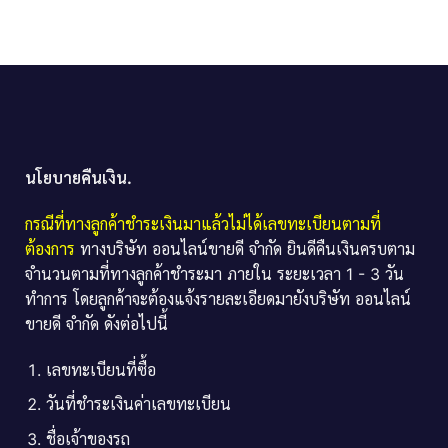
นโยบายคืนเงิน.
กรณีที่ทางลูกค้าชำระเงินมาแล้วไม่ได้เลขทะเบียนตามที่
ต้องการ
ทางบริษัท ออนไลน์ขายดี จำกัด ยินดีคืนเงินครบตาม
จำนวนตามที่ทางลูกค้าชำระมา ภายใน ระยะเวลา 1 - 3 วัน
ทำการ โดยลูกค้าจะต้องแจ้งรายละเอียดมายังบริษัท ออนไลน์
ขายดี จำกัด ดังต่อไปนี้
เลขทะเบียนที่ซื้อ
วันที่ชำระเงินค่าเลขทะเบียน
ชื่อเจ้าของรถ