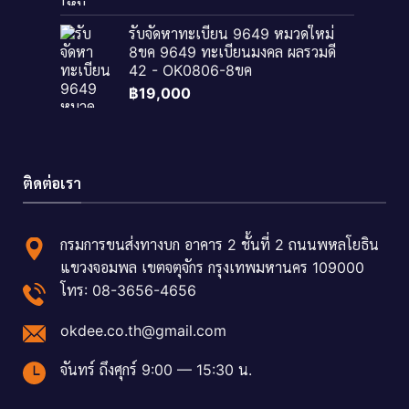
รับจัดหาทะเบียน 9649 หมวดใหม่
8ขค 9649 ทะเบียนมงคล ผลรวมดี
42 - OK0806-8ขค
฿
19,000
ติดต่อเรา
กรมการขนส่งทางบก อาคาร 2 ชั้นที่ 2 ถนนพหลโยธิน
แขวงจอมพล เขตจตุจักร กรุงเทพมหานคร 109000
โทร: 08-3656-4656
okdee.co.th@gmail.com
จันทร์ ถึงศุกร์ 9:00 — 15:30 น.