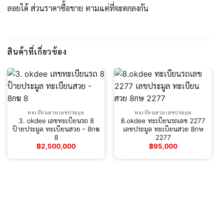
ลอยได้ ส่วนราคาซื้อขาย ตามแต่ที่จะตกลงกัน
สินค้าที่เกี่ยวข้อง
ทะเบียนสวยเลขประมูล
ทะเบียนสวยเลขประมูล
3. okdee เลขทะเบียนรถ 8
8.okdee ทะเบียนรถเลข 2277
ป้ายประมูล ทะเบียนสวย – 8กฆ
เลขประมูล ทะเบียนสวย 8กษ
8
2277
฿
2,500,000
฿
95,000