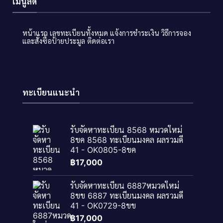
เมนูลัด
หน้าแรก
เลขทะเบียนทั้งหมด
แจ้งการชำระเงิน
วิธีการจอง
และสั่งซื้อป้ายประมูล
ติดต่อเรา
ทะเบียนแนะนำ
รับจัดหาทะเบียน 8568 หมวดใหม่
8ขค 8568 ทะเบียนมงคล ผลรวมดี
41 - OK0805-8ขค
฿
17,000
รับจัดหาทะเบียน 6887หมวดใหม่
8ขข 6887 ทะเบียนมงคล ผลรวมดี
41 - OK0729-8ขข
฿
17,000