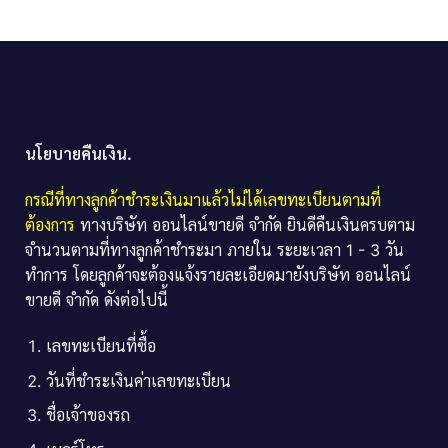
นโยบายคืนเงิน.
กรณีที่ทางลูกค้าชำระเงินมาแล้วไม่ได้เลขทะเบียนตามที่
ต้องการ
ทางบริษัท ออนไลน์ขายดี จำกัด ยินดีคืนเงินครบตาม
จำนวนตามที่ทางลูกค้าชำระมา ภายใน ระยะเวลา 1 - 3 วัน
ทำการ โดยลูกค้าจะต้องแจ้งรายละเอียดมายังบริษัท ออนไลน์
ขายดี จำกัด ดังต่อไปนี้
เลขทะเบียนที่ซื้อ
วันที่ชำระเงินค่าเลขทะเบียน
ชื่อเจ้าของรถ