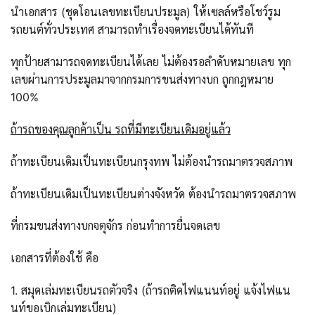
นำเอกสาร (ชุดโอนเลขทะเบียนประมูล) ให้เซลล์หรือโชว์รูม
รถยนต์ทั่วประเทศ สามารถทำเรื่องจดทะเบียนได้ทันที
ทุกป้ายสามารถจดทะเบียนได้เลย ไม่ต้องรอลำดับหมายเลข ทุก
เลขผ่านการประมูลมาจากกรมการขนส่งทางบก ถูกกฎหมาย
100%
ถ้ารถของคุณลูกค้าเป็น รถที่มีทะเบียนเดิมอยู่แล้ว
ถ้าทะเบียนเดิมเป็นทะเบียนกรุงทพ ไม่ต้องนำรถมาตรวจสภาพ
ถ้าทะเบียนเดิมเป็นทะเบียนต่างจังหวัด ต้องนำรถมาตรวจสภาพ
ที่กรมขนส่งทางบกจตุจักร ก่อนทำการยื่นจดเลข
เอกสารที่ต้องใช้ คือ
1. สมุดเล่มทะเบียนรถตัวจริง (ถ้ารถติดไฟแนนท์อยู่ แจ้งไฟแน
นท์ขอเบิกเล่มทะเบียน)