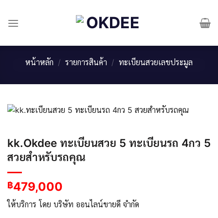
Skip
to
content
หน้าหลัก
/
รายการสินค้า
/
ทะเบียนสวยเลขประมูล
kk.Okdee ทะเบียนสวย 5 ทะเบียนรถ 4กว 5
สวยสำหรับรถคุณ
479,000
฿
ให้บริการ โดย บริษัท ออนไลน์ขายดี จำกัด