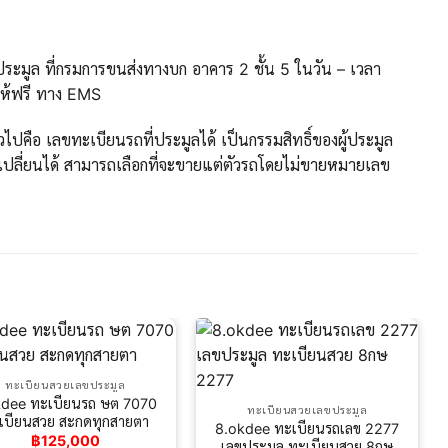
ะมูล ที่กรมการขนส่งทางบก อาคาร 2 ชั้น 5 ในวัน – เวลา
ให้ฟรี ทาง EMS
ปคือ เลขทะเบียนรถที่ประมูลได้ เป็นกรรมสิทธิ์ของผู้ประมูล
ปลี่ยนได้ สามารถเลือกที่จะขายแต่ตัวรถโดยไม่ขายหมายเลข
ทะเบียนสวยเลขประมูล
kdee ทะเบียนรถ ษต 7070
ทะเบียนสวยเลขประมูล
เบียนสวย สะกดทุกสายตา
8.okdee ทะเบียนรถเลข 2277
฿
125,000
เลขประมูล ทะเบียนสวย 8กษ