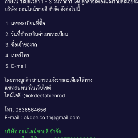
ภายใน ระยะเวลา 1 - 3 วันทำการ โดยลูกค้าจะต้องแจ้งรายละเอียดม
บริษัท ออนไลน์ขายดี จำกัด ดังต่อไปนี้
เลขทะเบียนที่ซื้อ
วันที่ชำระเงินค่าเลขทะเบียน
ชื่อเจ้าของรถ
เบอร์โทร
E-mail
โดยทางลูกค้า สามารถแจ้งรายละเอียดได้ทาง
แชทสนทนาในเว็บไซต์
ไลน์ไอดี :@okdeetabienrod
โทร. 0836564656
E-mail : okdee.co.th@gmail.com
บริษัท ออนไลน์ขายดี จำกัด