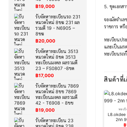
฿
19,000
5. ชุดเอกส
รับจัดหาทะเบียนรถ 231
จองมัดจำเล
หมวดใหม่ 8ขฆ 231 ผล
ราชการ หรือ
รวมดี 19 - N6905 –
8ขฆ
ทะเบียนประม
฿
20,000
และเป็นมรด
รับจัดหาทะเบียน 3513
ทะเบียนรถก็
หมวดใหม่ 8ขด 3513
ทะเบียนมงคล ผลรวมดี
23 – FS0807 -8ขด
฿
17,000
สินค้าที่เ
รับจัดหาทะเบียน 7869
หมวดใหม่ 8ขข 7869
ทะเบียนมงคล ผลรวมดี
42 - T6908 - 8ขข
฿
19,000
ทะเบ
L8.okdee 
2กก 9
รับจัดหาทะเบียน 23
฿
หมวดใหม่ 8ขด 238