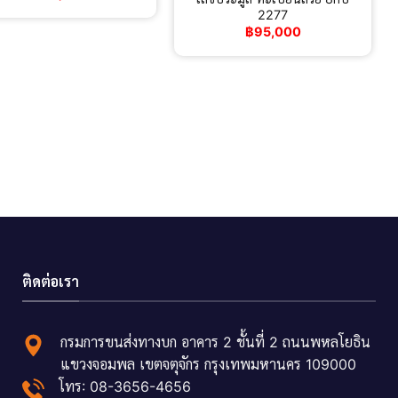
2277
฿
95,000
ติดต่อเรา
กรมการขนส่งทางบก อาคาร 2 ชั้นที่ 2 ถนนพหลโยธิน
แขวงจอมพล เขตจตุจักร กรุงเทพมหานคร 109000
โทร: 08-3656-4656