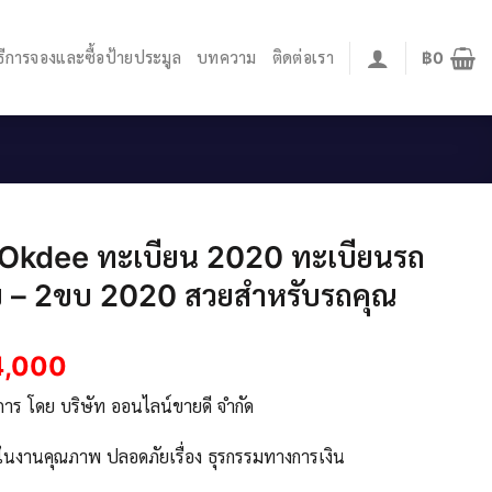
ิธีการจองและซื้อป้ายประมูล
บทความ
ติดต่อเรา
฿
0
.Okdee ทะเบียน 2020 ทะเบียนรถ
ข – 2ขบ 2020 สวยสำหรับรถคุณ
4,000
ิการ โดย บริษัท ออนไลน์ขายดี จำกัด
จในงานคุณภาพ ปลอดภัยเรื่อง ธุรกรรมทางการเงิน