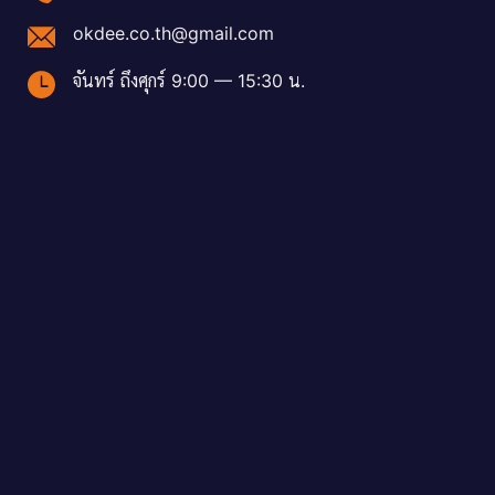
okdee.co.th@gmail.com
จันทร์ ถึงศุกร์ 9:00 — 15:30 น.