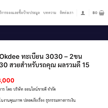
ิธีการจองและซื้อป้ายประมูล
บทความ
ติดต่อเรา
฿
0
.Okdee ทะเบียน 3030 – 2ขน
30 สวยสำหรับรถคุณ ผลรวมดี 15
8,000
ิการ โดย บริษัท ออนไลน์ขายดี จำกัด
จในงานคุณภาพ ปลอดภัยเรื่อง ธุรกรรมทางการเงิน