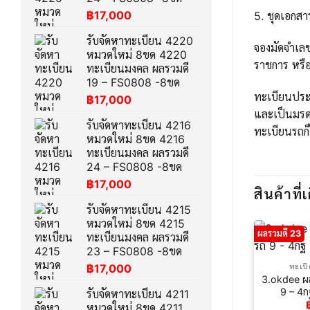
฿
17,000
5. ชุดเอกส
รับจัดหาทะเบียน 4220
จองมัดจำเล
หมวดใหม่ 8ขด 4220
ราชการ หรือ
ทะเบียนมงคล ผลรวมดี
19 – FS0808 -8ขด
ทะเบียนประม
฿
17,000
และเป็นมรด
รับจัดหาทะเบียน 4216
ทะเบียนรถก็
หมวดใหม่ 8ขด 4216
ทะเบียนมงคล ผลรวมดี
24 – FS0808 -8ขด
฿
17,000
สินค้าที่เ
รับจัดหาทะเบียน 4215
หมวดใหม่ 8ขด 4215
ผลรวมดี 23
ทะเบียนมงคล ผลรวมดี
23 – FS0808 -8ขด
฿
17,000
ทะเบ
3.okdee ผ
9 – 4ก
รับจัดหาทะเบียน 4211
หมวดใหม่ 8ขด 4211