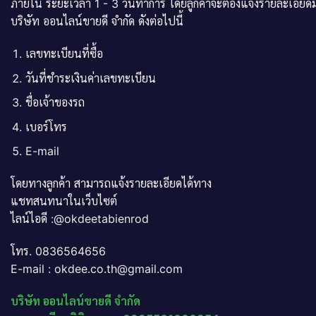
ภายใน ระยะเวลา 1 - 3 วันทำการ โดยลูกค้าจะต้องแจ้งรายละเอียดม
บริษัท ออนไลน์ขายดี จำกัด ดังต่อไปนี้
เลขทะเบียนที่ซื้อ
วันที่ชำระเงินค่าเลขทะเบียน
ชื่อเจ้าของรถ
เบอร์โทร
E-mail
โดยทางลูกค้า สามารถแจ้งรายละเอียดได้ทาง
แชทสนทนาในเว็บไซต์
ไลน์ไอดี :@okdeetabienrod
โทร. 0836564656
E-mail : okdee.co.th@gmail.com
บริษัท ออนไลน์ขายดี จำกัด