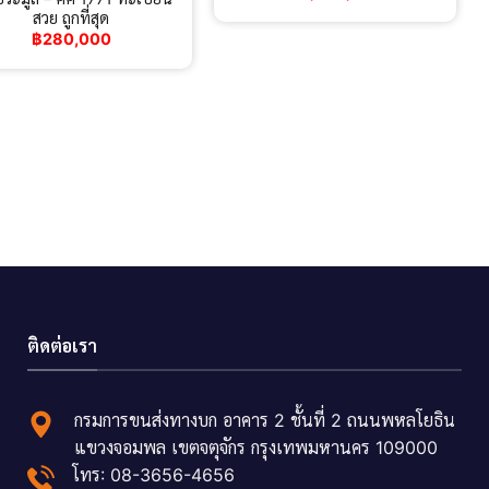
สวย ถูกที่สุด
฿
280,000
ติดต่อเรา
กรมการขนส่งทางบก อาคาร 2 ชั้นที่ 2 ถนนพหลโยธิน
แขวงจอมพล เขตจตุจักร กรุงเทพมหานคร 109000
โทร: 08-3656-4656