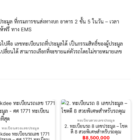
ะมูล ที่กรมการขนส่งทางบก อาคาร 2 ชั้น 5 ในวัน – เวลา
ให้ฟรี ทาง EMS
ปคือ เลขทะเบียนรถที่ประมูลได้ เป็นกรรมสิทธิ์ของผู้ประมูล
ปลี่ยนได้ สามารถเลือกที่จะขายแต่ตัวรถโดยไม่ขายหมายเลข
ทะเบียนสวยเลขประมูล
2. ทะเบียนรถ 8 เลขประมูล – โชค
ทะเบียนสวยเลขประมูล
ดี 8​ สวยพิเศษสำหรับรถคุณ
okdee ทะเบียนรถเลข 1771
฿
8,500,000
ประมูล – ศศ 1771 ทะเบียน