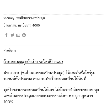
หมวดหมู่:
ทะเบียนสวยเลขประมูล
ป้ายกำกับ:
ทะเบียนรถ 4000
คำอธิบาย
ถ้ารถของคุณลูกค้าเป็น รถใหม่ป้ายแดง
นำเอกสาร (ชุดโอนเลขทะเบียนประมูล) ให้เซลล์หรือโชว์รูม
รถยนต์ทั่วประเทศ สามารถทำเรื่องจดทะเบียนได้ทันที
ทุกป้ายสามารถจดทะเบียนได้เลย ไม่ต้องรอลำดับหมายเลข ทุก
เลขผ่านการประมูลมาจากกรมการขนส่งทางบก ถูกกฎหมาย
100%