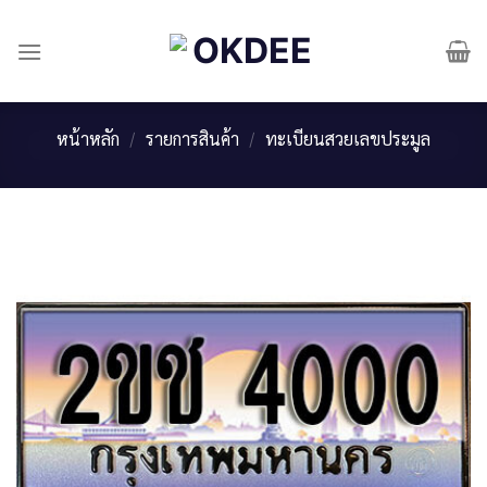
Skip
to
content
หน้าหลัก
/
รายการสินค้า
/
ทะเบียนสวยเลขประมูล