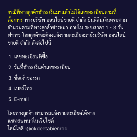
กรณีที่ทางลูกค้าชำระเงินมาแล้วไม่ได้เลขทะเบียนตามที่
ต้องการ
ทางบริษัท ออนไลน์ขายดี จำกัด ยินดีคืนเงินครบตาม
จำนวนตามที่ทางลูกค้าชำระมา ภายใน ระยะเวลา 1 - 3 วัน
ทำการ โดยลูกค้าจะต้องแจ้งรายละเอียดมายังบริษัท ออนไลน์
ขายดี จำกัด ดังต่อไปนี้
เลขทะเบียนที่ซื้อ
วันที่ชำระเงินค่าเลขทะเบียน
ชื่อเจ้าของรถ
เบอร์โทร
E-mail
โดยทางลูกค้า สามารถแจ้งรายละเอียดได้ทาง
แชทสนทนาในเว็บไซต์
ไลน์ไอดี :@okdeetabienrod