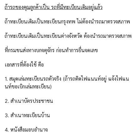
ถ้ารถของคุณลูกค้าเป็น รถที่มีทะเบียนเดิมอยู่แล้ว
ถ้าทะเบียนเดิมเป็นทะเบียนกรุงทพ ไม่ต้องนำรถมาตรวจสภาพ
ถ้าทะเบียนเดิมเป็นทะเบียนต่างจังหวัด ต้องนำรถมาตรวจสภาพ
ที่กรมขนส่งทางบกจตุจักร ก่อนทำการยื่นจดเลข
เอกสารที่ต้องใช้ คือ
1. สมุดเล่มทะเบียนรถตัวจริง (ถ้ารถติดไฟแนนท์อยู่ แจ้งไฟแน
นท์ขอเบิกเล่มทะเบียน)
2. สำเนาบัตรประชาชน
3. สำเนาทะเบียนบ้าน
4. หนังสือมอบอำนาจ