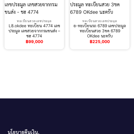
ทะเบียนสวยเลขประมูล
ทะเบียนสวยเลขประมูล
L8.okdee ทะเบียน 4774 เลข
อ-ทะเบียนรถ 6789 เลขประมูล
ประมูล เลขสวยจากกรมขนส่ง –
ทะเบียนสวย 3ขค 6789
ชฮ 4774
OKdee นะครับ
฿
99,000
฿
225,000
นโยบายคืนเงิน.