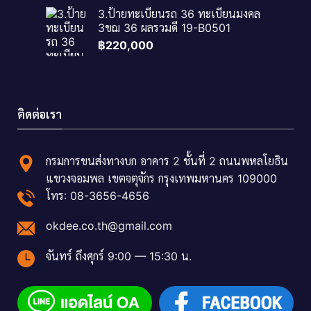
3.ป้ายทะเบียนรถ 36 ทะเบียนมงคล
3ขฌ 36 ผลรวมดี 19-B0501
฿
220,000
ติดต่อเรา
กรมการขนส่งทางบก อาคาร 2 ชั้นที่ 2 ถนนพหลโยธิน
แขวงจอมพล เขตจตุจักร กรุงเทพมหานคร 109000
โทร: 08-3656-4656
okdee.co.th@gmail.com
จันทร์ ถึงศุกร์ 9:00 — 15:30 น.