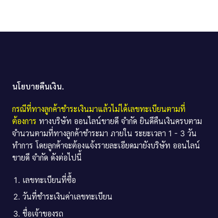
นโยบายคืนเงิน.
กรณีที่ทางลูกค้าชำระเงินมาแล้วไม่ได้เลขทะเบียนตามที่
ต้องการ
ทางบริษัท ออนไลน์ขายดี จำกัด ยินดีคืนเงินครบตาม
จำนวนตามที่ทางลูกค้าชำระมา ภายใน ระยะเวลา 1 - 3 วัน
ทำการ โดยลูกค้าจะต้องแจ้งรายละเอียดมายังบริษัท ออนไลน์
ขายดี จำกัด ดังต่อไปนี้
เลขทะเบียนที่ซื้อ
วันที่ชำระเงินค่าเลขทะเบียน
ชื่อเจ้าของรถ