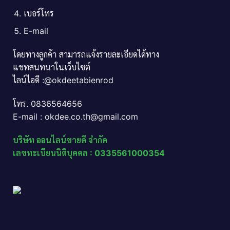
เบอร์โทร
E-mail
โดยทางลูกค้า สามารถแจ้งรายละเอียดได้ทาง
แชทสนทนาในเว็บไซต์
ไลน์ไอดี :@okdeetabienrod
โทร. 0836564656
E-mail : okdee.co.th@gmail.com
บริษัท ออนไลน์ขายดี จำกัด
เลขทะเบียนนิติบุคคล : 0335561000354