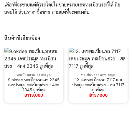
เลือกที่จะขายแต่ตัวรถโดยไม่ขายหมายเลขทะเบียนรถก็ได้ ถือ
ลอยได้ ส่วนราคาซื้อขาย ตามแต่ที่จะตกลงกัน
สินค้าที่เกี่ยวข้อง
ทะเบียนสวยเลขประมูล
ทะเบียนสวยเลขประมูล
9.okdee ทะเบียนรถเลข 2345
12. เลขทะเบียนรถ 7117 เลข
เลขประมูล ทะเบียนสวย – 4กศ
ประมูล ทะเบียนสวย – สล 7117
2345 ถูกที่สุด
ถูกที่สุด
฿
113,000
฿
137,000