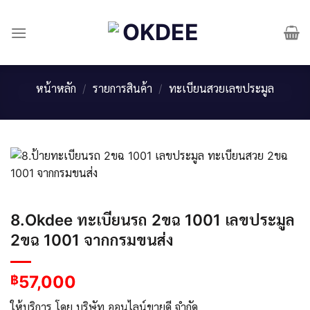
Skip
to
content
หน้าหลัก
/
รายการสินค้า
/
ทะเบียนสวยเลขประมูล
8.Okdee ทะเบียนรถ 2ขฉ 1001 เลขประมูล
2ขฉ 1001 จากกรมขนส่ง
57,000
฿
ให้บริการ โดย บริษัท ออนไลน์ขายดี จำกัด