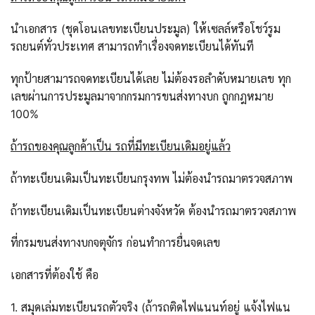
นำเอกสาร (ชุดโอนเลขทะเบียนประมูล) ให้เซลล์หรือโชว์รูม
รถยนต์ทั่วประเทศ สามารถทำเรื่องจดทะเบียนได้ทันที
ทุกป้ายสามารถจดทะเบียนได้เลย ไม่ต้องรอลำดับหมายเลข ทุก
เลขผ่านการประมูลมาจากกรมการขนส่งทางบก ถูกกฎหมาย
100%
ถ้ารถของคุณลูกค้าเป็น รถที่มีทะเบียนเดิมอยู่แล้ว
ถ้าทะเบียนเดิมเป็นทะเบียนกรุงทพ ไม่ต้องนำรถมาตรวจสภาพ
ถ้าทะเบียนเดิมเป็นทะเบียนต่างจังหวัด ต้องนำรถมาตรวจสภาพ
ที่กรมขนส่งทางบกจตุจักร ก่อนทำการยื่นจดเลข
เอกสารที่ต้องใช้ คือ
1. สมุดเล่มทะเบียนรถตัวจริง (ถ้ารถติดไฟแนนท์อยู่ แจ้งไฟแน