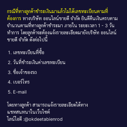
กรณีที่ทางลูกค้าชำระเงินมาแล้วไม่ได้เลขทะเบียนตามที่
ต้องการ
ทางบริษัท ออนไลน์ขายดี จำกัด ยินดีคืนเงินครบตาม
จำนวนตามที่ทางลูกค้าชำระมา ภายใน ระยะเวลา 1 - 3 วัน
ทำการ โดยลูกค้าจะต้องแจ้งรายละเอียดมายังบริษัท ออนไลน์
ขายดี จำกัด ดังต่อไปนี้
เลขทะเบียนที่ซื้อ
วันที่ชำระเงินค่าเลขทะเบียน
ชื่อเจ้าของรถ
เบอร์โทร
E-mail
โดยทางลูกค้า สามารถแจ้งรายละเอียดได้ทาง
แชทสนทนาในเว็บไซต์
ไลน์ไอดี :@okdeetabienrod