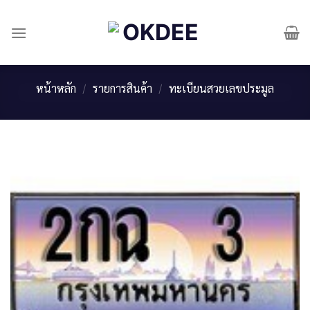
Skip
to
content
หน้าหลัก
/
รายการสินค้า
/
ทะเบียนสวยเลขประมูล