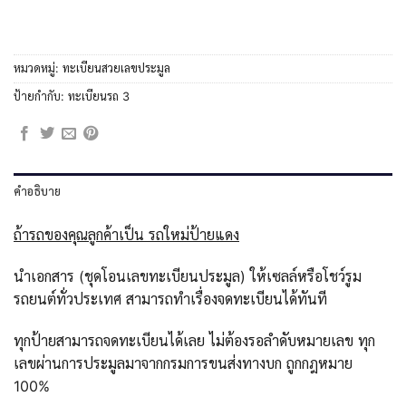
หมวดหมู่:
ทะเบียนสวยเลขประมูล
ป้ายกำกับ:
ทะเบียนรถ 3
คำอธิบาย
ถ้ารถของคุณลูกค้าเป็น รถใหม่ป้ายแดง
นำเอกสาร (ชุดโอนเลขทะเบียนประมูล) ให้เซลล์หรือโชว์รูม
รถยนต์ทั่วประเทศ สามารถทำเรื่องจดทะเบียนได้ทันที
ทุกป้ายสามารถจดทะเบียนได้เลย ไม่ต้องรอลำดับหมายเลข ทุก
เลขผ่านการประมูลมาจากกรมการขนส่งทางบก ถูกกฎหมาย
100%