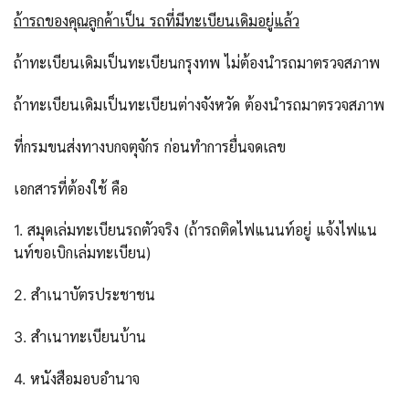
ถ้ารถของคุณลูกค้าเป็น รถที่มีทะเบียนเดิมอยู่แล้ว
ถ้าทะเบียนเดิมเป็นทะเบียนกรุงทพ ไม่ต้องนำรถมาตรวจสภาพ
ถ้าทะเบียนเดิมเป็นทะเบียนต่างจังหวัด ต้องนำรถมาตรวจสภาพ
ที่กรมขนส่งทางบกจตุจักร ก่อนทำการยื่นจดเลข
เอกสารที่ต้องใช้ คือ
1. สมุดเล่มทะเบียนรถตัวจริง (ถ้ารถติดไฟแนนท์อยู่ แจ้งไฟแน
นท์ขอเบิกเล่มทะเบียน)
2. สำเนาบัตรประชาชน
3. สำเนาทะเบียนบ้าน
4. หนังสือมอบอำนาจ