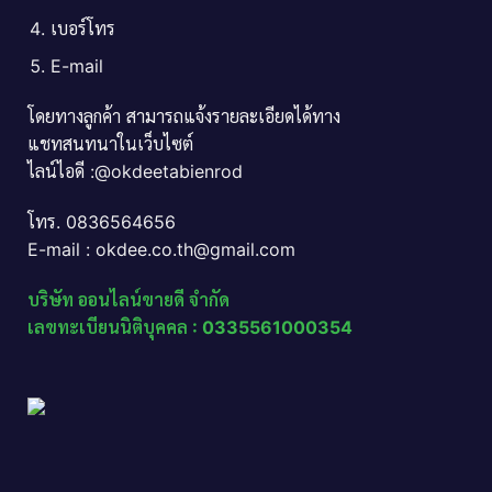
เบอร์โทร
E-mail
โดยทางลูกค้า สามารถแจ้งรายละเอียดได้ทาง
แชทสนทนาในเว็บไซต์
ไลน์ไอดี :@okdeetabienrod
โทร. 0836564656
E-mail : okdee.co.th@gmail.com
บริษัท ออนไลน์ขายดี จำกัด
เลขทะเบียนนิติบุคคล : 0335561000354