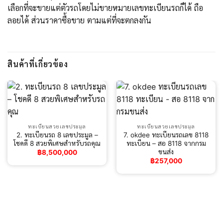
เลือกที่จะขายแต่ตัวรถโดยไม่ขายหมายเลขทะเบียนรถก็ได้ ถือ
ลอยได้ ส่วนราคาซื้อขาย ตามแต่ที่จะตกลงกัน
สินค้าที่เกี่ยวข้อง
ทะเบียนสวยเลขประมูล
ทะเบียนสวยเลขประมูล
2. ทะเบียนรถ 8 เลขประมูล –
7. okdee ทะเบียนรถเลข 8118
โชคดี 8​ สวยพิเศษสำหรับรถคุณ
ทะเบียน – สอ 8118 จากกรม
ขนส่ง
฿
8,500,000
฿
257,000