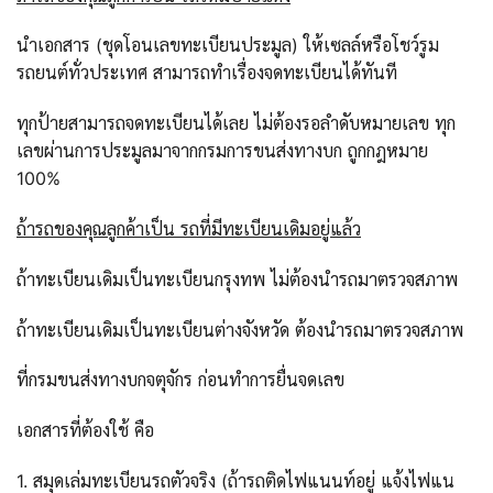
นำเอกสาร (ชุดโอนเลขทะเบียนประมูล) ให้เซลล์หรือโชว์รูม
รถยนต์ทั่วประเทศ สามารถทำเรื่องจดทะเบียนได้ทันที
ทุกป้ายสามารถจดทะเบียนได้เลย ไม่ต้องรอลำดับหมายเลข ทุก
เลขผ่านการประมูลมาจากกรมการขนส่งทางบก ถูกกฎหมาย
100%
ถ้ารถของคุณลูกค้าเป็น รถที่มีทะเบียนเดิมอยู่แล้ว
ถ้าทะเบียนเดิมเป็นทะเบียนกรุงทพ ไม่ต้องนำรถมาตรวจสภาพ
ถ้าทะเบียนเดิมเป็นทะเบียนต่างจังหวัด ต้องนำรถมาตรวจสภาพ
ที่กรมขนส่งทางบกจตุจักร ก่อนทำการยื่นจดเลข
เอกสารที่ต้องใช้ คือ
1. สมุดเล่มทะเบียนรถตัวจริง (ถ้ารถติดไฟแนนท์อยู่ แจ้งไฟแน