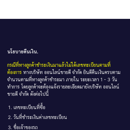
นโยบายคืนเงิน.
กรณีที่ทางลูกค้าชำระเงินมาแล้วไม่ได้เลขทะเบียนตามที่
ต้องการ
ทางบริษัท ออนไลน์ขายดี จำกัด ยินดีคืนเงินครบตาม
จำนวนตามที่ทางลูกค้าชำระมา ภายใน ระยะเวลา 1 - 3 วัน
ทำการ โดยลูกค้าจะต้องแจ้งรายละเอียดมายังบริษัท ออนไลน์
ขายดี จำกัด ดังต่อไปนี้
เลขทะเบียนที่ซื้อ
วันที่ชำระเงินค่าเลขทะเบียน
ชื่อเจ้าของรถ