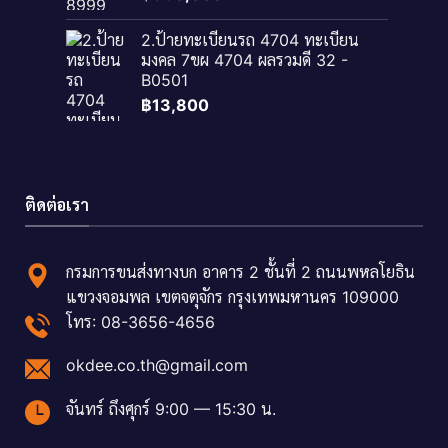
2.ป้ายทะเบียนรถ 4704 ทะเบียน
มงคล 7ขผ 4704 ผลรวมดี 32 -
B0501
฿
13,800
ติดต่อเรา
กรมการขนส่งทางบก อาคาร 2 ชั้นที่ 2 ถนนพหลโยธิน
แขวงจอมพล เขตจตุจักร กรุงเทพมหานคร 109000
โทร: 08-3656-4656
okdee.co.th@gmail.com
จันทร์ ถึงศุกร์ 9:00 — 15:30 น.