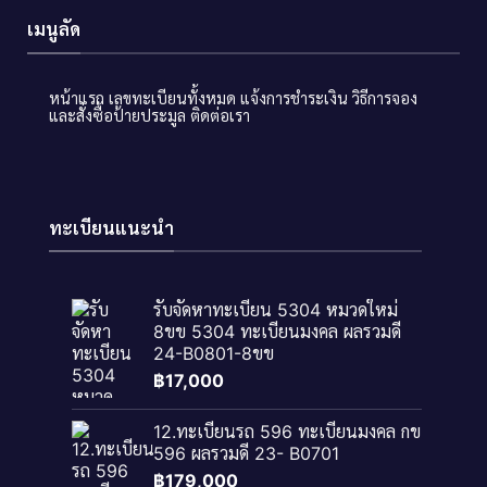
เมนูลัด
หน้าแรก
เลขทะเบียนทั้งหมด
แจ้งการชำระเงิน
วิธีการจอง
และสั่งซื้อป้ายประมูล
ติดต่อเรา
ทะเบียนแนะนำ
รับจัดหาทะเบียน 5304 หมวดใหม่
8ขข 5304 ทะเบียนมงคล ผลรวมดี
24-B0801-8ขข
฿
17,000
12.ทะเบียนรถ 596 ทะเบียนมงคล กข
596 ผลรวมดี 23- B0701
฿
179,000