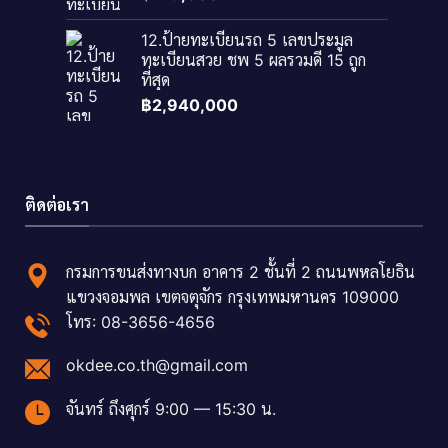
12.ป้ายทะเบียนรถ 5 เลขประมูล
ทะเบียนสวย ชพ 5 ผลรวมดี 15 ถูก
ที่สุด
฿
2,940,000
ติดต่อเรา
กรมการขนส่งทางบก อาคาร 2 ชั้นที่ 2 ถนนพหลโยธิน
แขวงจอมพล เขตจตุจักร กรุงเทพมหานคร 109000
โทร: 08-3656-4656
okdee.co.th@gmail.com
จันทร์ ถึงศุกร์ 9:00 — 15:30 น.