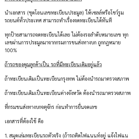
นำเอกสาร (ชุดโอนเลขทะเบียนประมูล) ให้เซลล์หรือโชว์รูม
รถยนต์ทั่วประเทศ สามารถทำเรื่องจดทะเบียนได้ทันที
ทุกป้ายสามารถจดทะเบียนได้เลย ไม่ต้องรอลำดับหมายเลข ทุก
เลขผ่านการประมูลมาจากกรมการขนส่งทางบก ถูกกฎหมาย
100%
ถ้ารถของคุณลูกค้าเป็น รถที่มีทะเบียนเดิมอยู่แล้ว
ถ้าทะเบียนเดิมเป็นทะเบียนกรุงทพ ไม่ต้องนำรถมาตรวจสภาพ
ถ้าทะเบียนเดิมเป็นทะเบียนต่างจังหวัด ต้องนำรถมาตรวจสภาพ
ที่กรมขนส่งทางบกจตุจักร ก่อนทำการยื่นจดเลข
เอกสารที่ต้องใช้ คือ
1. สมุดเล่มทะเบียนรถตัวจริง (ถ้ารถติดไฟแนนท์อยู่ แจ้งไฟแน