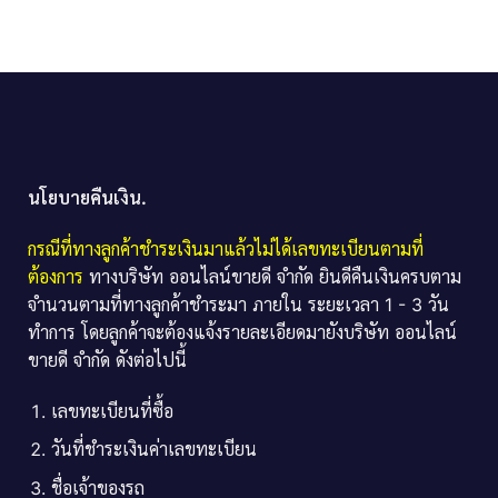
นโยบายคืนเงิน.
กรณีที่ทางลูกค้าชำระเงินมาแล้วไม่ได้เลขทะเบียนตามที่
ต้องการ
ทางบริษัท ออนไลน์ขายดี จำกัด ยินดีคืนเงินครบตาม
จำนวนตามที่ทางลูกค้าชำระมา ภายใน ระยะเวลา 1 - 3 วัน
ทำการ โดยลูกค้าจะต้องแจ้งรายละเอียดมายังบริษัท ออนไลน์
ขายดี จำกัด ดังต่อไปนี้
เลขทะเบียนที่ซื้อ
วันที่ชำระเงินค่าเลขทะเบียน
ชื่อเจ้าของรถ