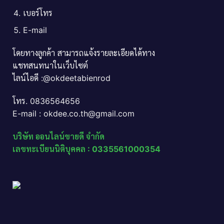
เบอร์โทร
E-mail
โดยทางลูกค้า สามารถแจ้งรายละเอียดได้ทาง
แชทสนทนาในเว็บไซต์
ไลน์ไอดี :@okdeetabienrod
โทร. 0836564656
E-mail : okdee.co.th@gmail.com
บริษัท ออนไลน์ขายดี จำกัด
เลขทะเบียนนิติบุคคล : 0335561000354