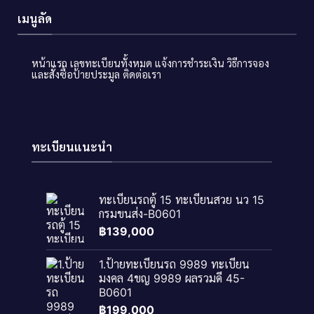
เมนูลัด
หน้าแรก
เลขทะเบียนทั้งหมด
แจ้งการชำระเงิน
วิธีการจอง
และสั่งซื้อป้ายประมูล
ติดต่อเรา
ทะเบียนแนะนำ
ทะเบียนรถตู้ 15 ทะเบียนสวย นว 15
กรมขนส่ง-B0601
฿
139,000
1.ป้ายทะเบียนรถ 9989 ทะเบียน
มงคล 4ขญ 9989 ผลรวมดี 45-
B0601
฿
199,000