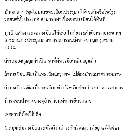
นำเอกสาร (ชุดโอนเลขทะเบียนประมูล) ให้เซลล์หรือโชว์รูม
รถยนต์ทั่วประเทศ สามารถทำเรื่องจดทะเบียนได้ทันที
ทุกป้ายสามารถจดทะเบียนได้เลย ไม่ต้องรอลำดับหมายเลข ทุก
เลขผ่านการประมูลมาจากกรมการขนส่งทางบก ถูกกฎหมาย
100%
ถ้ารถของคุณลูกค้าเป็น รถที่มีทะเบียนเดิมอยู่แล้ว
ถ้าทะเบียนเดิมเป็นทะเบียนกรุงทพ ไม่ต้องนำรถมาตรวจสภาพ
ถ้าทะเบียนเดิมเป็นทะเบียนต่างจังหวัด ต้องนำรถมาตรวจสภาพ
ที่กรมขนส่งทางบกจตุจักร ก่อนทำการยื่นจดเลข
เอกสารที่ต้องใช้ คือ
1. สมุดเล่มทะเบียนรถตัวจริง (ถ้ารถติดไฟแนนท์อยู่ แจ้งไฟแน