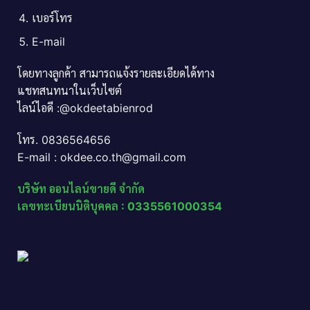
เบอร์โทร
E-mail
โดยทางลูกค้า สามารถแจ้งรายละเอียดได้ทาง
แชทสนทนาในเว็บไซต์
ไลน์ไอดี :@okdeetabienrod
โทร. 0836564656
E-mail : okdee.co.th@gmail.com
บริษัท ออนไลน์ขายดี จำกัด
เลขทะเบียนนิติบุคคล : 0335561000354