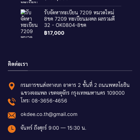
รับจัดหาทะเบียน 7209 หมวดใหม่
8ขค 7209 ทะเบียนมงคล ผลรวมดี
32 - OK0804-8ขค
฿
17,000
ติดต่อเรา
กรมการขนส่งทางบก อาคาร 2 ชั้นที่ 2 ถนนพหลโยธิน
แขวงจอมพล เขตจตุจักร กรุงเทพมหานคร 109000
โทร: 08-3656-4656
okdee.co.th@gmail.com
จันทร์ ถึงศุกร์ 9:00 — 15:30 น.