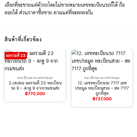
เลือกที่จะขายแต่ตัวรถโดยไม่ขายหมายเลขทะเบียนรถก็ได้ ถือ
ลอยได้ ส่วนราคาซื้อขาย ตามแต่ที่จะตกลงกัน
สินค้าที่เกี่ยวข้อง
ผลรวมดี 23
ทะเบียนสวยเลขประมูล
ทะเบียนสวยเลขประมูล
3.okdee ผลรวมดี 23 ทะเบียน
12. เลขทะเบียนรถ 7117 เลข
รถ 9 – 4กฐ 9​ จากกรมขนส่ง
ประมูล ทะเบียนสวย – สล 7117
ถูกที่สุด
฿
770,000
฿
137,000