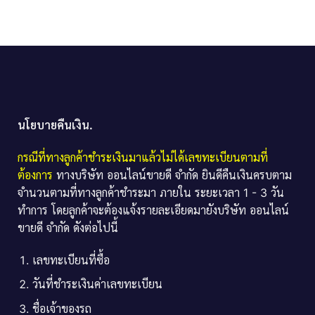
นโยบายคืนเงิน.
กรณีที่ทางลูกค้าชำระเงินมาแล้วไม่ได้เลขทะเบียนตามที่
ต้องการ
ทางบริษัท ออนไลน์ขายดี จำกัด ยินดีคืนเงินครบตาม
จำนวนตามที่ทางลูกค้าชำระมา ภายใน ระยะเวลา 1 - 3 วัน
ทำการ โดยลูกค้าจะต้องแจ้งรายละเอียดมายังบริษัท ออนไลน์
ขายดี จำกัด ดังต่อไปนี้
เลขทะเบียนที่ซื้อ
วันที่ชำระเงินค่าเลขทะเบียน
ชื่อเจ้าของรถ