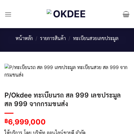
Skip
to
content
หน้าหลัก
/
รายการสินค้า
/
ทะเบียนสวยเลขประมูล
P/Okdee ทะเบียนรถ สล 999 เลขประมูล
สล 999 จากกรมขนส่ง
6,999,000
฿
ให้บริการ โดย บริษัท ออนไลน์ขายดี จำกัด