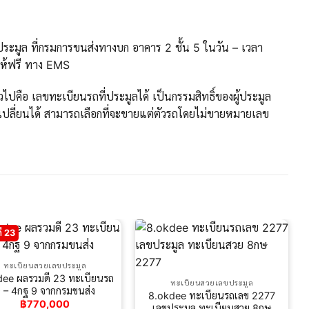
ะมูล ที่กรมการขนส่งทางบก อาคาร 2 ชั้น 5 ในวัน – เวลา
ให้ฟรี ทาง EMS
ปคือ เลขทะเบียนรถที่ประมูลได้ เป็นกรรมสิทธิ์ของผู้ประมูล
ปลี่ยนได้ สามารถเลือกที่จะขายแต่ตัวรถโดยไม่ขายหมายเลข
ี 23
ทะเบียนสวยเลขประมูล
dee ผลรวมดี 23 ทะเบียนรถ
ทะเบียนสวยเลขประมูล
 – 4กฐ 9​ จากกรมขนส่ง
8.okdee ทะเบียนรถเลข 2277
฿
770,000
เลขประมูล ทะเบียนสวย 8กษ