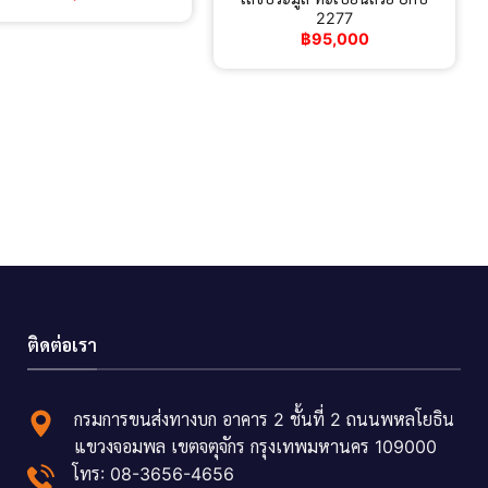
2277
฿
95,000
ติดต่อเรา
กรมการขนส่งทางบก อาคาร 2 ชั้นที่ 2 ถนนพหลโยธิน
แขวงจอมพล เขตจตุจักร กรุงเทพมหานคร 109000
โทร: 08-3656-4656