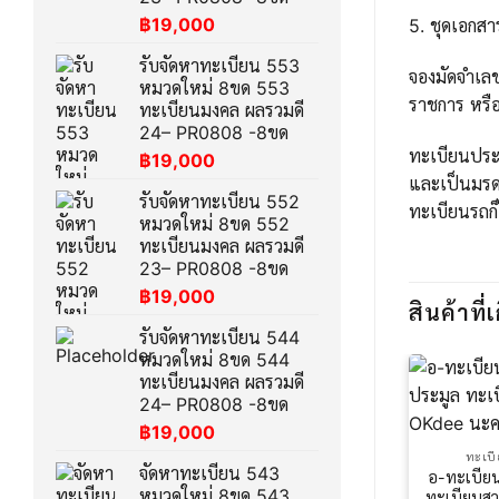
฿
19,000
5. ชุดเอกส
รับจัดหาทะเบียน 553
จองมัดจำเล
หมวดใหม่ 8ขด 553
ราชการ หรือ
ทะเบียนมงคล ผลรวมดี
24– PR0808 -8ขด
ทะเบียนประม
฿
19,000
และเป็นมรด
รับจัดหาทะเบียน 552
ทะเบียนรถก็
หมวดใหม่ 8ขด 552
ทะเบียนมงคล ผลรวมดี
23– PR0808 -8ขด
฿
19,000
สินค้าที่เ
รับจัดหาทะเบียน 544
หมวดใหม่ 8ขด 544
ทะเบียนมงคล ผลรวมดี
24– PR0808 -8ขด
฿
19,000
ทะเบ
จัดหาทะเบียน 543
อ-ทะเบีย
หมวดใหม่ 8ขด 543
ทะเบียนส