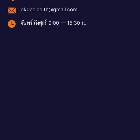
okdee.co.th@gmail.com
จันทร์ ถึงศุกร์ 9:00 — 15:30 น.