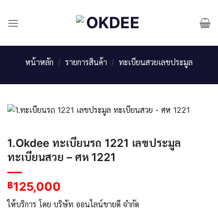
Skip
to
content
หน้าหลัก
/
รายการสินค้า
/
ทะเบียนสวยเลขประมูล
1.Okdee ทะเบียนรถ 1221 เลขประมูล
ทะเบียนสวย – ศห 1221
125,000
฿
ให้บริการ โดย บริษัท ออนไลน์ขายดี จำกัด