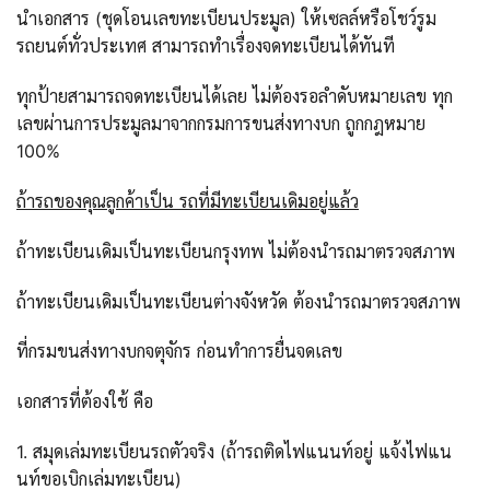
นำเอกสาร (ชุดโอนเลขทะเบียนประมูล) ให้เซลล์หรือโชว์รูม
รถยนต์ทั่วประเทศ สามารถทำเรื่องจดทะเบียนได้ทันที
ทุกป้ายสามารถจดทะเบียนได้เลย ไม่ต้องรอลำดับหมายเลข ทุก
เลขผ่านการประมูลมาจากกรมการขนส่งทางบก ถูกกฎหมาย
100%
ถ้ารถของคุณลูกค้าเป็น รถที่มีทะเบียนเดิมอยู่แล้ว
ถ้าทะเบียนเดิมเป็นทะเบียนกรุงทพ ไม่ต้องนำรถมาตรวจสภาพ
ถ้าทะเบียนเดิมเป็นทะเบียนต่างจังหวัด ต้องนำรถมาตรวจสภาพ
ที่กรมขนส่งทางบกจตุจักร ก่อนทำการยื่นจดเลข
เอกสารที่ต้องใช้ คือ
1. สมุดเล่มทะเบียนรถตัวจริง (ถ้ารถติดไฟแนนท์อยู่ แจ้งไฟแน
นท์ขอเบิกเล่มทะเบียน)