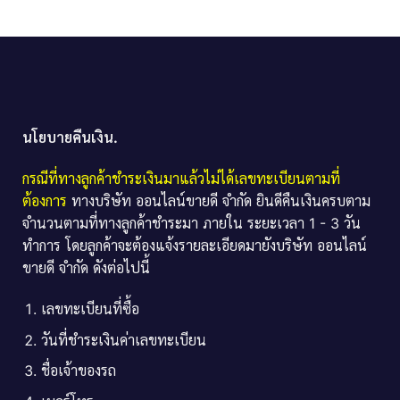
นโยบายคืนเงิน.
กรณีที่ทางลูกค้าชำระเงินมาแล้วไม่ได้เลขทะเบียนตามที่
ต้องการ
ทางบริษัท ออนไลน์ขายดี จำกัด ยินดีคืนเงินครบตาม
จำนวนตามที่ทางลูกค้าชำระมา ภายใน ระยะเวลา 1 - 3 วัน
ทำการ โดยลูกค้าจะต้องแจ้งรายละเอียดมายังบริษัท ออนไลน์
ขายดี จำกัด ดังต่อไปนี้
เลขทะเบียนที่ซื้อ
วันที่ชำระเงินค่าเลขทะเบียน
ชื่อเจ้าของรถ