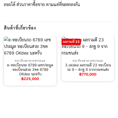
ลอยได้ ส่วนราคาซื้อขาย ตามแต่ที่จะตกลงกัน
สินค้าที่เกี่ยวข้อง
ผลรวมดี 23
ทะเบียนสวยเลขประมูล
ทะเบียนสวยเลขประมูล
อ-ทะเบียนรถ 6789 เลขประมูล
3.okdee ผลรวมดี 23 ทะเบียน
ทะเบียนสวย 3ขค 6789
รถ 9 – 4กฐ 9​ จากกรมขนส่ง
OKdee นะครับ
฿
770,000
฿
225,000