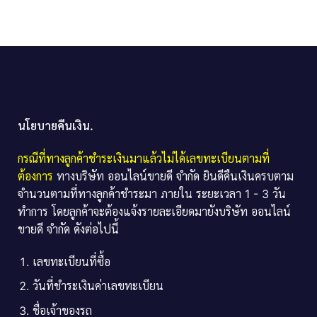
นโยบายคืนเงิน.
กรณีที่ทางลูกค้าชำระเงินมาแล้วไม่ได้เลขทะเบียนตามที่
ต้องการ
ทางบริษัท ออนไลน์ขายดี จำกัด ยินดีคืนเงินครบตาม
จำนวนตามที่ทางลูกค้าชำระมา ภายใน ระยะเวลา 1 - 3 วัน
ทำการ โดยลูกค้าจะต้องแจ้งรายละเอียดมายังบริษัท ออนไลน์
ขายดี จำกัด ดังต่อไปนี้
เลขทะเบียนที่ซื้อ
วันที่ชำระเงินค่าเลขทะเบียน
ชื่อเจ้าของรถ