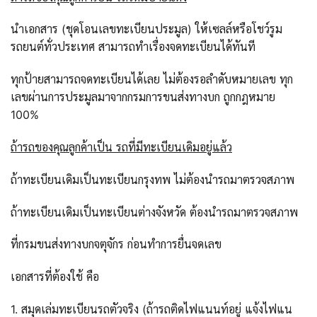
นำเอกสาร (ชุดโอนเลขทะเบียนประมูล) ให้เซลล์หรือโชว์รูม
รถยนต์ทั่วประเทศ สามารถทำเรื่องจดทะเบียนได้ทันที
ทุกป้ายสามารถจดทะเบียนได้เลย ไม่ต้องรอลำดับหมายเลข ทุก
เลขผ่านการประมูลมาจากกรมการขนส่งทางบก ถูกกฎหมาย
100%
ถ้ารถของคุณลูกค้าเป็น รถที่มีทะเบียนเดิมอยู่แล้ว
ถ้าทะเบียนเดิมเป็นทะเบียนกรุงทพ ไม่ต้องนำรถมาตรวจสภาพ
ถ้าทะเบียนเดิมเป็นทะเบียนต่างจังหวัด ต้องนำรถมาตรวจสภาพ
ที่กรมขนส่งทางบกจตุจักร ก่อนทำการยื่นจดเลข
เอกสารที่ต้องใช้ คือ
1. สมุดเล่มทะเบียนรถตัวจริง (ถ้ารถติดไฟแนนท์อยู่ แจ้งไฟแน