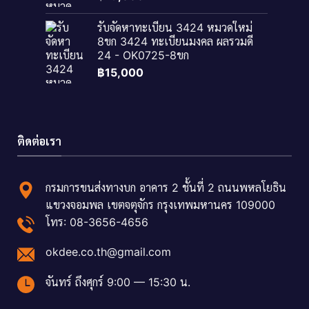
รับจัดหาทะเบียน 3424 หมวดใหม่
8ขก 3424 ทะเบียนมงคล ผลรวมดี
24 - OK0725-8ขก
฿
15,000
ติดต่อเรา
กรมการขนส่งทางบก อาคาร 2 ชั้นที่ 2 ถนนพหลโยธิน
แขวงจอมพล เขตจตุจักร กรุงเทพมหานคร 109000
โทร: 08-3656-4656
okdee.co.th@gmail.com
จันทร์ ถึงศุกร์ 9:00 — 15:30 น.