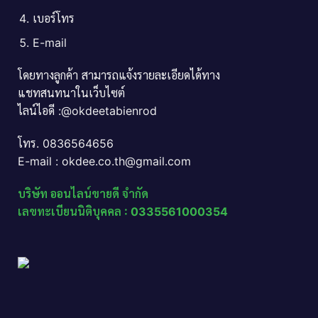
เบอร์โทร
E-mail
โดยทางลูกค้า สามารถแจ้งรายละเอียดได้ทาง
แชทสนทนาในเว็บไซต์
ไลน์ไอดี :@okdeetabienrod
โทร. 0836564656
E-mail : okdee.co.th@gmail.com
บริษัท ออนไลน์ขายดี จำกัด
เลขทะเบียนนิติบุคคล : 0335561000354