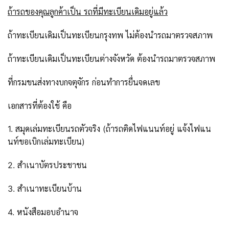
ถ้ารถของคุณลูกค้าเป็น รถที่มีทะเบียนเดิมอยู่แล้ว
ถ้าทะเบียนเดิมเป็นทะเบียนกรุงทพ ไม่ต้องนำรถมาตรวจสภาพ
ถ้าทะเบียนเดิมเป็นทะเบียนต่างจังหวัด ต้องนำรถมาตรวจสภาพ
ที่กรมขนส่งทางบกจตุจักร ก่อนทำการยื่นจดเลข
เอกสารที่ต้องใช้ คือ
1. สมุดเล่มทะเบียนรถตัวจริง (ถ้ารถติดไฟแนนท์อยู่ แจ้งไฟแน
นท์ขอเบิกเล่มทะเบียน)
2. สำเนาบัตรประชาชน
3. สำเนาทะเบียนบ้าน
4. หนังสือมอบอำนาจ