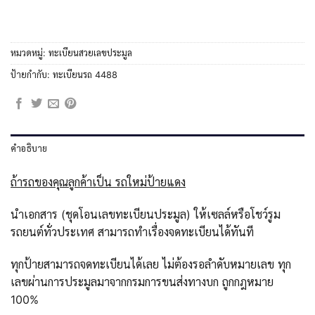
หมวดหมู่:
ทะเบียนสวยเลขประมูล
ป้ายกำกับ:
ทะเบียนรถ 4488
คำอธิบาย
ถ้ารถของคุณลูกค้าเป็น รถใหม่ป้ายแดง
นำเอกสาร (ชุดโอนเลขทะเบียนประมูล) ให้เซลล์หรือโชว์รูม
รถยนต์ทั่วประเทศ สามารถทำเรื่องจดทะเบียนได้ทันที
ทุกป้ายสามารถจดทะเบียนได้เลย ไม่ต้องรอลำดับหมายเลข ทุก
เลขผ่านการประมูลมาจากกรมการขนส่งทางบก ถูกกฎหมาย
100%