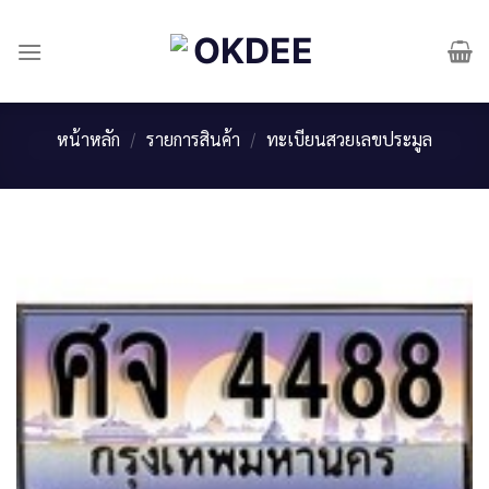
Skip
to
content
หน้าหลัก
/
รายการสินค้า
/
ทะเบียนสวยเลขประมูล