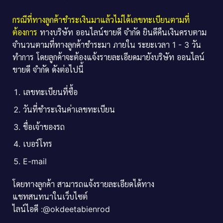
กรณีที่ทางลูกค้าชำระเงินมาแล้วไม่ได้เลขทะเบียนตามที่
ต้องการ
ทางบริษัท ออนไลน์ขายดี จำกัด ยินดีคืนเงินครบตาม
จำนวนตามที่ทางลูกค้าชำระมา ภายใน ระยะเวลา 1 - 3 วัน
ทำการ โดยลูกค้าจะต้องแจ้งรายละเอียดมายังบริษัท ออนไลน์
ขายดี จำกัด ดังต่อไปนี้
เลขทะเบียนที่ซื้อ
วันที่ชำระเงินค่าเลขทะเบียน
ชื่อเจ้าของรถ
เบอร์โทร
E-mail
โดยทางลูกค้า สามารถแจ้งรายละเอียดได้ทาง
แชทสนทนาในเว็บไซต์
ไลน์ไอดี :@okdeetabienrod