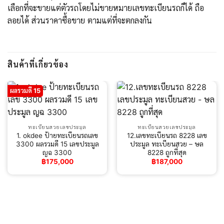
เลือกที่จะขายแต่ตัวรถโดยไม่ขายหมายเลขทะเบียนรถก็ได้ ถือ
ลอยได้ ส่วนราคาซื้อขาย ตามแต่ที่จะตกลงกัน
สินค้าที่เกี่ยวข้อง
ผลรวมดี 15
ทะเบียนสวยเลขประมูล
ทะเบียนสวยเลขประมูล
1. okdee ป้ายทะเบียนรถเลข
12.เลขทะเบียนรถ 8228 เลข
3300 ผลรวมดี 15 เลขประมูล
ประมูล ทะเบียนสวย – ษล
ญฉ 3300
8228 ถูกที่สุด
฿
175,000
฿
187,000