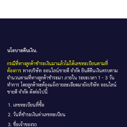
นโยบายคืนเงิน.
กรณีที่ทางลูกค้าชำระเงินมาแล้วไม่ได้เลขทะเบียนตามที่
ต้องการ
ทางบริษัท ออนไลน์ขายดี จำกัด ยินดีคืนเงินครบตาม
จำนวนตามที่ทางลูกค้าชำระมา ภายใน ระยะเวลา 1 - 3 วัน
ทำการ โดยลูกค้าจะต้องแจ้งรายละเอียดมายังบริษัท ออนไลน์
ขายดี จำกัด ดังต่อไปนี้
เลขทะเบียนที่ซื้อ
วันที่ชำระเงินค่าเลขทะเบียน
ชื่อเจ้าของรถ