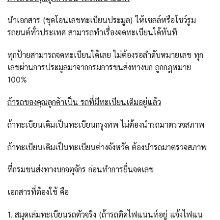
นำเอกสาร (ชุดโอนเลขทะเบียนประมูล) ให้เซลล์หรือโชว์รูม
รถยนต์ทั่วประเทศ สามารถทำเรื่องจดทะเบียนได้ทันที
ทุกป้ายสามารถจดทะเบียนได้เลย ไม่ต้องรอลำดับหมายเลข ทุก
เลขผ่านการประมูลมาจากกรมการขนส่งทางบก ถูกกฎหมาย
100%
ถ้ารถของคุณลูกค้าเป็น รถที่มีทะเบียนเดิมอยู่แล้ว
ถ้าทะเบียนเดิมเป็นทะเบียนกรุงทพ ไม่ต้องนำรถมาตรวจสภาพ
ถ้าทะเบียนเดิมเป็นทะเบียนต่างจังหวัด ต้องนำรถมาตรวจสภาพ
ที่กรมขนส่งทางบกจตุจักร ก่อนทำการยื่นจดเลข
เอกสารที่ต้องใช้ คือ
1. สมุดเล่มทะเบียนรถตัวจริง (ถ้ารถติดไฟแนนท์อยู่ แจ้งไฟแน