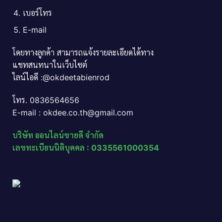
เบอร์โทร
E-mail
โดยทางลูกค้า สามารถแจ้งรายละเอียดได้ทาง
แชทสนทนาในเว็บไซต์
ไลน์ไอดี :@okdeetabienrod
โทร. 0836564656
E-mail : okdee.co.th@gmail.com
บริษัท ออนไลน์ขายดี จำกัด
เลขทะเบียนนิติบุคคล : 0335561000354