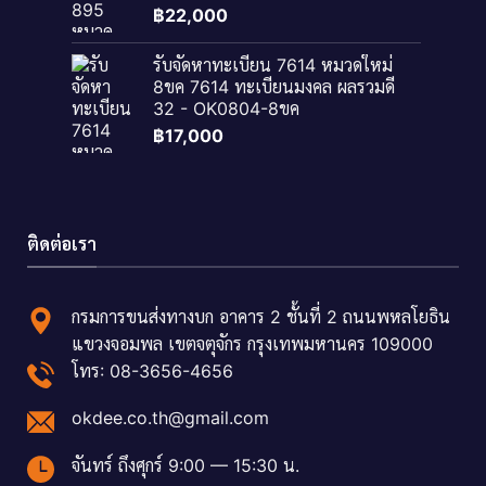
฿
22,000
รับจัดหาทะเบียน 7614 หมวดใหม่
8ขค 7614 ทะเบียนมงคล ผลรวมดี
32 - OK0804-8ขค
฿
17,000
ติดต่อเรา
กรมการขนส่งทางบก อาคาร 2 ชั้นที่ 2 ถนนพหลโยธิน
แขวงจอมพล เขตจตุจักร กรุงเทพมหานคร 109000
โทร: 08-3656-4656
okdee.co.th@gmail.com
จันทร์ ถึงศุกร์ 9:00 — 15:30 น.