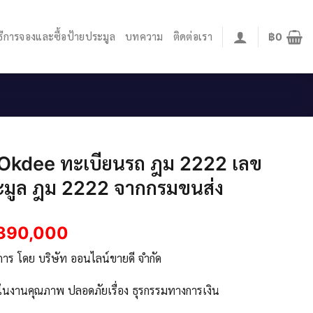
ิธีการจองและซื้อป้ายประมูล
บทความ
ติดต่อเรา
฿
0
 Okdee ทะเบียนรถ ฎม 2222 เลข
ะมูล ฎม 2222 จากกรมขนส่ง
390,000
ิการ โดย บริษัท ออนไลน์ขายดี จำกัด
จในงานคุณภาพ ปลอดภัยเรื่อง ธุรกรรมทางการเงิน