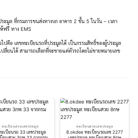
ะมูล ที่กรมการขนส่งทางบก อาคาร 2 ชั้น 5 ในวัน – เวลา
ให้ฟรี ทาง EMS
ปคือ เลขทะเบียนรถที่ประมูลได้ เป็นกรรมสิทธิ์ของผู้ประมูล
ปลี่ยนได้ สามารถเลือกที่จะขายแต่ตัวรถโดยไม่ขายหมายเลข
ทะเบียนสวยเลขประมูล
ทะเบียนสวยเลขประมูล
ทะเบียนรถ 33 เลขประมูล
8.okdee ทะเบียนรถเลข 2277
บียนสวย 3กพ 33 จากกรม
เลขประมูล ทะเบียนสวย 8กษ