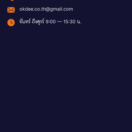
okdee.co.th@gmail.com
จันทร์ ถึงศุกร์ 9:00 — 15:30 น.