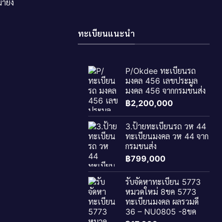
ายัง
ทะเบียนแนะนำ
P/Okdee ทะเบียนรถ
มงคล 456 เลขประมูล
มงคล 456 จากกรมขนส่ง
฿
2,200,000
3.ป้ายทะเบียนรถ วห 44
ทะเบียนมงคล วห 44 จาก
กรมขนส่ง
฿
799,000
รับจัดหาทะเบียน 5773
หมวดใหม่ 8ขค 5773
ทะเบียนมงคล ผลรวมดี
36 – NU0805 -8ขค