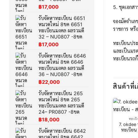
฿
17,000
5. ชุดเอกส
รับจัดหาทะเบียน 6651
จองมัดจำเล
หมวดใหม่ 8ขค 6651
ราชการ หรือ
ทะเบียนมงคล ผลรวมดี
32 – NU0807 -8ขค
ทะเบียนประม
฿
17,000
และเป็นมรด
รับจัดหาทะเบียน 6646
ทะเบียนรถก็
หมวดใหม่ 8ขค 6646
ทะเบียนมงคล ผลรวมดี
36 – NU0807 -8ขค
฿
22,000
สินค้าที่เ
รับจัดหาทะเบียน 265
หมวดใหม่ 8ขด 265
ทะเบียนมงคล ผลรวมดี
24– PR0807 -8ขด
฿
18,000
ทะเบ
7. okdee
ทะเบียน
รับจัดหาทะเบียน 6642
หมวดใหม่ 8ขค 6642