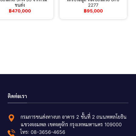
ขนส่ง
2277
฿
470,000
฿
95,000
ติดต่อเรา
กรมการขนส่งทางบก อาคาร 2 ชั้นที่ 2 ถนนพหลโยธิน
แขวงจอมพล เขตจตุจักร กรุงเทพมหานคร 109000
โทร: 08-3656-4656