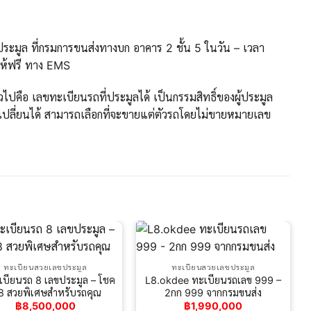
ะมูล ที่กรมการขนส่งทางบก อาคาร 2 ชั้น 5 ในวัน – เวลา
ให้ฟรี ทาง EMS
ปคือ เลขทะเบียนรถที่ประมูลได้ เป็นกรรมสิทธิ์ของผู้ประมูล
ปลี่ยนได้ สามารถเลือกที่จะขายแต่ตัวรถโดยไม่ขายหมายเลข
ทะเบียนสวยเลขประมูล
ทะเบียนสวยเลขประมูล
เบียนรถ 8 เลขประมูล – โชค
L8.okdee ทะเบียนรถเลข 999 –
 8​ สวยพิเศษสำหรับรถคุณ
2กก 999 จากกรมขนส่ง
฿
8,500,000
฿
1,990,000