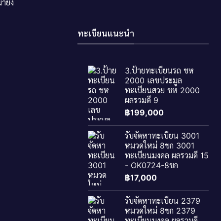
ายัง
ทะเบียนแนะนำ
3.ป้ายทะเบียนรถ ชห
2000 เลขประมูล
ทะเบียนสวย ชห 2000
ผลรวมดี 9
฿
199,000
รับจัดหาทะเบียน 3001
หมวดใหม่ 8ขก 3001
ทะเบียนมงคล ผลรวมดี 15
- OK0724-8ขก
฿
17,000
รับจัดหาทะเบียน 2379
หมวดใหม่ 8ขก 2379
ทะเบียนมงคล ผลรวมดี