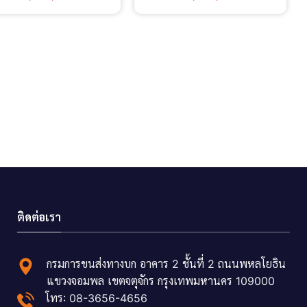
ติดต่อเรา
กรมการขนส่งทางบก อาคาร 2 ชั้นที่ 2 ถนนพหลโยธิน
แขวงจอมพล เขตจตุจักร กรุงเทพมหานคร 109000
โทร: 08-3656-4656