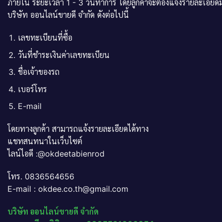
ภายใน ระยะเวลา 1 - 3 วันทำการ โดยลูกค้าจะต้องแจ้งรายละเอียดม
บริษัท ออนไลน์ขายดี จำกัด ดังต่อไปนี้
เลขทะเบียนที่ซื้อ
วันที่ชำระเงินค่าเลขทะเบียน
ชื่อเจ้าของรถ
เบอร์โทร
E-mail
โดยทางลูกค้า สามารถแจ้งรายละเอียดได้ทาง
แชทสนทนาในเว็บไซต์
ไลน์ไอดี :@okdeetabienrod
โทร. 0836564656
E-mail : okdee.co.th@gmail.com
บริษัท ออนไลน์ขายดี จำกัด