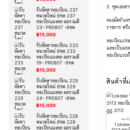
5. ชุดเอกส
รับจัดหาทะเบียน 237
หมวดใหม่ 8ขด 237
จองมัดจำเล
ทะเบียนมงคล ผลรวมดี
ราชการ หรือ
23– PR0807 -8ขด
฿
15,000
ทะเบียนประม
รับจัดหาทะเบียน 233
และเป็นมรด
หมวดใหม่ 8ขด 233
ทะเบียนรถก็
ทะเบียนมงคล ผลรวมดี
19– PR0807 -8ขด
฿
15,000
รับจัดหาทะเบียน 229
สินค้าที่เ
หมวดใหม่ 8ขด 229
ทะเบียนมงคล ผลรวมดี
24– PR0807 -8ขด
฿
15,000
รับจัดหาทะเบียน 228
ทะเบ
หมวดใหม่ 8ขด 228
1.okdee
ทะเบียนมงคล ผลรวมดี
3113 ทะเ