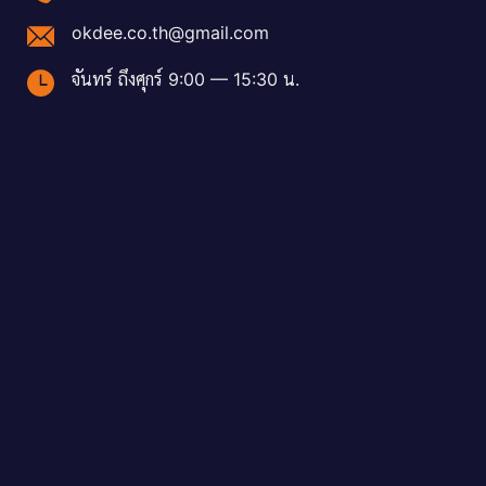
okdee.co.th@gmail.com
จันทร์ ถึงศุกร์ 9:00 — 15:30 น.