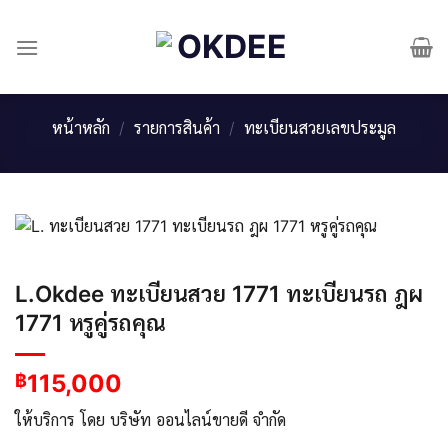
Skip
to
content
หน้าหลัก
/
รายการสินค้า
/
ทะเบียนสวยเลขประมูล
L.Okdee ทะเบียนสวย 1771 ทะเบียนรถ ฎผ
1771 หรูคู่รถคุณ
115,000
฿
ให้บริการ โดย บริษัท ออนไลน์ขายดี จำกัด