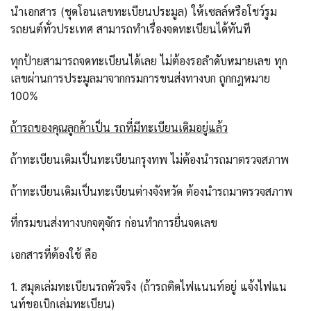
นำเอกสาร (ชุดโอนเลขทะเบียนประมูล) ให้เซลล์หรือโชว์รูม
รถยนต์ทั่วประเทศ สามารถทำเรื่องจดทะเบียนได้ทันที
ทุกป้ายสามารถจดทะเบียนได้เลย ไม่ต้องรอลำดับหมายเลข ทุก
เลขผ่านการประมูลมาจากกรมการขนส่งทางบก ถูกกฎหมาย
100%
ถ้ารถของคุณลูกค้าเป็น รถที่มีทะเบียนเดิมอยู่แล้ว
ถ้าทะเบียนเดิมเป็นทะเบียนกรุงทพ ไม่ต้องนำรถมาตรวจสภาพ
ถ้าทะเบียนเดิมเป็นทะเบียนต่างจังหวัด ต้องนำรถมาตรวจสภาพ
ที่กรมขนส่งทางบกจตุจักร ก่อนทำการยื่นจดเลข
เอกสารที่ต้องใช้ คือ
1. สมุดเล่มทะเบียนรถตัวจริง (ถ้ารถติดไฟแนนท์อยู่ แจ้งไฟแน
นท์ขอเบิกเล่มทะเบียน)