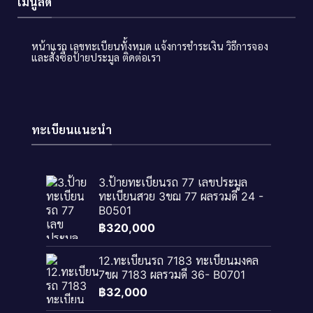
เมนูลัด
หน้าแรก
เลขทะเบียนทั้งหมด
แจ้งการชำระเงิน
วิธีการจอง
และสั่งซื้อป้ายประมูล
ติดต่อเรา
ทะเบียนแนะนำ
3.ป้ายทะเบียนรถ 77 เลขประมูล
ทะเบียนสวย 3ขฌ 77 ผลรวมดี 24 -
B0501
฿
320,000
12.ทะเบียนรถ 7183 ทะเบียนมงคล
7ขผ 7183 ผลรวมดี 36- B0701
฿
32,000