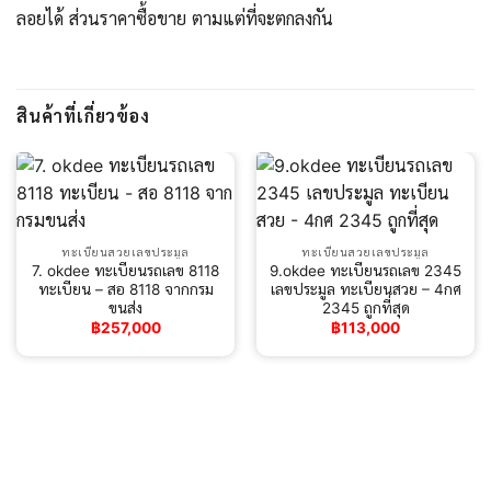
ลอยได้ ส่วนราคาซื้อขาย ตามแต่ที่จะตกลงกัน
สินค้าที่เกี่ยวข้อง
ทะเบียนสวยเลขประมูล
ทะเบียนสวยเลขประมูล
7. okdee ทะเบียนรถเลข 8118
9.okdee ทะเบียนรถเลข 2345
ทะเบียน – สอ 8118 จากกรม
เลขประมูล ทะเบียนสวย – 4กศ
ขนส่ง
2345 ถูกที่สุด
฿
257,000
฿
113,000