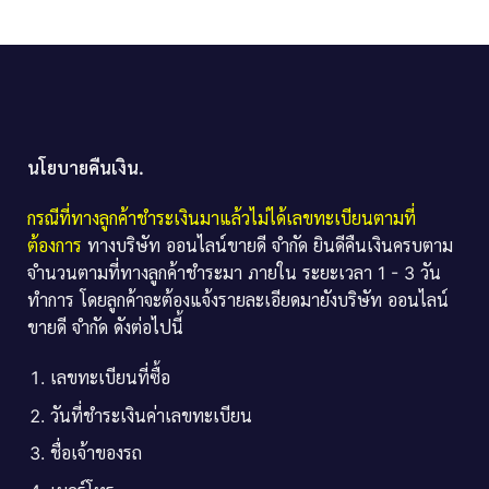
นโยบายคืนเงิน.
กรณีที่ทางลูกค้าชำระเงินมาแล้วไม่ได้เลขทะเบียนตามที่
ต้องการ
ทางบริษัท ออนไลน์ขายดี จำกัด ยินดีคืนเงินครบตาม
จำนวนตามที่ทางลูกค้าชำระมา ภายใน ระยะเวลา 1 - 3 วัน
ทำการ โดยลูกค้าจะต้องแจ้งรายละเอียดมายังบริษัท ออนไลน์
ขายดี จำกัด ดังต่อไปนี้
เลขทะเบียนที่ซื้อ
วันที่ชำระเงินค่าเลขทะเบียน
ชื่อเจ้าของรถ