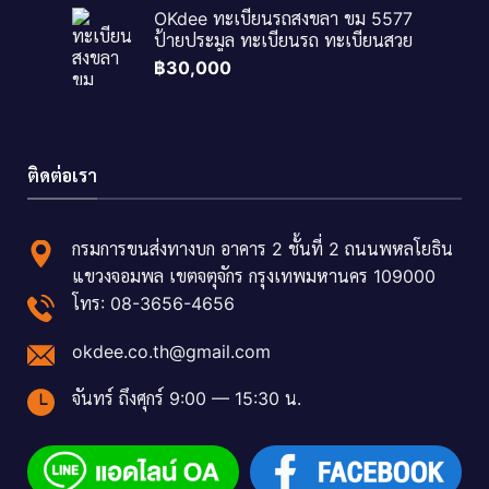
OKdee ทะเบียนรถสงขลา ขม 5577
ป้ายประมูล ทะเบียนรถ ทะเบียนสวย
฿
30,000
ติดต่อเรา
กรมการขนส่งทางบก อาคาร 2 ชั้นที่ 2 ถนนพหลโยธิน
แขวงจอมพล เขตจตุจักร กรุงเทพมหานคร 109000
โทร: 08-3656-4656
okdee.co.th@gmail.com
จันทร์ ถึงศุกร์ 9:00 — 15:30 น.