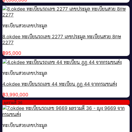
ทะเบียนสวยเลขประมูล
8.okdee ทะเบียนรถเลข 2277 เลขประมูล ทะเบียนสวย 8กษ
2277
฿
95,000
ทะเบียนสวยเลขประมูล
4.okdee ทะเบียนรถเลข 44 ทะเบียน ฎฎ 44 จากกรมขนส่ง
฿
3,990,000
ผลรวมดี 36
ทะเบียนสวยเลขประมูล