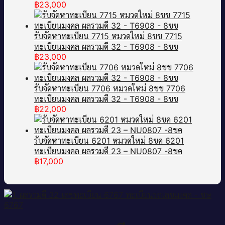
฿
23,000
รับจัดหาทะเบียน 7715 หมวดใหม่ 8ขข 7715
ทะเบียนมงคล ผลรวมดี 32 - T6908 - 8ขข
฿
23,000
รับจัดหาทะเบียน 7706 หมวดใหม่ 8ขข 7706
ทะเบียนมงคล ผลรวมดี 32 - T6908 - 8ขข
฿
22,000
รับจัดหาทะเบียน 6201 หมวดใหม่ 8ขค 6201
ทะเบียนมงคล ผลรวมดี 23 – NU0807 -8ขค
฿
17,000