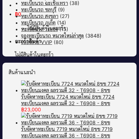
ทะเบียนรถ ฉะเชิงเทรา
(38)
ทะเบียนรถ ชลบุรี
(9)
฿
0
ทะเบียนรถ สงขลา
(27)
ทะเบียนรถ ภูเก็ต
(14)
ไม่มีสินค้าในตะกร้า
ทะเบียนรถ ระยอง
(15)
จองทะเบียนรถ หมวดใหม่ล่าสุด
(3848)
ตะกร้าสินค้า
เบอร์สวย VVIP
(80)
ไม่มีสินค้าในตะกร้า
สินค้าแนะนำ
รับจัดหาทะเบียน 7724 หมวดใหม่ 8ขข 7724
ทะเบียนมงคล ผลรวมดี 32 - T6908 - 8ขข
฿
23,000
รับจัดหาทะเบียน 7719 หมวดใหม่ 8ขข 7719
ทะเบียนมงคล ผลรวมดี 36 - T6908 - 8ขข