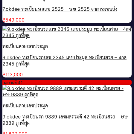
7.okdee ทะเบียนรถเลข 2525 – ษษ 2525 จากกรมขนส่ง
฿
549,000
ทะเบียนสวยเลขประมูล
9.okdee ทะเบียนรถเลข 2345 เลขประมูล ทะเบียนสวย – 4กศ
2345 ถูกที่สุด
฿
113,000
ผลรวมดี 42
ทะเบียนสวยเลขประมูล
9.okdee ทะเบียนรถ 9889 เลขผลรวมดี 42 ทะเบียนสวย – ษษ
9889 ถูกที่สุด
฿
1,600,000