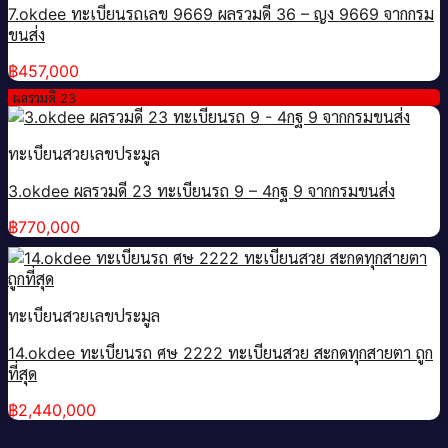
7.okdee ทะเบียนรถเลข 9669 ผลรวมดี 36 – ญง 9669 จากกรม
ขนส่ง
฿
457,000
ผลรวมดี 23
ทะเบียนสวยเลขประมูล
3.okdee ผลรวมดี 23 ทะเบียนรถ 9 – 4กฐ 9​ จากกรมขนส่ง
฿
770,000
ทะเบียนสวยเลขประมูล
14.okdee ทะเบียนรถ ศษ 2222 ทะเบียนสวย สะกดทุกสายตา ถูก
ที่สุด
฿
2,440,000