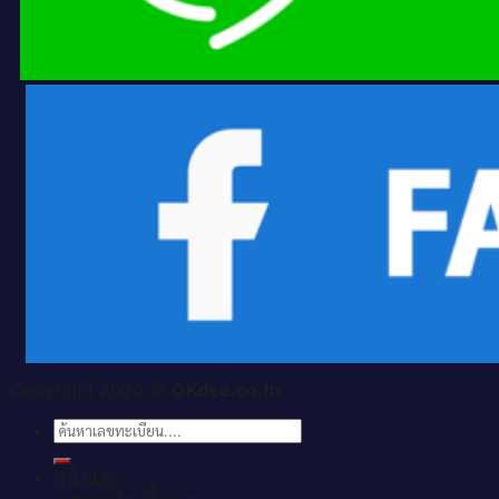
Copyright 2026 ©
OKdee.co.th
ค้นหา:
หน้าแรก