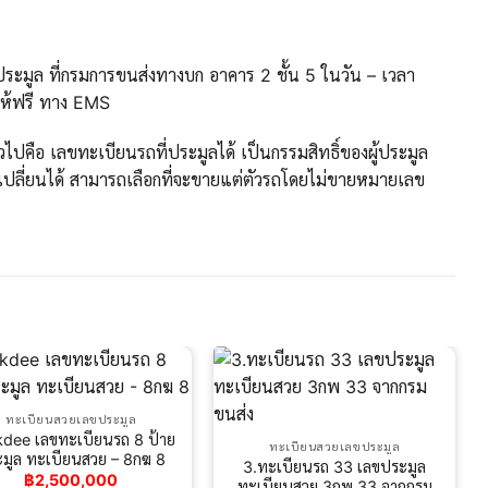
ะมูล ที่กรมการขนส่งทางบก อาคาร 2 ชั้น 5 ในวัน – เวลา
ให้ฟรี ทาง EMS
ปคือ เลขทะเบียนรถที่ประมูลได้ เป็นกรรมสิทธิ์ของผู้ประมูล
ปลี่ยนได้ สามารถเลือกที่จะขายแต่ตัวรถโดยไม่ขายหมายเลข
ทะเบียนสวยเลขประมูล
kdee เลขทะเบียนรถ 8 ป้าย
ทะเบียนสวยเลขประมูล
มูล ทะเบียนสวย – 8กฆ 8
3.ทะเบียนรถ 33 เลขประมูล
฿
2,500,000
ทะเบียนสวย 3กพ 33 จากกรม