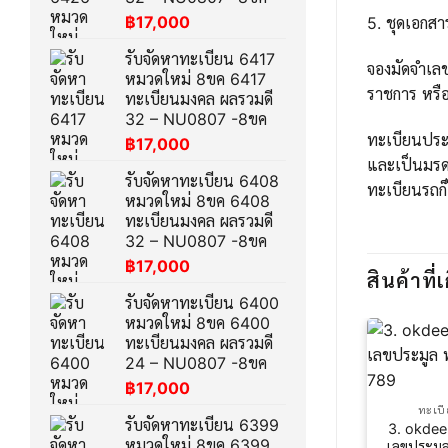
฿
17,000
5. ชุดเอกส
รับจัดหาทะเบียน 6417
จองมัดจำเล
หมวดใหม่ 8ขค 6417
ราชการ หรือ
ทะเบียนมงคล ผลรวมดี
32 – NU0807 -8ขค
ทะเบียนประม
฿
17,000
และเป็นมรด
รับจัดหาทะเบียน 6408
ทะเบียนรถก็
หมวดใหม่ 8ขค 6408
ทะเบียนมงคล ผลรวมดี
32 – NU0807 -8ขค
฿
17,000
สินค้าที่เ
รับจัดหาทะเบียน 6400
หมวดใหม่ 8ขค 6400
ทะเบียนมงคล ผลรวมดี
24 – NU0807 -8ขค
฿
17,000
ทะเบ
รับจัดหาทะเบียน 6399
3. okdee
หมวดใหม่ 8ขค 6399
เลขประมู