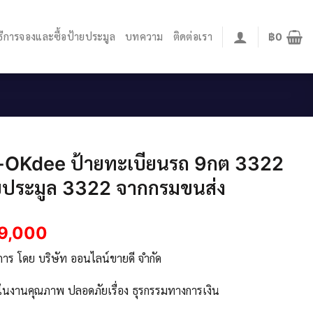
ิธีการจองและซื้อป้ายประมูล
บทความ
ติดต่อเรา
฿
0
 -OKdee ป้ายทะเบียนรถ 9กต 3322
ขประมูล 3322 จากกรมขนส่ง
9,000
ิการ โดย บริษัท ออนไลน์ขายดี จำกัด
จในงานคุณภาพ ปลอดภัยเรื่อง ธุรกรรมทางการเงิน