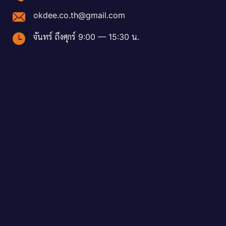
okdee.co.th@gmail.com
จันทร์ ถึงศุกร์ 9:00 — 15:30 น.