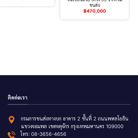
ขนส่ง
฿
470,000
ติดต่อเรา
กรมการขนส่งทางบก อาคาร 2 ชั้นที่ 2 ถนนพหลโยธิน
แขวงจอมพล เขตจตุจักร กรุงเทพมหานคร 109000
โทร: 08-3656-4656