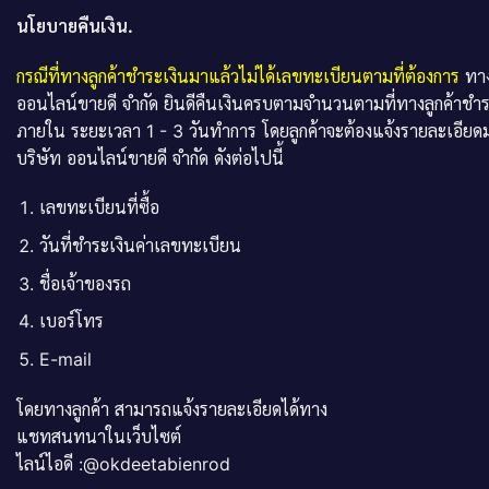
นโยบายคืนเงิน.
กรณีที่ทางลูกค้าชำระเงินมาแล้วไม่ได้เลขทะเบียนตามที่ต้องการ
ทาง
ออนไลน์ขายดี จำกัด ยินดีคืนเงินครบตามจำนวนตามที่ทางลูกค้าชำ
ภายใน ระยะเวลา 1 - 3 วันทำการ โดยลูกค้าจะต้องแจ้งรายละเอียดม
บริษัท ออนไลน์ขายดี จำกัด ดังต่อไปนี้
เลขทะเบียนที่ซื้อ
วันที่ชำระเงินค่าเลขทะเบียน
ชื่อเจ้าของรถ
เบอร์โทร
E-mail
โดยทางลูกค้า สามารถแจ้งรายละเอียดได้ทาง
แชทสนทนาในเว็บไซต์
ไลน์ไอดี :@okdeetabienrod