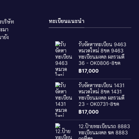
ทะเบียนแนะนำ
บริษัท
ระมา
ายัง
รับจัดหาทะเบียน 9463
หมวดใหม่ 8ขค 9463
ทะเบียนมงคล ผลรวมดี
36 - OK0806-8ขค
฿
17,000
รับจัดหาทะเบียน 1431
หมวดใหม่ 8ขค 1431
ทะเบียนมงคล ผลรวมดี
23 - OK0731-8ขค
฿
17,000
12.ป้ายทะเบียนรถ 8883
ทะเบียนมงคล ฆค 8883
ถูกที่สุด