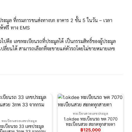
ะมูล ที่กรมการขนส่งทางบก อาคาร 2 ชั้น 5 ในวัน – เวลา
ให้ฟรี ทาง EMS
ปคือ เลขทะเบียนรถที่ประมูลได้ เป็นกรรมสิทธิ์ของผู้ประมูล
ปลี่ยนได้ สามารถเลือกที่จะขายแต่ตัวรถโดยไม่ขายหมายเลข
ทะเบียนสวยเลขประมูล
1.okdee ทะเบียนรถ ษต 7070
ทะเบียนสวยเลขประมูล
ทะเบียนสวย สะกดทุกสายตา
ทะเบียนรถ 33 เลขประมูล
฿
125,000
บียนสวย 3กพ 33 จากกรม