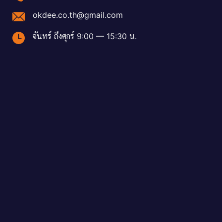
okdee.co.th@gmail.com
จันทร์ ถึงศุกร์ 9:00 — 15:30 น.