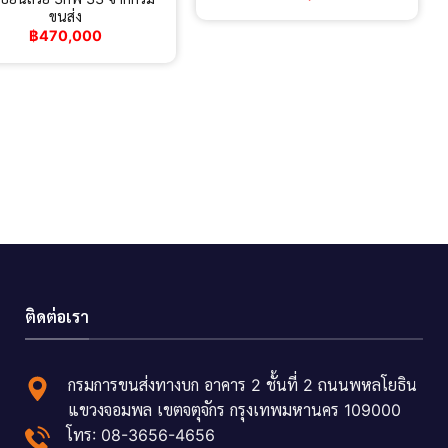
ขนส่ง
฿
470,000
ติดต่อเรา
กรมการขนส่งทางบก อาคาร 2 ชั้นที่ 2 ถนนพหลโยธิน
แขวงจอมพล เขตจตุจักร กรุงเทพมหานคร 109000
โทร: 08-3656-4656