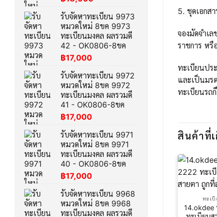
5. ชุดเอกส
รับจัดหาทะเบียน 9973
หมวดใหม่ 8ขค 9973
จองมัดจำเล
ทะเบียนมงคล ผลรวมดี
ราชการ หรือ
42 - OK0806-8ขค
฿
17,000
ทะเบียนประม
รับจัดหาทะเบียน 9972
และเป็นมรด
หมวดใหม่ 8ขค 9972
ทะเบียนรถก็
ทะเบียนมงคล ผลรวมดี
41 - OK0806-8ขค
฿
17,000
รับจัดหาทะเบียน 9971
สินค้าที่เ
หมวดใหม่ 8ขค 9971
ทะเบียนมงคล ผลรวมดี
40 - OK0806-8ขค
฿
17,000
รับจัดหาทะเบียน 9968
ทะเบ
หมวดใหม่ 8ขค 9968
14.okdee 
ทะเบียนมงคล ผลรวมดี
ทะเบียนสว