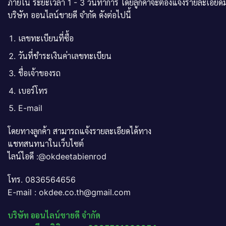
ภายใน ระยะเวลา 1 - 3 วันทำการ โดยลูกค้าจะต้องแจ้งรายละเอียดม
บริษัท ออนไลน์ขายดี จำกัด ดังต่อไปนี้
เลขทะเบียนที่ซื้อ
วันที่ชำระเงินค่าเลขทะเบียน
ชื่อเจ้าของรถ
เบอร์โทร
E-mail
โดยทางลูกค้า สามารถแจ้งรายละเอียดได้ทาง
แชทสนทนาในเว็บไซต์
ไลน์ไอดี :@okdeetabienrod
โทร. 0836564656
E-mail : okdee.co.th@gmail.com
บริษัท ออนไลน์ขายดี จำกัด