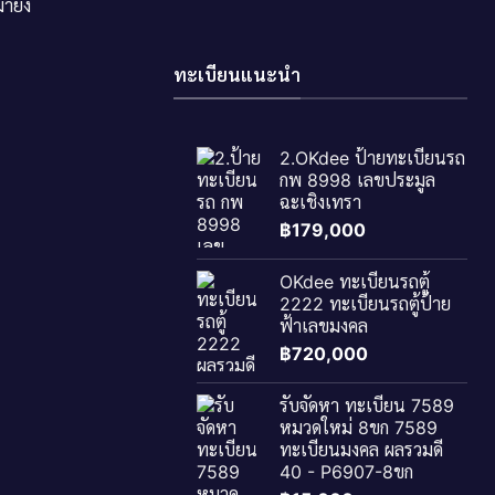
ายัง
ทะเบียนแนะนำ
2.OKdee ป้ายทะเบียนรถ
กพ 8998 เลขประมูล
ฉะเชิงเทรา
฿
179,000
OKdee ทะเบียนรถตู้
2222 ทะเบียนรถตู้ป้าย
ฟ้าเลขมงคล
฿
720,000
รับจัดหา ทะเบียน 7589
หมวดใหม่ 8ขก 7589
ทะเบียนมงคล ผลรวมดี
40 - P6907-8ขก