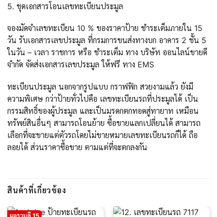
5. ชุดเอกสารโอนเลขทะเบียนประมูล
จองมัดจำเลขทะเบียน 10 % ของราคาป้าย ชำระเต็มภายใน 15
วัน รับเอกสารเลขประมูล ที่กรมการขนส่งทางบก อาคาร 2 ชั้น 5
ในวัน – เวลา ราชการ หรือ ชำระเต็ม ทาง บริษัท ออนไลน์ขายดี
จำกัด จัดส่งเอกสารเลขประมูล ให้ฟรี ทาง EMS
ทะเบียนประมูล นอกจากรูปแบบ กราฟฟิก สวยงามแล้ว ยังมี
ความพิเศษ กว่าป้ายทั่วไปคือ เลขทะเบียนรถที่ประมูลได้ เป็น
กรรมสิทธิ์ของผู้ประมูล และเป็นมรดกตกทอดสู่ทายาท เหมือน
ทรัพย์สินอื่นๆ สามารถโอนย้าย ซื้อขายแลกเปลี่ยนได้ สามารถ
เลือกที่จะขายแต่ตัวรถโดยไม่ขายหมายเลขทะเบียนรถก็ได้ ถือ
ลอยได้ ส่วนราคาซื้อขาย ตามแต่ที่จะตกลงกัน
สินค้าที่เกี่ยวข้อง
ผลรวมดี 15