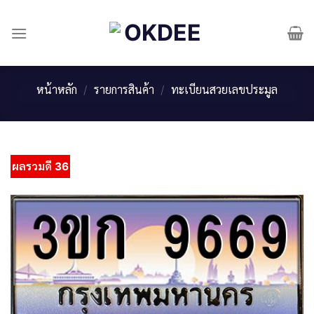
Skip
to
content
หน้าหลัก
/
รายการสินค้า
/
ทะเบียนสวยเลขประมูล
ผลรวมดี 36