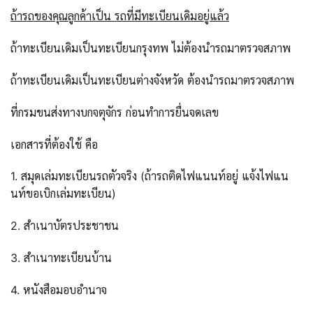
ถ้ารถของคุณลูกค้าเป็น รถที่มีทะเบียนเดิมอยู่แล้ว
ถ้าทะเบียนเดิมเป็นทะเบียนกรุงทพ ไม่ต้องนำรถมาตรวจสภาพ
ถ้าทะเบียนเดิมเป็นทะเบียนต่างจังหวัด ต้องนำรถมาตรวจสภาพ
ที่กรมขนส่งทางบกจตุจักร ก่อนทำการยื่นจดเลข
เอกสารที่ต้องใช้ คือ
1. สมุดเล่มทะเบียนรถตัวจริง (ถ้ารถติดไฟแนนท์อยู่ แจ้งไฟแน
นท์ขอเบิกเล่มทะเบียน)
2. สำเนาบัตรประชาชน
3. สำเนาทะเบียนบ้าน
4. หนังสือมอบอำนาจ