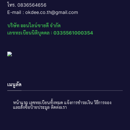
โทร. 0836564656
E-mail : okdee.co.th@gmail.com
บริษัท ออนไลน์ขายดี จำกัด
เลขทะเบียนนิติบุคคล : 0335561000354
เมนูลัด
หน้าแรก
เลขทะเบียนทั้งหมด
แจ้งการชำระเงิน
วิธีการจอง
และสั่งซื้อป้ายประมูล
ติดต่อเรา