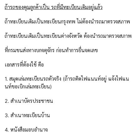
ถ้ารถของคุณลูกค้าเป็น รถที่มีทะเบียนเดิมอยู่แล้ว
ถ้าทะเบียนเดิมเป็นทะเบียนกรุงทพ ไม่ต้องนำรถมาตรวจสภาพ
ถ้าทะเบียนเดิมเป็นทะเบียนต่างจังหวัด ต้องนำรถมาตรวจสภาพ
ที่กรมขนส่งทางบกจตุจักร ก่อนทำการยื่นจดเลข
เอกสารที่ต้องใช้ คือ
1. สมุดเล่มทะเบียนรถตัวจริง (ถ้ารถติดไฟแนนท์อยู่ แจ้งไฟแน
นท์ขอเบิกเล่มทะเบียน)
2. สำเนาบัตรประชาชน
3. สำเนาทะเบียนบ้าน
4. หนังสือมอบอำนาจ