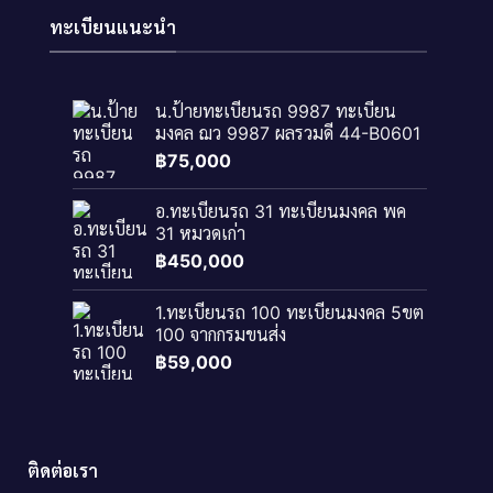
ทะเบียนแนะนำ
น.ป้ายทะเบียนรถ 9987 ทะเบียน
มงคล ฌว 9987 ผลรวมดี 44-B0601
฿
75,000
อ.ทะเบียนรถ 31 ทะเบียนมงคล พค
31 หมวดเก่า
฿
450,000
1.ทะเบียนรถ 100 ทะเบียนมงคล 5ขต
100 จากกรมขนส่ง
฿
59,000
ติดต่อเรา