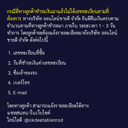
กรณีที่ทางลูกค้าชำระเงินมาแล้วไม่ได้เลขทะเบียนตามที่
ต้องการ
ทางบริษัท ออนไลน์ขายดี จำกัด ยินดีคืนเงินครบตาม
จำนวนตามที่ทางลูกค้าชำระมา ภายใน ระยะเวลา 1 - 3 วัน
ทำการ โดยลูกค้าจะต้องแจ้งรายละเอียดมายังบริษัท ออนไลน์
ขายดี จำกัด ดังต่อไปนี้
เลขทะเบียนที่ซื้อ
วันที่ชำระเงินค่าเลขทะเบียน
ชื่อเจ้าของรถ
เบอร์โทร
E-mail
โดยทางลูกค้า สามารถแจ้งรายละเอียดได้ทาง
แชทสนทนาในเว็บไซต์
ไลน์ไอดี :@okdeetabienrod