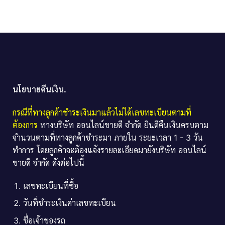
นโยบายคืนเงิน.
กรณีที่ทางลูกค้าชำระเงินมาแล้วไม่ได้เลขทะเบียนตามที่
ต้องการ
ทางบริษัท ออนไลน์ขายดี จำกัด ยินดีคืนเงินครบตาม
จำนวนตามที่ทางลูกค้าชำระมา ภายใน ระยะเวลา 1 - 3 วัน
ทำการ โดยลูกค้าจะต้องแจ้งรายละเอียดมายังบริษัท ออนไลน์
ขายดี จำกัด ดังต่อไปนี้
เลขทะเบียนที่ซื้อ
วันที่ชำระเงินค่าเลขทะเบียน
ชื่อเจ้าของรถ