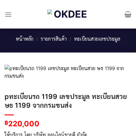
Skip
to
content
หน้าหลัก
/
รายการสินค้า
/
ทะเบียนสวยเลขประมูล
pทะเบียนรถ 1199 เลขประมูล ทะเบียนสวย
ษธ 1199 จากกรมขนส่ง
220,000
฿
ให้บริการ โดย บริษัท ออนไลน์ขายดี จำกัด