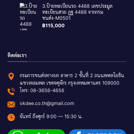
3.ป้ายทะเบียนรถ 4488 เลขประมูล
ทะเบียนสวย ฎฐ 4488 จากกรม
ขนส่ง-M0501
฿
115,000
ติดต่อเรา
กรมการขนส่งทางบก อาคาร 2 ชั้นที่ 2 ถนนพหลโยธิน
แขวงจอมพล เขตจตุจักร กรุงเทพมหานคร 109000
โทร: 08-3656-4656
okdee.co.th@gmail.com
จันทร์ ถึงศุกร์ 9:00 — 15:30 น.