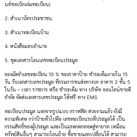
นท์ขอเบิกเล่มทะเบียน)
2. สำเนาบัตรประชาชน
3. สำเนาทะเบียนบ้าน
4. หนังสือมอบอำนาจ
5. ชุดเอกสารโอนเลขทะเบียนประมูล
จองมัดจำเลขทะเบียน 10 % ของราคาป้าย ชำระเต็มภายใน 15
วัน รับเอกสารเลขประมูล ที่กรมการขนส่งทางบก อาคาร 2 ชั้น 5
ในวัน – เวลา ราชการ หรือ ชำระเต็ม ทาง บริษัท ออนไลน์ขายดี
จำกัด จัดส่งเอกสารเลขประมูล ให้ฟรี ทาง EMS
ทะเบียนประมูล นอกจากรูปแบบ กราฟฟิก สวยงามแล้ว ยังมี
ความพิเศษ กว่าป้ายทั่วไปคือ เลขทะเบียนรถที่ประมูลได้ เป็น
กรรมสิทธิ์ของผู้ประมูล และเป็นมรดกตกทอดสู่ทายาท เหมือน
ทรัพย์สินอื่นๆ สามารถโอนย้าย ซื้อขายแลกเปลี่ยนได้ สามารถ