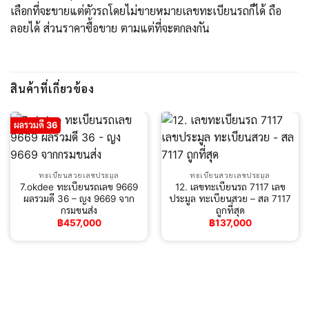
เลือกที่จะขายแต่ตัวรถโดยไม่ขายหมายเลขทะเบียนรถก็ได้ ถือ
ลอยได้ ส่วนราคาซื้อขาย ตามแต่ที่จะตกลงกัน
สินค้าที่เกี่ยวข้อง
ผลรวมดี 36
ทะเบียนสวยเลขประมูล
ทะเบียนสวยเลขประมูล
7.okdee ทะเบียนรถเลข 9669
12. เลขทะเบียนรถ 7117 เลข
ผลรวมดี 36 – ญง 9669 จาก
ประมูล ทะเบียนสวย – สล 7117
กรมขนส่ง
ถูกที่สุด
฿
457,000
฿
137,000