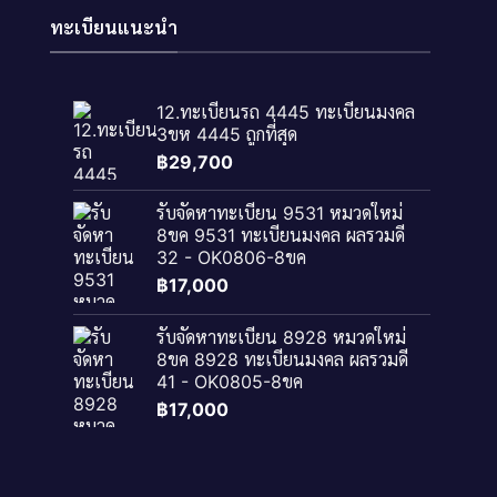
ทะเบียนแนะนำ
12.ทะเบียนรถ 4445 ทะเบียนมงคล
3ขห 4445 ถูกที่สุด
฿
29,700
รับจัดหาทะเบียน 9531 หมวดใหม่
8ขค 9531 ทะเบียนมงคล ผลรวมดี
32 - OK0806-8ขค
฿
17,000
รับจัดหาทะเบียน 8928 หมวดใหม่
8ขค 8928 ทะเบียนมงคล ผลรวมดี
41 - OK0805-8ขค
฿
17,000