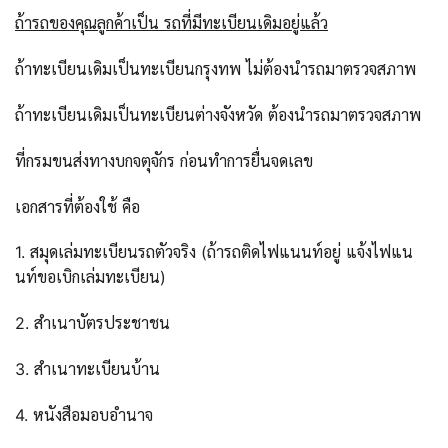
ถ้ารถของคุณลูกค้าเป็น รถที่มีทะเบียนเดิมอยู่แล้ว
ถ้าทะเบียนเดิมเป็นทะเบียนกรุงทพ ไม่ต้องนำรถมาตรวจสภาพ
ถ้าทะเบียนเดิมเป็นทะเบียนต่างจังหวัด ต้องนำรถมาตรวจสภาพ
ที่กรมขนส่งทางบกจตุจักร ก่อนทำการยื่นจดเลข
เอกสารที่ต้องใช้ คือ
1. สมุดเล่มทะเบียนรถตัวจริง (ถ้ารถติดไฟแนนท์อยู่ แจ้งไฟแน
นท์ขอเบิกเล่มทะเบียน)
2. สำเนาบัตรประชาชน
3. สำเนาทะเบียนบ้าน
4. หนังสือมอบอำนาจ