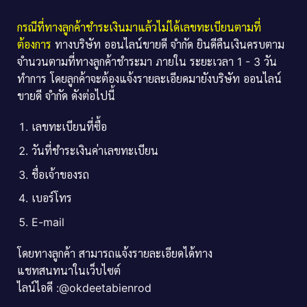
กรณีที่ทางลูกค้าชำระเงินมาแล้วไม่ได้เลขทะเบียนตามที่
ต้องการ
ทางบริษัท ออนไลน์ขายดี จำกัด ยินดีคืนเงินครบตาม
จำนวนตามที่ทางลูกค้าชำระมา ภายใน ระยะเวลา 1 - 3 วัน
ทำการ โดยลูกค้าจะต้องแจ้งรายละเอียดมายังบริษัท ออนไลน์
ขายดี จำกัด ดังต่อไปนี้
เลขทะเบียนที่ซื้อ
วันที่ชำระเงินค่าเลขทะเบียน
ชื่อเจ้าของรถ
เบอร์โทร
E-mail
โดยทางลูกค้า สามารถแจ้งรายละเอียดได้ทาง
แชทสนทนาในเว็บไซต์
ไลน์ไอดี :@okdeetabienrod