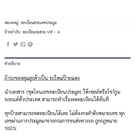
หมวดหมู่:
ทะเบียนสวยเลขประมูล
ป้ายกำกับ:
ทะเบียนรถสวย VIP - 4
คำอธิบาย
ถ้ารถของคุณลูกค้าเป็น รถใหม่ป้ายแดง
นำเอกสาร (ชุดโอนเลขทะเบียนประมูล) ให้เซลล์หรือโชว์รูม
รถยนต์ทั่วประเทศ สามารถทำเรื่องจดทะเบียนได้ทันที
ทุกป้ายสามารถจดทะเบียนได้เลย ไม่ต้องรอลำดับหมายเลข ทุก
เลขผ่านการประมูลมาจากกรมการขนส่งทางบก ถูกกฎหมาย
100%