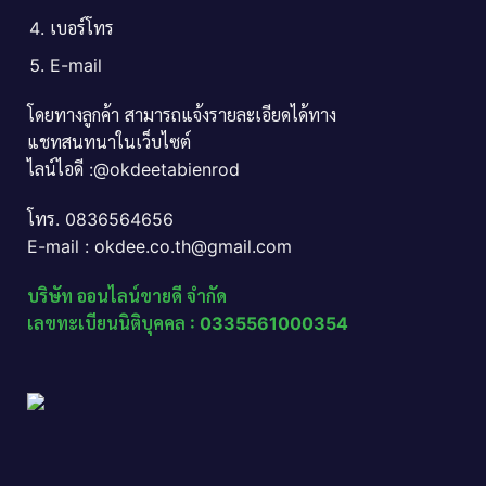
เบอร์โทร
E-mail
โดยทางลูกค้า สามารถแจ้งรายละเอียดได้ทาง
แชทสนทนาในเว็บไซต์
ไลน์ไอดี :@okdeetabienrod
โทร. 0836564656
E-mail : okdee.co.th@gmail.com
บริษัท ออนไลน์ขายดี จำกัด
เลขทะเบียนนิติบุคคล : 0335561000354