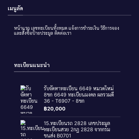
เมนูลัด
หน้าแรก
เลขทะเบียนทั้งหมด
แจ้งการชำระเงิน
วิธีการจอง
และสั่งซื้อป้ายประมูล
ติดต่อเรา
ทะเบียนแนะนำ
รับจัดหาทะเบียน 6649 หมวดใหม่
8ขก 6649 ทะเบียนมงคล ผลรวมดี
36 - T6907 - 8ขก
฿
20,000
15.ทะเบียนรถ 2828 เลขประมูล
ทะเบียนสวย 2กฎ 2828 จากกรม
ขนส่ง B0701