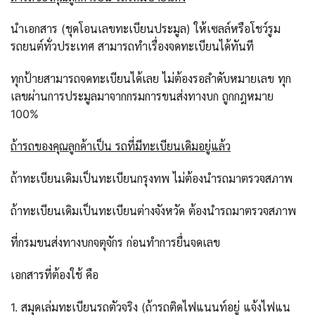
นำเอกสาร (ชุดโอนเลขทะเบียนประมูล) ให้เซลล์หรือโชว์รูม
รถยนต์ทั่วประเทศ สามารถทำเรื่องจดทะเบียนได้ทันที
ทุกป้ายสามารถจดทะเบียนได้เลย ไม่ต้องรอลำดับหมายเลข ทุก
เลขผ่านการประมูลมาจากกรมการขนส่งทางบก ถูกกฎหมาย
100%
ถ้ารถของคุณลูกค้าเป็น รถที่มีทะเบียนเดิมอยู่แล้ว
ถ้าทะเบียนเดิมเป็นทะเบียนกรุงทพ ไม่ต้องนำรถมาตรวจสภาพ
ถ้าทะเบียนเดิมเป็นทะเบียนต่างจังหวัด ต้องนำรถมาตรวจสภาพ
ที่กรมขนส่งทางบกจตุจักร ก่อนทำการยื่นจดเลข
เอกสารที่ต้องใช้ คือ
1. สมุดเล่มทะเบียนรถตัวจริง (ถ้ารถติดไฟแนนท์อยู่ แจ้งไฟแน