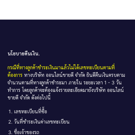
นโยบายคืนเงิน.
กรณีที่ทางลูกค้าชำระเงินมาแล้วไม่ได้เลขทะเบียนตามที่
ต้องการ
ทางบริษัท ออนไลน์ขายดี จำกัด ยินดีคืนเงินครบตาม
จำนวนตามที่ทางลูกค้าชำระมา ภายใน ระยะเวลา 1 - 3 วัน
ทำการ โดยลูกค้าจะต้องแจ้งรายละเอียดมายังบริษัท ออนไลน์
ขายดี จำกัด ดังต่อไปนี้
เลขทะเบียนที่ซื้อ
วันที่ชำระเงินค่าเลขทะเบียน
ชื่อเจ้าของรถ