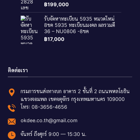
฿
199,000
รับจัดหาทะเบียน 5935 หมวดใหม่
8ขค 5935 ทะเบียนมงคล ผลรวมดี
36 – NU0806 -8ขค
฿
17,000
ติดต่อเรา
กรมการขนส่งทางบก อาคาร 2 ชั้นที่ 2 ถนนพหลโยธิน
แขวงจอมพล เขตจตุจักร กรุงเทพมหานคร 109000
โทร: 08-3656-4656
okdee.co.th@gmail.com
จันทร์ ถึงศุกร์ 9:00 — 15:30 น.