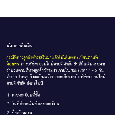
นโยบายคืนเงิน.
กรณีที่ทางลูกค้าชำระเงินมาแล้วไม่ได้เลขทะเบียนตามที่
ต้องการ
ทางบริษัท ออนไลน์ขายดี จำกัด ยินดีคืนเงินครบตาม
จำนวนตามที่ทางลูกค้าชำระมา ภายใน ระยะเวลา 1 - 3 วัน
ทำการ โดยลูกค้าจะต้องแจ้งรายละเอียดมายังบริษัท ออนไลน์
ขายดี จำกัด ดังต่อไปนี้
เลขทะเบียนที่ซื้อ
วันที่ชำระเงินค่าเลขทะเบียน
ชื่อเจ้าของรถ