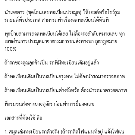
นำเอกสาร (ชุดโอนเลขทะเบียนประมูล) ให้เซลล์หรือโชว์รูม
รถยนต์ทั่วประเทศ สามารถทำเรื่องจดทะเบียนได้ทันที
ทุกป้ายสามารถจดทะเบียนได้เลย ไม่ต้องรอลำดับหมายเลข ทุก
เลขผ่านการประมูลมาจากกรมการขนส่งทางบก ถูกกฎหมาย
100%
ถ้ารถของคุณลูกค้าเป็น รถที่มีทะเบียนเดิมอยู่แล้ว
ถ้าทะเบียนเดิมเป็นทะเบียนกรุงทพ ไม่ต้องนำรถมาตรวจสภาพ
ถ้าทะเบียนเดิมเป็นทะเบียนต่างจังหวัด ต้องนำรถมาตรวจสภาพ
ที่กรมขนส่งทางบกจตุจักร ก่อนทำการยื่นจดเลข
เอกสารที่ต้องใช้ คือ
1. สมุดเล่มทะเบียนรถตัวจริง (ถ้ารถติดไฟแนนท์อยู่ แจ้งไฟแน