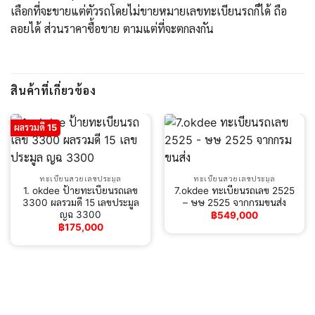
เลือกที่จะขายแต่ตัวรถโดยไม่ขายหมายเลขทะเบียนรถก็ได้ ถือ
ลอยได้ ส่วนราคาซื้อขาย ตามแต่ที่จะตกลงกัน
สินค้าที่เกี่ยวข้อง
ผลรวมดี 15
ทะเบียนสวยเลขประมูล
ทะเบียนสวยเลขประมูล
1. okdee ป้ายทะเบียนรถเลข
7.okdee ทะเบียนรถเลข 2525
3300 ผลรวมดี 15 เลขประมูล
– ษษ 2525 จากกรมขนส่ง
ญฉ 3300
฿
549,000
฿
175,000