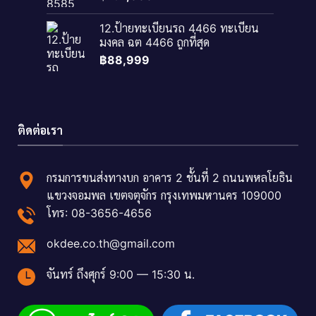
12.ป้ายทะเบียนรถ 4466 ทะเบียน
มงคล ฉต 4466 ถูกที่สุด
฿
88,999
ติดต่อเรา
กรมการขนส่งทางบก อาคาร 2 ชั้นที่ 2 ถนนพหลโยธิน
แขวงจอมพล เขตจตุจักร กรุงเทพมหานคร 109000
โทร: 08-3656-4656
okdee.co.th@gmail.com
จันทร์ ถึงศุกร์ 9:00 — 15:30 น.