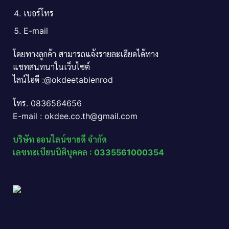
เบอร์โทร
E-mail
โดยทางลูกค้า สามารถแจ้งรายละเอียดได้ทาง
แชทสนทนาในเว็บไซต์
ไลน์ไอดี :@okdeetabienrod
โทร. 0836564656
E-mail : okdee.co.th@gmail.com
บริษัท ออนไลน์ขายดี จำกัด
เลขทะเบียนนิติบุคคล : 0335561000354