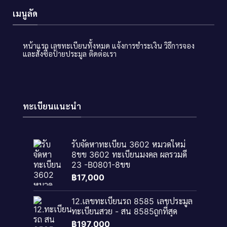
เมนูลัด
หน้าแรก
เลขทะเบียนทั้งหมด
แจ้งการชำระเงิน
วิธีการจอง
และสั่งซื้อป้ายประมูล
ติดต่อเรา
ทะเบียนแนะนำ
รับจัดหาทะเบียน 3602 หมวดใหม่
8ขข 3602 ทะเบียนมงคล ผลรวมดี
23 -B0801-8ขข
฿
17,000
12.เลขทะเบียนรถ 8585 เลขประมูล
ทะเบียนสวย - สน 8585ถูกที่สุด
฿
197,000