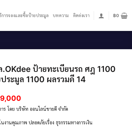
ิธีการจองและซื้อป้ายประมูล
บทความ
ติดต่อเรา
฿
0
ล.OKdee ป้ายทะเบียนรถ ศฎ 1100
ประมูล 1100 ผลรวมดี 14
49,000
ิการ โดย บริษัท ออนไลน์ขายดี จำกัด
จในงานคุณภาพ ปลอดภัยเรื่อง ธุรกรรมทางการเงิน