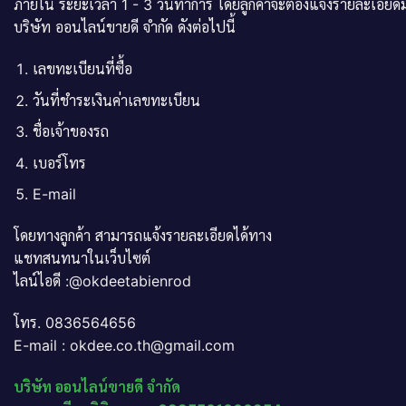
ภายใน ระยะเวลา 1 - 3 วันทำการ โดยลูกค้าจะต้องแจ้งรายละเอียดม
บริษัท ออนไลน์ขายดี จำกัด ดังต่อไปนี้
เลขทะเบียนที่ซื้อ
วันที่ชำระเงินค่าเลขทะเบียน
ชื่อเจ้าของรถ
เบอร์โทร
E-mail
โดยทางลูกค้า สามารถแจ้งรายละเอียดได้ทาง
แชทสนทนาในเว็บไซต์
ไลน์ไอดี :@okdeetabienrod
โทร. 0836564656
E-mail : okdee.co.th@gmail.com
บริษัท ออนไลน์ขายดี จำกัด