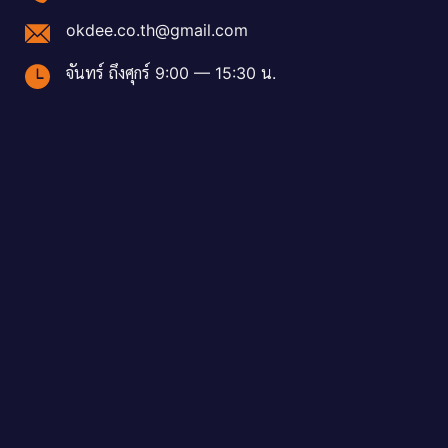
okdee.co.th@gmail.com
จันทร์ ถึงศุกร์ 9:00 — 15:30 น.