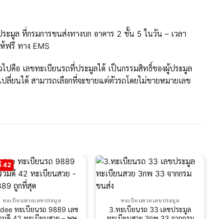
ะมูล ที่กรมการขนส่งทางบก อาคาร 2 ชั้น 5 ในวัน – เวลา
ให้ฟรี ทาง EMS
ปคือ เลขทะเบียนรถที่ประมูลได้ เป็นกรรมสิทธิ์ของผู้ประมูล
ปลี่ยนได้ สามารถเลือกที่จะขายแต่ตัวรถโดยไม่ขายหมายเลข
ี 42
ทะเบียนสวยเลขประมูล
ทะเบียนสวยเลขประมูล
dee ทะเบียนรถ 9889 เลข
3.ทะเบียนรถ 33 เลขประมูล
วมดี 42 ทะเบียนสวย – ษษ
ทะเบียนสวย 3กพ 33 จากกรม