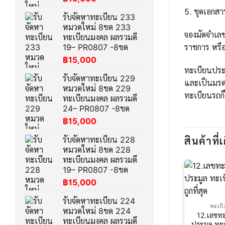
5. ชุดเอกส
รับจัดหาทะเบียน 233
หมวดใหม่ 8ขด 233
จองมัดจำเล
ทะเบียนมงคล ผลรวมดี
ราชการ หรือ
19– PR0807 -8ขด
฿
15,000
ทะเบียนประม
รับจัดหาทะเบียน 229
และเป็นมรด
หมวดใหม่ 8ขด 229
ทะเบียนรถก็
ทะเบียนมงคล ผลรวมดี
24– PR0807 -8ขด
฿
15,000
รับจัดหาทะเบียน 228
สินค้าที่เ
หมวดใหม่ 8ขด 228
ทะเบียนมงคล ผลรวมดี
19– PR0807 -8ขด
฿
15,000
รับจัดหาทะเบียน 224
ทะเบ
หมวดใหม่ 8ขด 224
12.เลขท
ทะเบียนมงคล ผลรวมดี
ประมูล ทะ