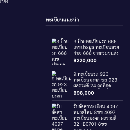
ายัง
ทะเบียนแนะนำ
3.ป้ายทะเบียนรถ 666
เลขประมูล ทะเบียนสวย
4ขจ 666 จากกรมขนส่ง
฿
220,000
9.ทะเบียนรถ 923
ทะเบียนมงคล ษล 923
ผลรวมดี 24 ถูกที่สุด
฿
98,000
รับจัดหาทะเบียน 4097
หมวดใหม่ 8ขข 4097
ทะเบียนมงคล ผลรวมดี
32 -B0701-8ขข