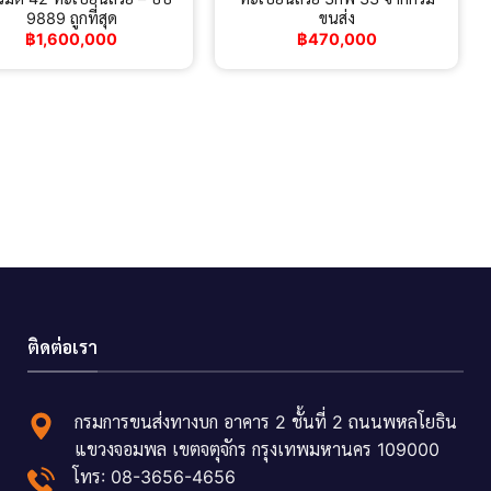
9889 ถูกที่สุด
ขนส่ง
฿
1,600,000
฿
470,000
ติดต่อเรา
กรมการขนส่งทางบก อาคาร 2 ชั้นที่ 2 ถนนพหลโยธิน
แขวงจอมพล เขตจตุจักร กรุงเทพมหานคร 109000
โทร: 08-3656-4656