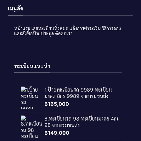
เมนูลัด
หน้าแรก
เลขทะเบียนทั้งหมด
แจ้งการชำระเงิน
วิธีการจอง
และสั่งซื้อป้ายประมูล
ติดต่อเรา
ทะเบียนแนะนำ
1.ป้ายทะเบียนรถ 9989 ทะเบียน
มงคล 8กร 9989 จากกรมขนส่ง
฿
165,000
8.ทะเบียนรถ 98 ทะเบียนมงคล 4กม
98 จากกรมขนส่ง
฿
149,000