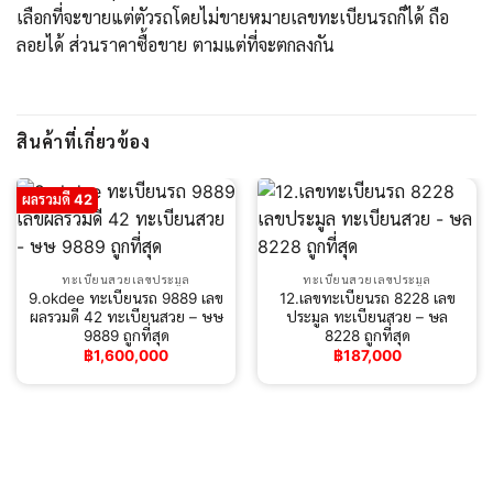
เลือกที่จะขายแต่ตัวรถโดยไม่ขายหมายเลขทะเบียนรถก็ได้ ถือ
ลอยได้ ส่วนราคาซื้อขาย ตามแต่ที่จะตกลงกัน
สินค้าที่เกี่ยวข้อง
ผลรวมดี 42
ทะเบียนสวยเลขประมูล
ทะเบียนสวยเลขประมูล
9.okdee ทะเบียนรถ 9889 เลข
12.เลขทะเบียนรถ 8228 เลข
ผลรวมดี 42 ทะเบียนสวย – ษษ
ประมูล ทะเบียนสวย – ษล
9889 ถูกที่สุด
8228 ถูกที่สุด
฿
1,600,000
฿
187,000