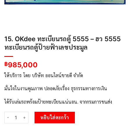
15. OKdee ทะเบียนรถตู้ 5555 – ฮว 5555
ทะเบียนรถตู้ป้ายฟ้าเลขประมูล
985,000
฿
ให้บริการ โดย บริษัท ออนไลน์ขายดี จำกัด
มั่นใจในงานคุณภาพ ปลอดภัยเรื่อง ธุรกรรมทางการเงิน
ได้รับเล่มรถพร้อมป้ายทะเบียนแน่นอน. จากกรมการขนส่ง
จำนวน 15. OKdee ทะเบียนรถตู้ 5555 - ฮว 5555 ทะเบียนรถตู้ป้ายฟ้
หยิบใส่ตะกร้า