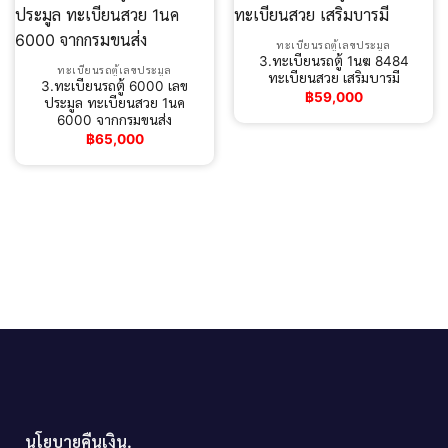
ทะเบียนรถตู้เลขประมูล
3.ทะเบียนรถตู้ 1นฆ 8484
ทะเบียนรถตู้เลขประมูล
ทะเบียนสวย เสริมบารมี
3.ทะเบียนรถตู้ 6000 เลข
฿
59,000
ประมูล ทะเบียนสวย 1นค
6000 จากกรมขนส่ง
฿
65,000
นโยบายคืนเงิน.