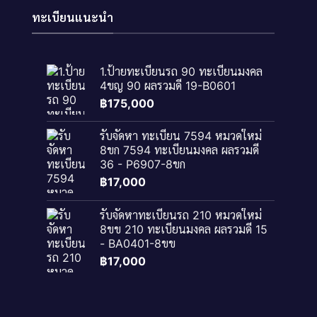
ทะเบียนแนะนำ
1.ป้ายทะเบียนรถ 90 ทะเบียนมงคล
4ขญ 90 ผลรวมดี 19-B0601
฿
175,000
รับจัดหา ทะเบียน 7594 หมวดใหม่
8ขก 7594 ทะเบียนมงคล ผลรวมดี
36 - P6907-8ขก
฿
17,000
รับจัดหาทะเบียนรถ 210 หมวดใหม่
8ขข 210 ทะเบียนมงคล ผลรวมดี 15
- BA0401-8ขข
฿
17,000