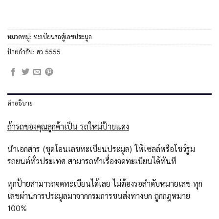
หมวดหมู่:
ทะเบียนรถตู้เลขประมูล
ป้ายกำกับ:
ฮว 5555
คำอธิบาย
ถ้ารถของคุณลูกค้าเป็น รถใหม่ป้ายแดง
นำเอกสาร (ชุดโอนเลขทะเบียนประมูล) ให้เซลล์หรือโชว์รูม
รถยนต์ทั่วประเทศ สามารถทำเรื่องจดทะเบียนได้ทันที
ทุกป้ายสามารถจดทะเบียนได้เลย ไม่ต้องรอลำดับหมายเลข ทุก
เลขผ่านการประมูลมาจากกรมการขนส่งทางบก ถูกกฎหมาย
100%