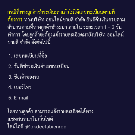
กรณีที่ทางลูกค้าชำระเงินมาแล้วไม่ได้เลขทะเบียนตามที่
ต้องการ
ทางบริษัท ออนไลน์ขายดี จำกัด ยินดีคืนเงินครบตาม
จำนวนตามที่ทางลูกค้าชำระมา ภายใน ระยะเวลา 1 - 3 วัน
ทำการ โดยลูกค้าจะต้องแจ้งรายละเอียดมายังบริษัท ออนไลน์
ขายดี จำกัด ดังต่อไปนี้
เลขทะเบียนที่ซื้อ
วันที่ชำระเงินค่าเลขทะเบียน
ชื่อเจ้าของรถ
เบอร์โทร
E-mail
โดยทางลูกค้า สามารถแจ้งรายละเอียดได้ทาง
แชทสนทนาในเว็บไซต์
ไลน์ไอดี :@okdeetabienrod