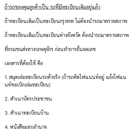
ถ้ารถของคุณลูกค้าเป็น รถที่มีทะเบียนเดิมอยู่แล้ว
ถ้าทะเบียนเดิมเป็นทะเบียนกรุงทพ ไม่ต้องนำรถมาตรวจสภาพ
ถ้าทะเบียนเดิมเป็นทะเบียนต่างจังหวัด ต้องนำรถมาตรวจสภาพ
ที่กรมขนส่งทางบกจตุจักร ก่อนทำการยื่นจดเลข
เอกสารที่ต้องใช้ คือ
1. สมุดเล่มทะเบียนรถตัวจริง (ถ้ารถติดไฟแนนท์อยู่ แจ้งไฟแน
นท์ขอเบิกเล่มทะเบียน)
2. สำเนาบัตรประชาชน
3. สำเนาทะเบียนบ้าน
4. หนังสือมอบอำนาจ