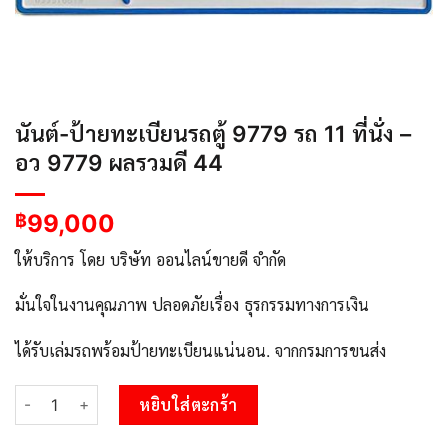
นันต์-ป้ายทะเบียนรถตู้ 9779 รถ 11 ที่นั่ง –
อว 9779 ผลรวมดี 44
99,000
฿
ให้บริการ โดย บริษัท ออนไลน์ขายดี จำกัด
มั่นใจในงานคุณภาพ ปลอดภัยเรื่อง ธุรกรรมทางการเงิน
ได้รับเล่มรถพร้อมป้ายทะเบียนแน่นอน. จากกรมการขนส่ง
จำนวน นันต์-ป้ายทะเบียนรถตู้ 9779 รถ 11 ที่นั่ง - อว 9779 ผลรวมดี 
หยิบใส่ตะกร้า