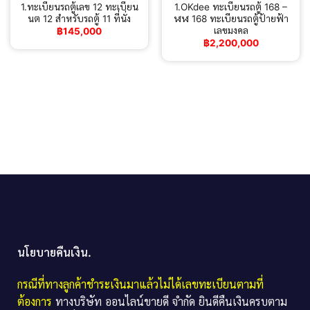
1.ทะเบียนรถตู้เลข 12 ทะเบียน
1.OKdee ทะเบียนรถตู้ 168 –
นต 12 สำหรับรถตู้ 11 ที่นั่ง
ฬฬ 168 ทะเบียนรถตู้ป้ายฟ้า
เลขมงคล
฿
145,000
฿
2,200,000
นโยบายคืนเงิน.
กรณีที่ทางลูกค้าชำระเงินมาแล้วไม่ได้เลขทะเบียนตามที่
ต้องการ
ทางบริษัท ออนไลน์ขายดี จำกัด ยินดีคืนเงินครบตาม