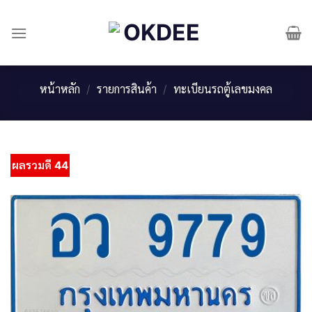
Skip
to
content
หน้าหลัก
/
รายการสินค้า
/
ทะเบียนรถตู้เลขมงคล
ผลรวมดี 44