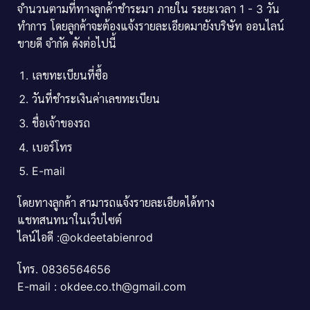
จำนวนตามที่ทางลูกค้าชำระมา ภายใน ระยะเวลา 1 - 3 วัน
ทำการ โดยลูกค้าจะต้องแจ้งรายละเอียดมายังบริษัท ออนไลน์
ขายดี จำกัด ดังต่อไปนี้
เลขทะเบียนที่ซื้อ
วันที่ชำระเงินค่าเลขทะเบียน
ชื่อเจ้าของรถ
เบอร์โทร
E-mail
โดยทางลูกค้า สามารถแจ้งรายละเอียดได้ทาง
แชทสนทนาในเว็บไซต์
ไลน์ไอดี :@okdeetabienrod
โทร. 0836564656
E-mail : okdee.co.th@gmail.com