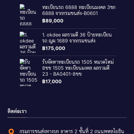
ทะเบียนรถ 6888 ทะเบียนมงคล 3ขก
6888 จากกรมขนส่ง-B0601
฿
89,000
1. okdee ผลรวมดี 36 ป้ายทะเบียน
รถ ญผ 1689 จากกรมขนส่ง
฿
175,000
รับจัดหาทะเบียนรถ 1505 หมวดใหม่
8ขข 1505 ทะเบียนมงคล ผลรวมดี
23 - BA0401-8ขข
฿
17,000
ติดต่อเรา
กรมการขนส่งทางบก อาคาร 2 ชั้นที่ 2 ถนนพหลโยธิน