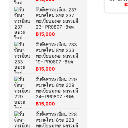
฿
รับจัดหาทะเบียน 237
หมวดใหม่ 8ขด 237
ทะเบียนมงคล ผลรวมดี
23– PR0807 -8ขด
฿
15,000
รับจัดหาทะเบียน 233
หมวดใหม่ 8ขด 233
ทะเบียนมงคล ผลรวมดี
19– PR0807 -8ขด
฿
15,000
รับจัดหาทะเบียน 229
หมวดใหม่ 8ขด 229
ทะเบียนมงคล ผลรวมดี
24– PR0807 -8ขด
฿
15,000
รับจัดหาทะเบียน 228
หมวดใหม่ 8ขด 228
ทะเบียนมงคล ผลรวมดี