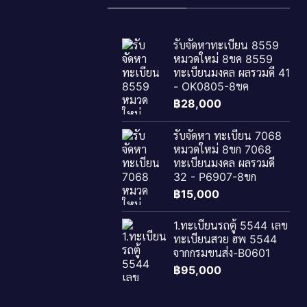
รับจัดหาทะเบียน 8559
หมวดใหม่ 8ขค 8559
ทะเบียนมงคล ผลรวมดี 41
- OK0805-8ขค
฿
28,000
รับจัดหา ทะเบียน 7068
หมวดใหม่ 8ขก 7068
ทะเบียนมงคล ผลรวมดี
32 - P6907-8ขก
฿
15,000
1.ทะเบียนรถตู้ 5544 เลข
ทะเบียนสวย ฮพ 5544
จากกรมขนส่ง-B0601
฿
95,000