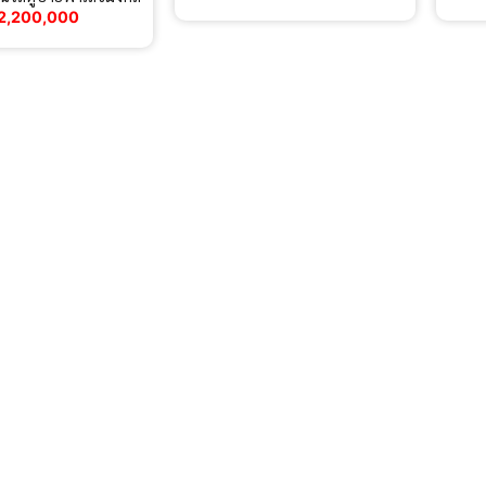
2,200,000