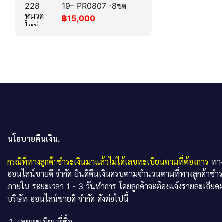
19– PR0807 -8ขด
฿
15,000
นโยบายคืนเงิน.
กรณีที่ทางลูกค้าชำระเงินมาแล้วไม่ได้เลขทะเบียนตามที่ต้องการ
ทาง
ออนไลน์ขายดี จำกัด ยินดีคืนเงินครบตามจำนวนตามที่ทางลูกค้าชำ
ภายใน ระยะเวลา 1 - 3 วันทำการ โดยลูกค้าจะต้องแจ้งรายละเอียดม
บริษัท ออนไลน์ขายดี จำกัด ดังต่อไปนี้
เลขทะเบียนที่ซื้อ