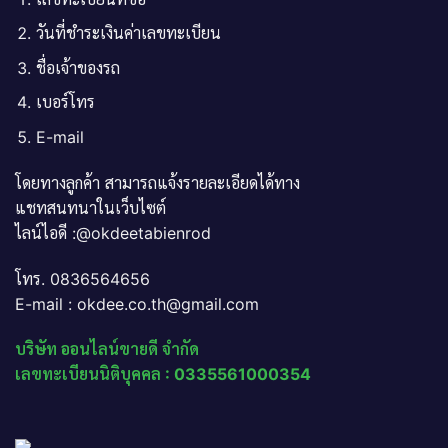
วันที่ชำระเงินค่าเลขทะเบียน
ชื่อเจ้าของรถ
เบอร์โทร
E-mail
โดยทางลูกค้า สามารถแจ้งรายละเอียดได้ทาง
แชทสนทนาในเว็บไซต์
ไลน์ไอดี :@okdeetabienrod
โทร. 0836564656
E-mail : okdee.co.th@gmail.com
บริษัท ออนไลน์ขายดี จำกัด
เลขทะเบียนนิติบุคคล : 0335561000354