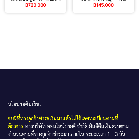
฿
720,000
฿
145,000
นโยบายคืนเงิน.
กรณีที่ทางลูกค้าชำระเงินมาแล้วไม่ได้เลขทะเบียนตามที่
ต้องการ
ทางบริษัท ออนไลน์ขายดี จำกัด ยินดีคืนเงินครบตาม
จำนวนตามที่ทางลูกค้าชำระมา ภายใน ระยะเวลา 1 - 3 วัน