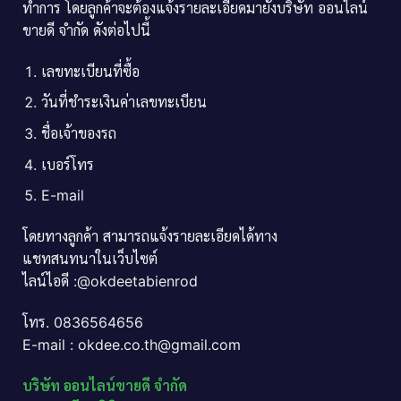
ทำการ โดยลูกค้าจะต้องแจ้งรายละเอียดมายังบริษัท ออนไลน์
ขายดี จำกัด ดังต่อไปนี้
เลขทะเบียนที่ซื้อ
วันที่ชำระเงินค่าเลขทะเบียน
ชื่อเจ้าของรถ
เบอร์โทร
E-mail
โดยทางลูกค้า สามารถแจ้งรายละเอียดได้ทาง
แชทสนทนาในเว็บไซต์
ไลน์ไอดี :@okdeetabienrod
โทร. 0836564656
E-mail : okdee.co.th@gmail.com
บริษัท ออนไลน์ขายดี จำกัด