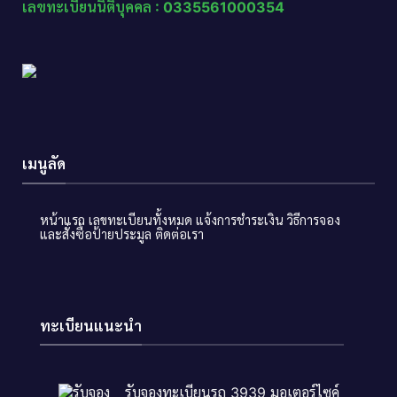
เลขทะเบียนนิติบุคคล : 0335561000354
เมนูลัด
หน้าแรก
เลขทะเบียนทั้งหมด
แจ้งการชำระเงิน
วิธีการจอง
และสั่งซื้อป้ายประมูล
ติดต่อเรา
ทะเบียนแนะนำ
รับจองทะเบียนรถ 3939 มอเตอร์ไซค์