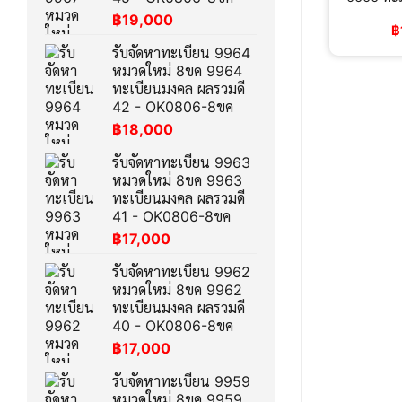
฿
19,000
฿
รับจัดหาทะเบียน 9964
หมวดใหม่ 8ขค 9964
ทะเบียนมงคล ผลรวมดี
42 - OK0806-8ขค
฿
18,000
รับจัดหาทะเบียน 9963
หมวดใหม่ 8ขค 9963
ทะเบียนมงคล ผลรวมดี
41 - OK0806-8ขค
฿
17,000
รับจัดหาทะเบียน 9962
หมวดใหม่ 8ขค 9962
ทะเบียนมงคล ผลรวมดี
40 - OK0806-8ขค
฿
17,000
รับจัดหาทะเบียน 9959
หมวดใหม่ 8ขค 9959