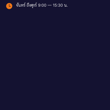
จันทร์ ถึงศุกร์ 9:00 — 15:30 น.