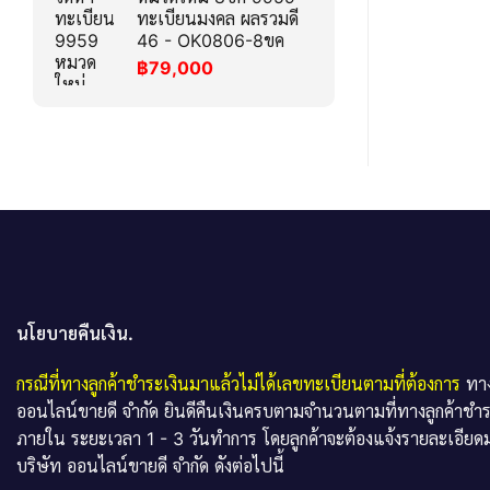
ทะเบียนมงคล ผลรวมดี
46 - OK0806-8ขค
฿
79,000
นโยบายคืนเงิน.
กรณีที่ทางลูกค้าชำระเงินมาแล้วไม่ได้เลขทะเบียนตามที่ต้องการ
ทาง
ออนไลน์ขายดี จำกัด ยินดีคืนเงินครบตามจำนวนตามที่ทางลูกค้าชำ
ภายใน ระยะเวลา 1 - 3 วันทำการ โดยลูกค้าจะต้องแจ้งรายละเอียดม
บริษัท ออนไลน์ขายดี จำกัด ดังต่อไปนี้