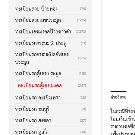
ทะเบียนสวย ป้ายทอง
(78)
ทะเบียนสวยเลขประมูล
(1715)
ทะเบียนเลขมงคลป้ายขาวดำ
(2373)
ทะเบียนรถกระบะ 2 ประตู
(11)
ทะเบียนรถกระบะปิคอัพเลข
(125)
ประมูล
ทะเบียนรถตู้เลขประมูล
(115)
ทะเบียนรถตู้เลขมงคล
(247)
คำอธิบาย
ทะเบียนรถ ฉะเชิงเทรา
(38)
ทะเบียนรถ ชลบุรี
(9)
ในกรณีที่รถ
โอนเงินเข้า
ทะเบียนรถ สงขลา
(27)
รบกวนขอชื่อ
ทะเบียนรถ ภูเก็ต
(14)
เพื่อประสา