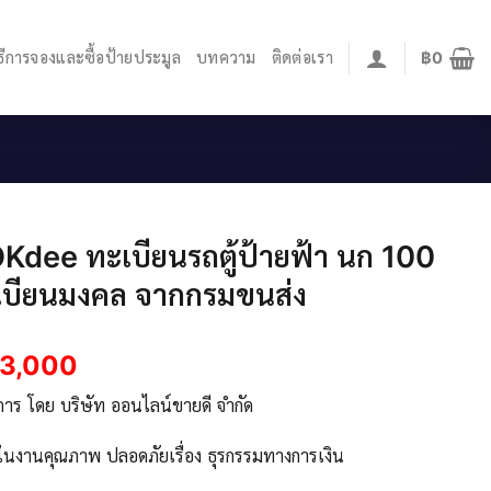
ิธีการจองและซื้อป้ายประมูล
บทความ
ติดต่อเรา
฿
0
Kdee ทะเบียนรถตู้ป้ายฟ้า นก 100
เบียนมงคล จากกรมขนส่ง
3,000
ิการ โดย บริษัท ออนไลน์ขายดี จำกัด
จในงานคุณภาพ ปลอดภัยเรื่อง ธุรกรรมทางการเงิน