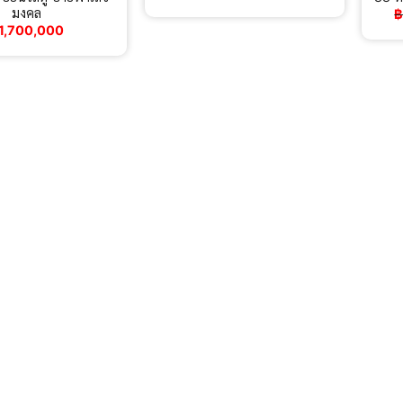
มงคล
1,700,000