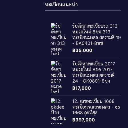
ทะเบียนแนะนำ
รับจัดหาทะเบียนรถ 313
หมวดใหม่ 8ขข 313
ทะเบียนมงคล ผลรวมดี 19
- BA0401-8ขข
฿
35,000
รับจัดหาทะเบียน 2017
หมวดใหม่ 8ขค 2017
ทะเบียนมงคล ผลรวมดี
24 - OK0801-8ขค
฿
17,000
12. เลขทะเบียน 1668
ทะเบียนรถเลขมงคล - ธธ
1668 ถูกที่สุด
฿
397,000